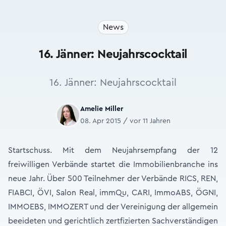
News
16. Jänner: Neujahrscocktail
16. Jänner: Neujahrscocktail
Amelie Miller
08. Apr 2015 / vor 11 Jahren
Startschuss. Mit dem Neujahrsempfang der 12
freiwilligen Verbände startet die Immobilienbranche ins
neue Jahr. Über 500 Teilnehmer der Verbände RICS, REN,
FIABCI, ÖVI, Salon Real, immQu, CARI, ImmoABS, ÖGNI,
IMMOEBS, IMMOZERT und der Vereinigung der allgemein
beeideten und gerichtlich zertfizierten Sachverständigen