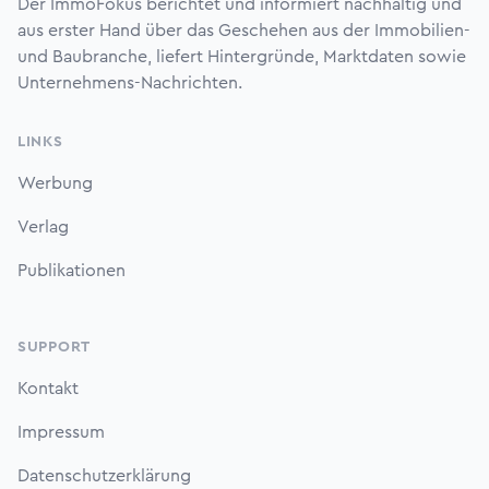
Der ImmoFokus berichtet und informiert nachhaltig und
aus erster Hand über das Geschehen aus der Immobilien-
und Baubranche, liefert Hintergründe, Marktdaten sowie
Unternehmens-Nachrichten.
LINKS
Werbung
Verlag
Publikationen
SUPPORT
Kontakt
Impressum
Datenschutzerklärung