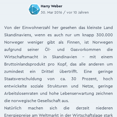
Harry Weber
30. Mar 2016 / vor 10 Jahren
Von der Einwohnerzahl her gesehen das kleinste Land
Skandinaviens, wenn es auch nur um knapp 300.000
Norweger weniger gibt als Finnen, ist Norwegen
aufgrund seiner Öl- und Gasvorkommen die
Wirtschaftsmacht in Skandinavien - mit einem
Bruttoinlandsprodukt pro Kopf, das alle anderen um
zumindest ein Drittel übertrifft. Eine geringe
Staatsverschuldung von ca. 30 Prozent, hoch
entwickelte soziale Strukturen und Netze, geringe
Arbeitslosenraten und hohe Lebenserwartung zeichnen
die norwegische Gesellschaft aus.
Natürlich machen sich die derzeit niederen
Energiepreise am Weltmarkt in der Wirtschaftslage stark