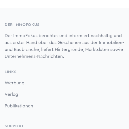
Footer
DER IMMOFOKUS
Der ImmoFokus berichtet und informiert nachhaltig und
aus erster Hand über das Geschehen aus der Immobilien-
und Baubranche, liefert Hintergründe, Marktdaten sowie
Unternehmens-Nachrichten.
LINKS
Werbung
Verlag
Publikationen
SUPPORT