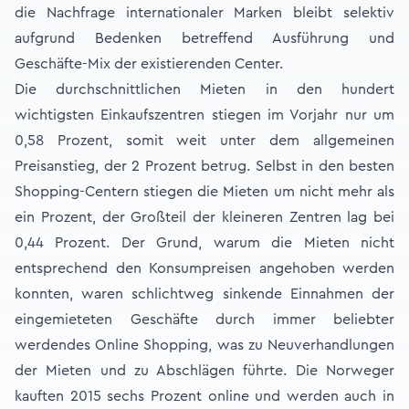
die Nachfrage internationaler Marken bleibt selektiv
aufgrund Bedenken betreffend Ausführung und
Geschäfte-Mix der existierenden Center.
Die durchschnittlichen Mieten in den hundert
wichtigsten Einkaufszentren stiegen im Vorjahr nur um
0,58 Prozent, somit weit unter dem allgemeinen
Preisanstieg, der 2 Prozent betrug. Selbst in den besten
Shopping-Centern stiegen die Mieten um nicht mehr als
ein Prozent, der Großteil der kleineren Zentren lag bei
0,44 Prozent. Der Grund, warum die Mieten nicht
entsprechend den Konsumpreisen angehoben werden
konnten, waren schlichtweg sinkende Einnahmen der
eingemieteten Geschäfte durch immer beliebter
werdendes Online Shopping, was zu Neuverhandlungen
der Mieten und zu Abschlägen führte. Die Norweger
kauften 2015 sechs Prozent online und werden auch in