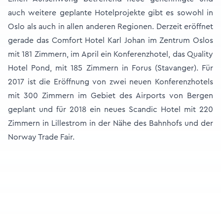
auch weitere geplante Hotelprojekte gibt es sowohl in
Oslo als auch in allen anderen Regionen. Derzeit eröffnet
gerade das Comfort Hotel Karl Johan im Zentrum Oslos
mit 181 Zimmern, im April ein Konferenzhotel, das Quality
Hotel Pond, mit 185 Zimmern in Forus (Stavanger). Für
2017 ist die Eröffnung von zwei neuen Konferenzhotels
mit 300 Zimmern im Gebiet des Airports von Bergen
geplant und für 2018 ein neues Scandic Hotel mit 220
Zimmern in Lillestrom in der Nähe des Bahnhofs und der
Norway Trade Fair.