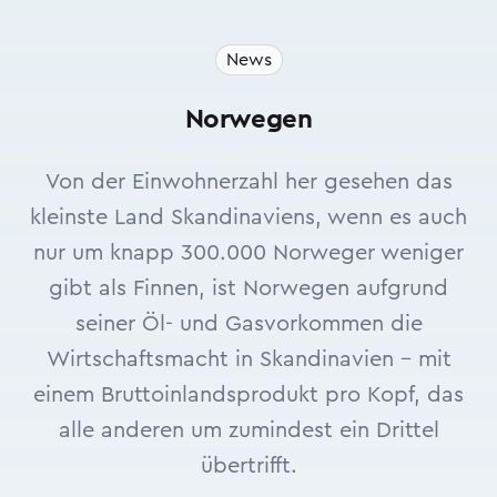
News
Norwegen
Von der Einwohnerzahl her gesehen das
kleinste Land Skandinaviens, wenn es auch
nur um knapp 300.000 Norweger weniger
gibt als Finnen, ist Norwegen aufgrund
seiner Öl- und Gasvorkommen die
Wirtschaftsmacht in Skandinavien - mit
einem Bruttoinlandsprodukt pro Kopf, das
alle anderen um zumindest ein Drittel
übertrifft.