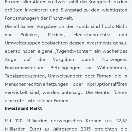
Prozent aller Aktien weltweit zählt das Königreich zu den
größten Investoren und Slyngstad zu den wichtigsten
Fondsmanagern der Finanzwelt.
Die ethischen Vorgaben an den Fonds sind hoch. Nicht
nur Politiker, Medien, Menschenrechts- und
Umweltgruppen beobachten dessen Investments genau,
ebenso haben eigene „Tugendwächter“ ein wachendes
Auge auf die Vorgaben durch Norwegens
Finanzministerium. Beteiligungen an Waffenfirmen,
Tabakproduzenten, Umweltsündern oder Firmen, die in
Menschenrechtsverletzungen oder Korruptionsaffären
verwickelt sind, werden untersagt. Die Berater führen
eine rote Liste solcher Firmen.
Investment Markt
Mit 120 Milliarden norwegischen Kronen (ca. 12,67
Milliarden Euro) zu Jahresende 2015 erreichten die