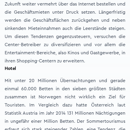
Zukunft weiter vermehrt über das Internet bestellen und
die Geschäftsmieten unter Druck setzen. Längerfristig
werden die Geschäftsflächen zurückgehen und neben
sinkenden Mieteinnahmen auch die Leerstände steigen.
Um diesen Tendenzen gegenzusteuern, versuchen die
Center-Betreiber zu diversifizieren und vor allem die
Entertainment-Bereiche, also Kinos und Gastgewerbe, in
ihren Shopping-Centern zu erweitern.
Hotel
Mit unter 20 Millionen Übernachtungen und gerade
einmal 60.000 Betten in den sieben größten Städten
zusammen ist Norwegen nicht wirklich ein Ziel für
Touristen. Im Vergleich dazu hatte Österreich laut
Statistik Austria im Jahr 2014 131 Millionen Nächtigungen
in ungefähr einer Million Betten. Der Sommertourismus
erfreut sich stark steigender Zahlen, eine Tendenz, die