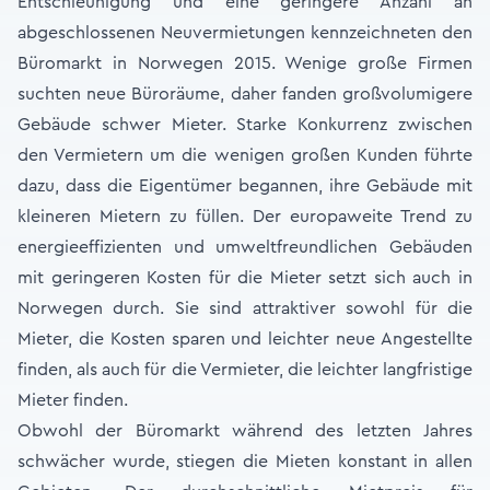
Entschleunigung und eine geringere Anzahl an
abgeschlossenen Neuvermietungen kennzeichneten den
Büromarkt in Norwegen 2015. Wenige große Firmen
suchten neue Büroräume, daher fanden großvolumigere
Gebäude schwer Mieter. Starke Konkurrenz zwischen
den Vermietern um die wenigen großen Kunden führte
dazu, dass die Eigentümer begannen, ihre Gebäude mit
kleineren Mietern zu füllen. Der europaweite Trend zu
energieeffizienten und umweltfreundlichen Gebäuden
mit geringeren Kosten für die Mieter setzt sich auch in
Norwegen durch. Sie sind attraktiver sowohl für die
Mieter, die Kosten sparen und leichter neue Angestellte
finden, als auch für die Vermieter, die leichter langfristige
Mieter finden.
Obwohl der Büromarkt während des letzten Jahres
schwächer wurde, stiegen die Mieten konstant in allen