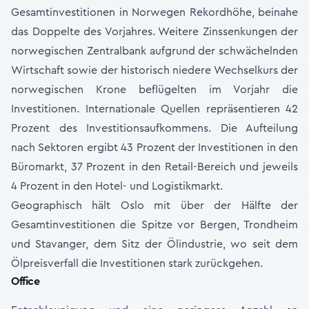
Gesamtinvestitionen in Norwegen Rekordhöhe, beinahe
das Doppelte des Vorjahres. Weitere Zinssenkungen der
norwegischen Zentralbank aufgrund der schwächelnden
Wirtschaft sowie der historisch niedere Wechselkurs der
norwegischen Krone beflügelten im Vorjahr die
Investitionen. Internationale Quellen repräsentieren 42
Prozent des Investitionsaufkommens. Die Aufteilung
nach Sektoren ergibt 43 Prozent der Investitionen in den
Büromarkt, 37 Prozent in den Retail-Bereich und jeweils
4 Prozent in den Hotel- und Logistikmarkt.
Geographisch hält Oslo mit über der Hälfte der
Gesamtinvestitionen die Spitze vor Bergen, Trondheim
und Stavanger, dem Sitz der Ölindustrie, wo seit dem
Ölpreisverfall die Investitionen stark zurückgehen.
Office