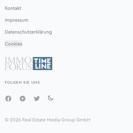
Kontakt
Impressum
Datenschutzerklärung
Cookies
FOLGEN SIE UNS
Facebook
YouTube
Twitter
© 2026
Real Estate Media Group GmbH