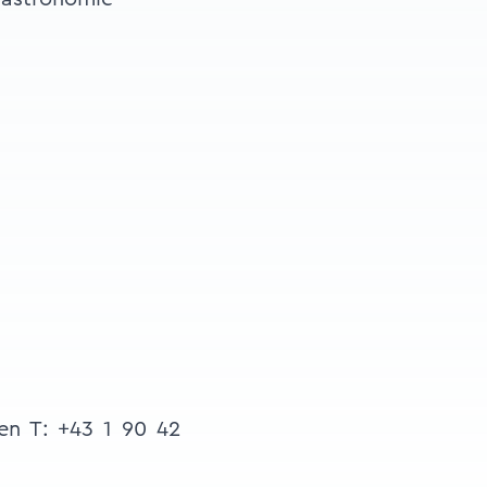
en T: +43 1 90 42