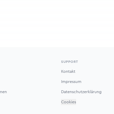
SUPPORT
Kontakt
Impressum
onen
Datenschutzerklärung
Cookies