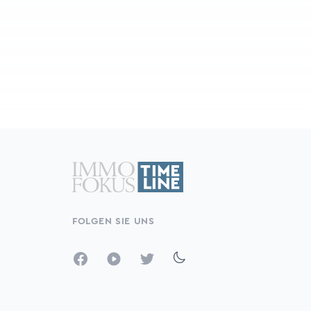
FOLGEN SIE UNS
Facebook
YouTube
Twitter