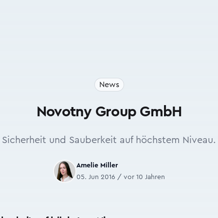
News
Novotny Group GmbH
Sicherheit und Sauberkeit auf höchstem Niveau.
Amelie Miller
05. Jun 2016 / vor 10 Jahren