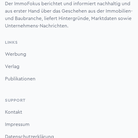
Der ImmoFokus berichtet und informiert nachhaltig und
aus erster Hand über das Geschehen aus der Immobilien-
und Baubranche, liefert Hintergründe, Marktdaten sowie
Unternehmens-Nachrichten.
LINKS
Werbung
Verlag
Publikationen
SUPPORT
Kontakt
Impressum
Datenschutzerklärung