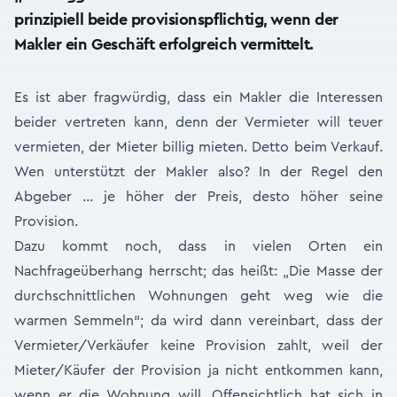
prinzipiell beide provisionspflichtig, wenn der
Makler ein Geschäft erfolgreich vermittelt.
Es ist aber fragwürdig, dass ein Makler die Interessen
beider vertreten kann, denn der Vermieter will teuer
vermieten, der Mieter billig mieten. Detto beim Verkauf.
Wen unterstützt der Makler also? In der Regel den
Abgeber … je höher der Preis, desto höher seine
Provision.
Dazu kommt noch, dass in vielen Orten ein
Nachfrageüberhang herrscht; das heißt: „Die Masse der
durchschnittlichen Wohnungen geht weg wie die
warmen Semmeln“; da wird dann vereinbart, dass der
Vermieter/Verkäufer keine Provision zahlt, weil der
Mieter/Käufer der Provision ja nicht entkommen kann,
wenn er die Wohnung will. Offensichtlich hat sich in