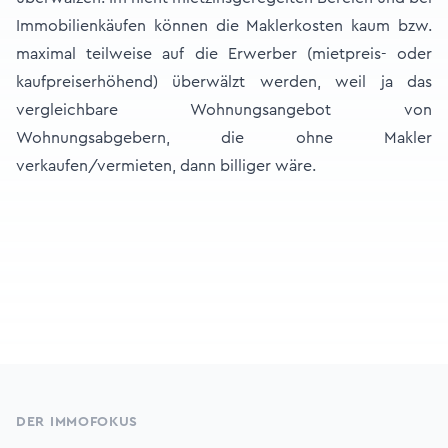
Immobilienkäufen können die Maklerkosten kaum bzw.
maximal teilweise auf die Erwerber (mietpreis- oder
kaufpreiserhöhend) überwälzt werden, weil ja das
vergleichbare Wohnungsangebot von
Wohnungsabgebern, die ohne Makler
verkaufen/vermieten, dann billiger wäre.
Footer
DER IMMOFOKUS