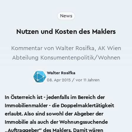
News
Nutzen und Kosten des Maklers
Kommentar von Walter Rosifka, AK Wien
Abteilung Konsumentenpolitik/Wohnen
Walter Rosifka
08. Apr 2015 / vor 11 Jahren
In Österreich ist - jedenfalls im Bereich der
Immobilienmakler - die Doppelmaklertätigkeit
erlaubt. Also sind sowohl der Abgeber der
Immobilie als auch der Wohnungssuchende
„Auftraggeber“ des Maklers. Damit wären