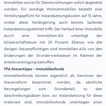
Immobilien sowie für Dienstwohnungen sofort abgesetzt
werden. Für sonstige Wohnimmobilien besteht eine
Verteilungspflicht für Instandsetzungskosten auf 15 Jahre,
wobei diese Verlängerung auch bereits laufende
Instandsetzungszehntel trifft. Der Verkauf einer Immobilie
durch eine Immobilien-AG unterliegt der
Körperschaftsteuer mit 25 Prozent. Ebenso wie alle
übrigen Steuerpflichtigen sind Immobilien-AGs von den
Änderungen der Grunderwerbsteuer im Rahmen der
Anteilsvereinigung betroffen.
TPA Steuertipps - Immobilenfonds
Immobilienfonds können eigentlich als Gewinner der
Steuerreform bezeichnet werden, da sämtliche
Neuregelungen zum Grundanteil, zu den
Abschreibungssätzen bzw. zur Instandsetzung für diese
irrelevant sind. Immobilienfonds unterliegen einer