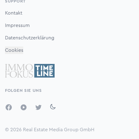
SUPPORT
Kontakt
Impressum
Datenschutzerklärung
Cookies
FOLGEN SIE UNS
Facebook
YouTube
Twitter
© 2026
Real Estate Media Group GmbH