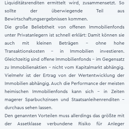
Liquiditätsrenditen ermittelt wird, zusammensetzt. So
sollte der überwiegende Teil aus
Bewirtschaftungsergebnissen kommen.
Die große Beliebtheit von offenen Immobilienfonds
unter Privatanlegern ist schnell erklärt: Damit können sie
auch mit kleinen Beträgen – ohne hohe
Transaktionskosten – in Immobilien investieren.
Gleichzeitig sind offene Immobilienfonds – im Gegensatz
zu Immobilienaktien – nicht vom Kapitalmarkt abhängig.
Vielmehr ist der Ertrag von der Wertentwicklung der
Immobilien abhängig. Auch die Performance der meisten
heimischen Immobilienfonds kann sich – in Zeiten
magerer Sparbuchzinsen und Staatsanleihenrenditen –
durchaus sehen lassen.
Den genannten Vorteilen muss allerdings das größte mit
der Assetklasse verbundene Risiko für Anleger