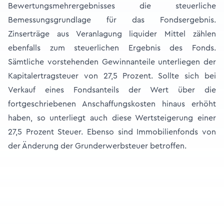
Bewertungsmehrergebnisses die steuerliche
Bemessungsgrundlage für das Fondsergebnis.
Zinserträge aus Veranlagung liquider Mittel zählen
ebenfalls zum steuerlichen Ergebnis des Fonds.
Sämtliche vorstehenden Gewinnanteile unterliegen der
Kapitalertragsteuer von 27,5 Prozent. Sollte sich bei
Verkauf eines Fondsanteils der Wert über die
fortgeschriebenen Anschaffungskosten hinaus erhöht
haben, so unterliegt auch diese Wertsteigerung einer
27,5 Prozent Steuer. Ebenso sind Immobilienfonds von
der Änderung der Grunderwerbsteuer betroffen.