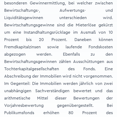
besonderen Gewinnermittlung, bei welcher zwischen
Bewirtschaftungs-, Aufwertungs- und
Liquiditätsgewinnen unterschieden wird.
Bewirtschaftungsgewinne sind die Mieterlöse gekürzt
um eine Instandhaltungsrücklage im Ausmaß von 10
Prozent bis 20 Prozent. Daneben können
Fremdkapitalzinsen sowie laufende Fondskosten
abgezogen werden. Ebenfalls zu den
Bewirtschaftungsgewinnen zählen Ausschüttungen aus
Tochterkapitalgesellschaften des Fonds. Eine
Abschreibung der Immobilien wird nicht vorgenommen.
Im Gegenteil: Die Immobilien werden jährlich von zwei
unabhängigen Sachverständigen bewertet und das
arithmetische Mittel dieser Bewertungen der
Vorjahresbewertung gegenübergestellt. Bei
Publikumsfonds erhöhen 80 Prozent des