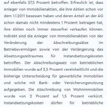
auf ebenfalls 27,5 Prozent betroffen. Erfreulich ist, dass
Anleger von Immobilienaktien, die ihre Aktien schon vor
dem 1.1.2011 besessen haben und deren Anteil an der AG
schon damals nicht mindestens 1 Prozent betragen hat,
ihre Aktien noch immer steuerfrei verkaufen können.
Indirekt sind die Anleger von Immobilienaktien von der
Veränderung der Abschreibungssätze im
Betriebsvermögen sowie von der Verlängerung des
Absetzungszeitraumes für Instandsetzungskosten
betroffen. Der Abschreibungssatz von betrieblichen
Immobilien wurde auf 2,5 Prozent vereinheitlicht und die
bisherige Unterscheidung für gewerbliche Immobilien
und solche mit Bank- oder Versicherungsnutzung
aufgegeben. Die Abschreibung von Wohnimmobilien
wurde von 2 Prozent auf 1,5 Prozent verkürzt.
Instandsetzungskosten dürfen für betriebliche