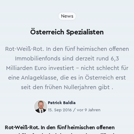
News
Österreich Spezialisten
Rot-Weiß-Rot. In den fünf heimischen offenen
Immobilienfonds sind derzeit rund 6,3
Milliarden Euro investiert – nicht schlecht für
eine Anlageklasse, die es in Österreich erst
seit den frühen Nullerjahren gibt .
Patrick Baldia
15. Sep 2016 / vor 9 Jahren
Rot-Weiß-Rot. In den fünf heimischen offenen