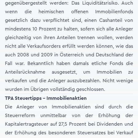
gegenübergestellt werden: Das Liquiditätsrisiko. Auch
wenn die heimischen offenen Immobilienfonds
gesetzlich dazu verpflichtet sind, einen Cashanteil von
mindestens 10 Prozent zu halten, sofern sich alle Anleger
gleichzeitig von ihren Anteilen trennen wollen, werden
nicht alle Verkaufsorders erfüllt werden können, wie das
auch 2008 und 2009 in Österreich und Deutschland der
Fall war. Bekanntlich haben damals etliche Fonds die
Anteilsrücknahme ausgesetzt, um Immobilien zu
verkaufen und die Anleger auszubezahlen. Nicht wenige
wurden im Übrigen vollständig geschlossen.
TPA Steuertipps - Immobilienaktien
Die Anleger von Immobilienaktien sind durch die
Steuerreform unmittelbar von der Erhöhung der
Kapitalertragsteuer auf 27,5 Prozent bei Dividenden und
der Erhöhung des besonderen Steuersatzes bei Verkauf