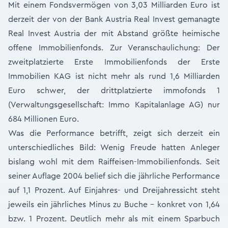
Mit einem Fondsvermögen von 3,03 Milliarden Euro ist
derzeit der von der Bank Austria Real Invest gemanagte
Real Invest Austria der mit Abstand größte heimische
offene Immobilienfonds. Zur Veranschaulichung: Der
zweitplatzierte Erste Immobilienfonds der Erste
Immobilien KAG ist nicht mehr als rund 1,6 Milliarden
Euro schwer, der drittplatzierte immofonds 1
(Verwaltungsgesellschaft: Immo Kapitalanlage AG) nur
684 Millionen Euro.
Was die Performance betrifft, zeigt sich derzeit ein
unterschiedliches Bild: Wenig Freude hatten Anleger
bislang wohl mit dem Raiffeisen-Immobilienfonds. Seit
seiner Auflage 2004 belief sich die jährliche Performance
auf 1,1 Prozent. Auf Einjahres- und Dreijahressicht steht
jeweils ein jährliches Minus zu Buche – konkret von 1,64
bzw. 1 Prozent. Deutlich mehr als mit einem Sparbuch