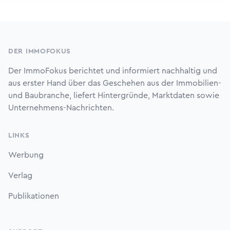
Footer
DER IMMOFOKUS
Der ImmoFokus berichtet und informiert nachhaltig und
aus erster Hand über das Geschehen aus der Immobilien-
und Baubranche, liefert Hintergründe, Marktdaten sowie
Unternehmens-Nachrichten.
LINKS
Werbung
Verlag
Publikationen