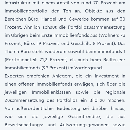
Infrastruktur mit einem Anteil von rund 70 Prozent am
Immobilienportfolio den Ton an, Objekte aus den
Bereichen Büro, Handel und Gewerbe kommen auf 30
Prozent. Ähnlich schaut die Portfoliozusammensetzung
im Übrigen beim Erste Immobilienfonds aus (Wohnen: 73
Prozent, Büro: 19 Prozent und Geschäft: 8 Prozent). Das
Thema Büro steht wiederum sowohl beim immofonds 1
(Portfolioanteil: 71,3 Prozent) als auch beim Raiffeisen-
Immobilienfonds (99 Prozent) im Vordergrund.
Experten empfehlen Anlegern, die ein Investment in
einen offenen Immobilienfonds erwägen, sich über die
jeweiligen Immobilienklassen sowie die regionale
Zusammensetzung des Portfolios ein Bild zu machen.
Von außerordentlicher Bedeutung sei darüber hinaus,
wie sich die jeweilige Gesamtrendite, die aus
Bewirtschaftungs- und Aufwertungsgewinnen sowie