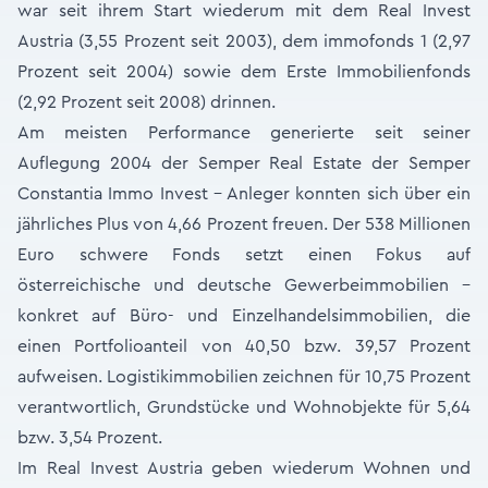
war seit ihrem Start wiederum mit dem Real Invest
Austria (3,55 Prozent seit 2003), dem immofonds 1 (2,97
Prozent seit 2004) sowie dem Erste Immobilienfonds
(2,92 Prozent seit 2008) drinnen.
Am meisten Performance generierte seit seiner
Auflegung 2004 der Semper Real Estate der Semper
Constantia Immo Invest – Anleger konnten sich über ein
jährliches Plus von 4,66 Prozent freuen. Der 538 Millionen
Euro schwere Fonds setzt einen Fokus auf
österreichische und deutsche Gewerbeimmobilien –
konkret auf Büro- und Einzelhandelsimmobilien, die
einen Portfolioanteil von 40,50 bzw. 39,57 Prozent
aufweisen. Logistikimmobilien zeichnen für 10,75 Prozent
verantwortlich, Grundstücke und Wohnobjekte für 5,64
bzw. 3,54 Prozent.
Im Real Invest Austria geben wiederum Wohnen und