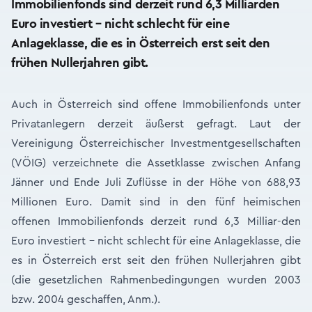
Immobilienfonds sind derzeit rund 6,3 Milliarden
Euro investiert – nicht schlecht für eine
Anlageklasse, die es in Österreich erst seit den
frühen Nullerjahren gibt.
Auch in Österreich sind offene Immobilienfonds unter
Privatanlegern derzeit äußerst gefragt. Laut der
Vereinigung Österreichischer Investmentgesellschaften
(VÖIG) verzeichnete die Assetklasse zwischen Anfang
Jänner und Ende Juli Zuflüsse in der Höhe von 688,93
Millionen Euro. Damit sind in den fünf heimischen
offenen Immobilienfonds derzeit rund 6,3 Milliar-den
Euro investiert – nicht schlecht für eine Anlageklasse, die
es in Österreich erst seit den frühen Nullerjahren gibt
(die gesetzlichen Rahmenbedingungen wurden 2003
bzw. 2004 geschaffen, Anm.).