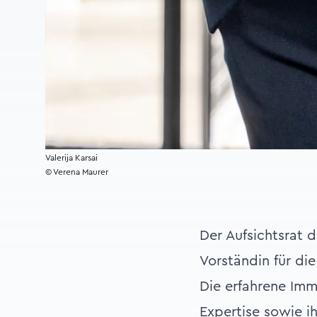
Valerija Karsai
© Verena Maurer
Der Aufsichtsrat 
Vorständin für die
Die erfahrene Imm
Expertise sowie ih