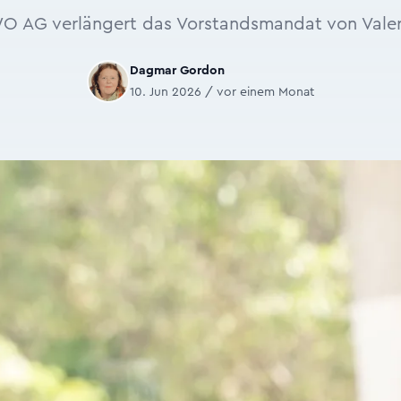
 AG verlängert das Vorstandsmandat von Valeri
Dagmar Gordon
10. Jun 2026 / vor einem Monat