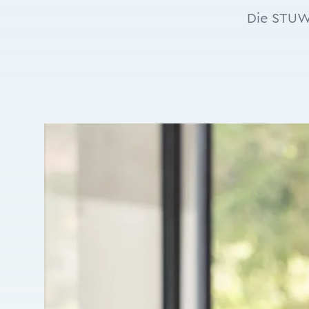
Die STUWO