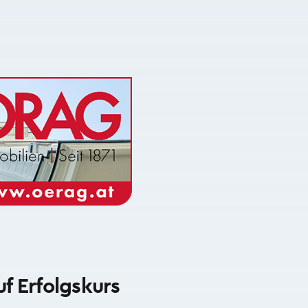
f Erfolgskurs