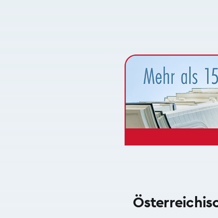
Österreichis