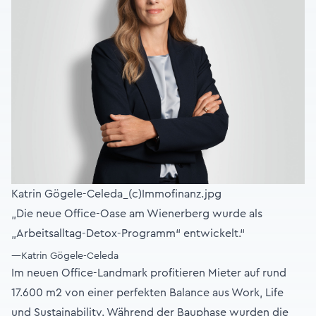
Katrin Gögele-Celeda_(c)Immofinanz.jpg
„Die neue Office-Oase am Wienerberg wurde als
„Arbeitsalltag-Detox-Programm“ entwickelt.“
—Katrin Gögele-Celeda
Im neuen Office-Landmark profitieren Mieter auf rund
17.600 m2 von einer perfekten Balance aus Work, Life
und Sustainability. Während der Bauphase wurden die