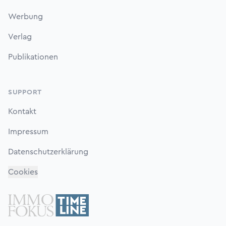
Werbung
Verlag
Publikationen
SUPPORT
Kontakt
Impressum
Datenschutzerklärung
Cookies