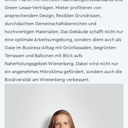
Green-Lease-Verträgen. Mieter profitieren von
ansprechendem Design, flexiblen Grundrissen,
durchdachten Gemeinschaftsbereichen und
hochwertigen Materialien. Das Gebäude schafft nicht nur
eine optimale Arbeitsumgebung, sondern dient auch als
Oase im Business-Alltag mit Grünfassaden, begrünten
Terrassen und Balkonen mit Blick aufs
Naherholungsgebiet Wienerberg. Dabei wird nicht nur
ein angenehmes Mikroklima gefördert, sondern auch die
Biodiversität am Wienerberg verbessert.