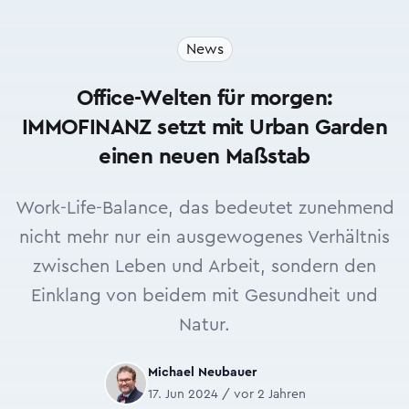
News
Office-Welten für morgen:
IMMOFINANZ setzt mit Urban Garden
einen neuen Maßstab
Work-Life-Balance, das bedeutet zunehmend
nicht mehr nur ein ausgewogenes Verhältnis
zwischen Leben und Arbeit, sondern den
Einklang von beidem mit Gesundheit und
Natur.
Michael Neubauer
17. Jun 2024 / vor 2 Jahren