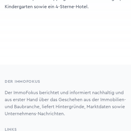
Kindergarten sowie ein 4-Sterne-Hotel.
Footer
DER IMMOFOKUS
Der ImmoFokus berichtet und informiert nachhaltig und
aus erster Hand über das Geschehen aus der Immobilien-
und Baubranche, liefert Hintergründe, Marktdaten sowie
Unternehmens-Nachrichten.
LINKS