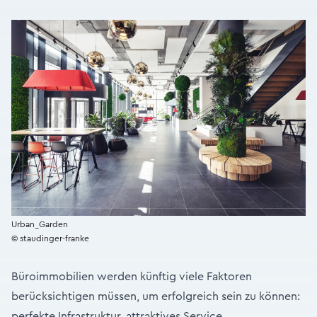
Urban_Garden
© staudinger-franke
Büroimmobilien werden künftig viele Faktoren
berücksichtigen müssen, um erfolgreich sein zu können:
perfekte Infrastruktur, attraktives Service,