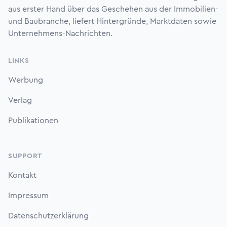
aus erster Hand über das Geschehen aus der Immobilien-
und Baubranche, liefert Hintergründe, Marktdaten sowie
Unternehmens-Nachrichten.
LINKS
Werbung
Verlag
Publikationen
SUPPORT
Kontakt
Impressum
Datenschutzerklärung