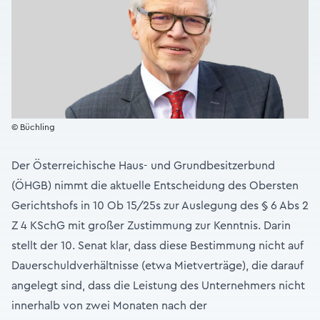
© Büchling
Der Österreichische Haus- und Grundbesitzerbund
(ÖHGB) nimmt die aktuelle Entscheidung des Obersten
Gerichtshofs in 10 Ob 15/25s zur Auslegung des § 6 Abs 2
Z 4 KSchG mit großer Zustimmung zur Kenntnis. Darin
stellt der 10. Senat klar, dass diese Bestimmung nicht auf
Dauerschuldverhältnisse (etwa Mietverträge), die darauf
angelegt sind, dass die Leistung des Unternehmers nicht
innerhalb von zwei Monaten nach der