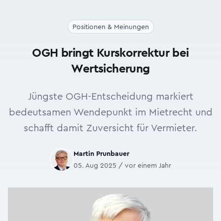
Positionen & Meinungen
OGH bringt Kurskorrektur bei
Wertsicherung
Jüngste OGH-Entscheidung markiert
bedeutsamen Wendepunkt im Mietrecht und
schafft damit Zuversicht für Vermieter.
Martin Prunbauer
05. Aug 2025 / vor einem Jahr