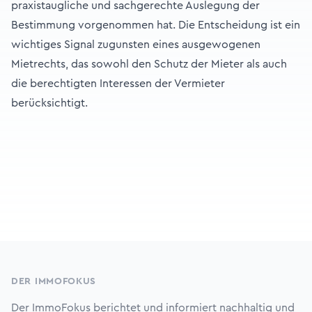
praxistaugliche und sachgerechte Auslegung der
Bestimmung vorgenommen hat. Die Entscheidung ist ein
wichtiges Signal zugunsten eines ausgewogenen
Mietrechts, das sowohl den Schutz der Mieter als auch
die berechtigten Interessen der Vermieter
berücksichtigt.
Footer
DER IMMOFOKUS
Der ImmoFokus berichtet und informiert nachhaltig und