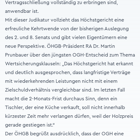
Vertragsschließung vollständig zu erbringen sind,
anwendbar ist.
Mit dieser Judikatur vollzieht das Höchstgericht eine
erfreuliche Kehrtwende von der bisherigen Auslegung
des 2. und 8. Senats und gibt vielen Eigentümern eine
neue Perspektive. ÖHGB-Präsident RA Dr. Martin
Prunbauer über den jüngsten OGH-Entscheid zum Thema
Wertsicherungsklauseln: „Das Höchstgericht hat erkannt
und deutlich ausgesprochen, dass langfristige Verträge
mit wiederkehrenden Leistungen nicht mit einem
Zielschuldverhältnis vergleichbar sind. Im letzten Fall
macht die 2-Monats-Frist durchaus Sinn, denn ein
Tischler, der eine Küche verkauft, soll nicht innerhalb
kürzester Zeit mehr verlangen dürfen, weil der Holzpreis
gerade gestiegen ist.“
Der ÖHGB begrüßt ausdrücklich, dass der OGH eine