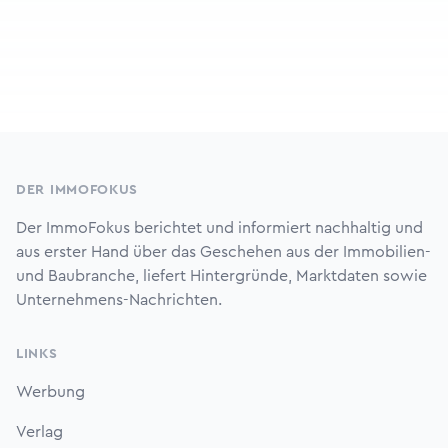
Footer
DER IMMOFOKUS
Der ImmoFokus berichtet und informiert nachhaltig und
aus erster Hand über das Geschehen aus der Immobilien-
und Baubranche, liefert Hintergründe, Marktdaten sowie
Unternehmens-Nachrichten.
LINKS
Werbung
Verlag