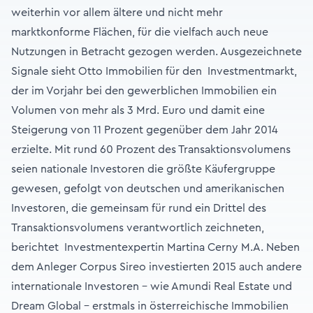
weiterhin vor allem ältere und nicht mehr
marktkonforme Flächen, für die vielfach auch neue
Nutzungen in Betracht gezogen werden. Ausgezeichnete
Signale sieht Otto Immobilien für den Investmentmarkt,
der im Vorjahr bei den gewerblichen Immobilien ein
Volumen von mehr als 3 Mrd. Euro und damit eine
Steigerung von 11 Prozent gegen­über dem Jahr 2014
erzielte. Mit rund 60 Prozent des Transaktionsvolumens
seien nationale Investoren die größte Käufergruppe
gewesen, gefolgt von deutschen und amerikanischen
Investoren, die gemeinsam für rund ein Drittel des
Transaktionsvolumens verantwortlich zeichneten,
berichtet Investmentexpertin Martina Cerny M.A. Neben
dem Anleger Corpus Sireo investierten 2015 auch andere
internationale Investoren – wie Amundi Real Estate und
Dream Global – erstmals in österreichische Immobilien