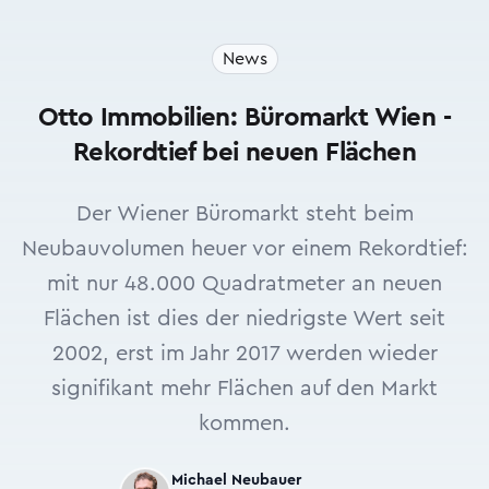
News
Otto Immobilien: Büromarkt Wien -
Rekordtief bei neuen Flächen
Der Wiener Büromarkt steht beim
Neubauvolumen heuer vor einem Rekordtief:
mit nur 48.000 Quadratmeter an neuen
Flächen ist dies der niedrigste Wert seit
2002, erst im Jahr 2017 werden wieder
signifikant mehr Flächen auf den Markt
kommen.
Michael Neubauer