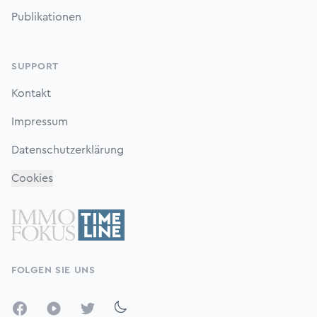
Publikationen
SUPPORT
Kontakt
Impressum
Datenschutzerklärung
Cookies
FOLGEN SIE UNS
Facebook
YouTube
Twitter