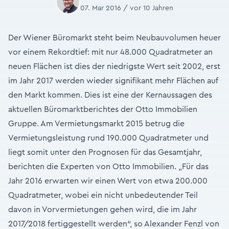
07. Mar 2016 / vor 10 Jahren
Der Wiener Büromarkt steht beim Neubauvolumen heuer
vor einem Rekordtief: mit nur 48.000 Quadratmeter an
neuen Flächen ist dies der niedrigste Wert seit 2002, erst
im Jahr 2017 werden wieder signifikant mehr Flächen auf
den Markt kommen. Dies ist eine der Kernaussagen des
aktuellen Büromarktberichtes der Otto Immobilien
Gruppe. Am Vermietungsmarkt 2015 betrug die
Vermietungsleistung rund 190.000 Quadratmeter und
liegt somit unter den Prognosen für das Gesamtjahr,
berichten die Experten von Otto Immobilien. „Für das
Jahr 2016 erwarten wir einen Wert von etwa 200.000
Quadratmeter, wobei ein nicht unbedeutender Teil
davon in Vorvermietungen gehen wird, die im Jahr
2017/2018 fertiggestellt werden“, so Alexander Fenzl von