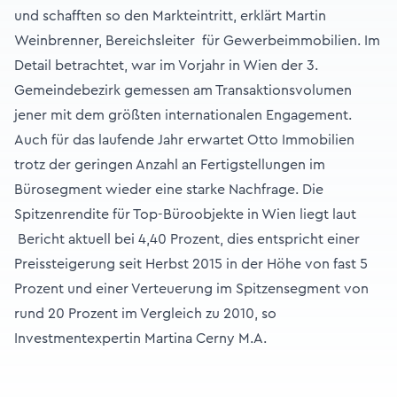
und schafften so den Markteintritt, erklärt Martin
Weinbrenner, Bereichsleiter für Gewerbeimmobilien. Im
Detail betrachtet, war im Vorjahr in Wien der 3.
Gemeindebezirk gemessen am Transaktionsvolumen
jener mit dem größten internationalen Engagement.
Auch für das laufende Jahr erwartet Otto Immobilien
trotz der geringen Anzahl an Fertigstellungen im
Bürosegment wieder eine starke Nachfrage. Die
Spitzenrendite für Top-Büroobjekte in Wien liegt laut
Bericht aktuell bei 4,40 Prozent, dies entspricht einer
Preissteigerung seit Herbst 2015 in der Höhe von fast 5
Prozent und einer Verteuerung im Spitzensegment von
rund 20 Prozent im Vergleich zu 2010, so
Investmentexpertin Martina Cerny M.A.