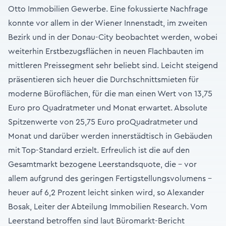
Otto Immobilien Gewerbe. Eine fokussierte Nachfrage
konnte vor allem in der Wiener Innenstadt, im zweiten
Bezirk und in der Donau-City beobachtet werden, wobei
weiterhin Erstbezugsflächen in neuen Flachbauten im
mittleren Preissegment sehr beliebt sind. Leicht steigend
präsentieren sich heuer die Durchschnittsmieten für
moderne Büroflächen, für die man einen Wert von 13,75
Euro pro Quadratmeter und Monat erwartet. Absolute
Spitzenwerte von 25,75 Euro proQuadratmeter
und
Monat und darüber werden innerstädtisch in Gebäuden
mit Top-Standard erzielt. Erfreulich ist die auf den
Gesamtmarkt bezogene Leerstandsquote, die - vor
allem aufgrund des geringen Fertigstellungsvolumens -
heuer auf 6,2 Prozent leicht sinken wird, so Alexander
Bosak, Leiter der Abteilung Immobilien Research. Vom
Leerstand betroffen sind laut Büromarkt-Bericht