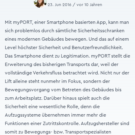
23. Jun 2016 / vor 10 Jahren
Mit myPORT, einer Smartphone basierten App, kann man
sich problemlos durch sämtliche Sicherheitsschranken
eines modernen Gebäudes bewegen. Und das auf einem
Level höchster Sicherheit und Benutzerfreundlichkeit.
Das Smartphone dient zu Legitimation. myPORT stellt die
Erweiterung des bisherigen Transports dar, weil der
vollständige Verkehrsfluss betrachtet wird. Nicht nur der
Lift alleine steht nunmehr im Fokus, sondern der
Bewegungsvorgang vom Betreten des Gebäudes bis
zum Arbeitsplatz. Darüber hinaus spielt auch die
Sicherheit eine wesentliche Rolle, denn die
Aufzugssysteme übernehmen immer mehr die
Funktionen einer Zutrittskontrolle. Aufzugshersteller sind
somit zu Bewegungs- bzw. Transportspezialisten