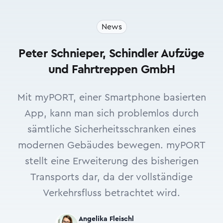
News
Peter Schnieper, Schindler Aufzüge
und Fahrtreppen GmbH
Mit myPORT, einer Smartphone basierten
App, kann man sich problemlos durch
sämtliche Sicherheitsschranken eines
modernen Gebäudes bewegen. myPORT
stellt eine Erweiterung des bisherigen
Transports dar, da der vollständige
Verkehrsfluss betrachtet wird.
Angelika Fleischl