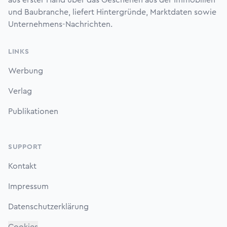
aus erster Hand über das Geschehen aus der Immobilien-
und Baubranche, liefert Hintergründe, Marktdaten sowie
Unternehmens-Nachrichten.
LINKS
Werbung
Verlag
Publikationen
SUPPORT
Kontakt
Impressum
Datenschutzerklärung