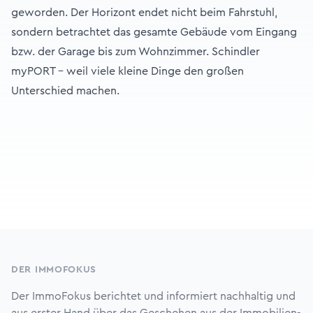
geworden. Der Horizont endet nicht beim Fahrstuhl,
sondern betrachtet das gesamte Gebäude vom Eingang
bzw. der Garage bis zum Wohnzimmer. Schindler
myPORT – weil viele kleine Dinge den großen
Unterschied machen.
Footer
DER IMMOFOKUS
Der ImmoFokus berichtet und informiert nachhaltig und