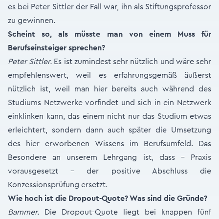
es bei Peter Sittler der Fall war, ihn als Stiftungsprofessor
zu gewinnen.
Scheint so, als müsste man von einem Muss für
Berufseinsteiger sprechen?
Peter Sittler.
Es ist zumindest sehr nützlich und wäre sehr
empfehlenswert, weil es erfahrungsgemäß äußerst
nützlich ist, weil man hier bereits auch während des
Studiums Netzwerke vorfindet und sich in ein Netzwerk
einklinken kann, das einem nicht nur das Studium etwas
erleichtert, sondern dann auch später die Umsetzung
des hier erworbenen Wissens im Berufsumfeld. Das
Besondere an unserem Lehrgang ist, dass – Praxis
vorausgesetzt – der positive Abschluss die
Konzessionsprüfung ersetzt.
Wie hoch ist die Dropout-Quote? Was sind die Gründe?
Bammer.
Die Dropout-Quote liegt bei knappen fünf