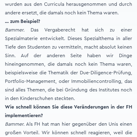
wurden aus den Curricula herausgenommen und durch
andere ersetzt, die damals noch kein Thema waren.
… zum Beispiel?
Bammer.
Das Vergaberecht hat sich zu einer
Spezialmaterie entwickelt. Dieses Spezialthema in aller
Tiefe den Studenten zu vermitteln, macht absolut keinen
Sinn. Auf der anderen Seite haben wir Dinge
hineingenommen, die damals noch kein Thema waren,
beispielsweise die Thematik der Due-Diligence-Prüfung,
Portfolio-Management, oder Immobiliencontrolling, das
sind alles Themen, die bei Gründung des Institutes noch
in den Kinderschuhen steckten.
Wie schnell können Sie diese Veränderungen in der FH
implementieren?
Bammer.
Als FH hat man hier gegenüber den Unis einen
großen Vorteil. Wir können schnell reagieren, weil die