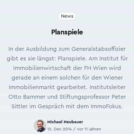
News
Planspiele
In der Ausbildung zum Generalstabsoffizier
gibt es sie längst: Planspiele. Am Institut für
Immobilienwirtschaft der FH Wien wird
gerade an einem solchen für den Wiener
Immobilienmarkt gearbeitet. Institutsleiter
Otto Bammer und Stiftungsprofessor Peter
Sittler im Gespräch mit dem ImmoFokus.
Michael Neubauer
10. Dec 2014 / vor 11 Jahren