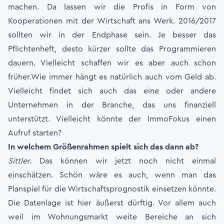
machen. Da lassen wir die Profis in Form von
Kooperationen mit der Wirtschaft ans Werk. 2016/2017
sollten wir in der Endphase sein. Je besser das
Pflichtenheft, desto kürzer sollte das Programmieren
dauern. Vielleicht schaffen wir es aber auch schon
früher.Wie immer hängt es natürlich auch vom Geld ab.
Vielleicht findet sich auch das eine oder andere
Unternehmen in der Branche, das uns finanziell
unterstützt. Vielleicht könnte der ImmoFokus einen
Aufruf starten?
In welchem Größenrahmen spielt sich das dann ab?
Sittler.
Das können wir jetzt noch nicht einmal
einschätzen. Schön wäre es auch, wenn man das
Planspiel für die Wirtschaftsprognostik einsetzen könnte.
Die Datenlage ist hier äußerst dürftig. Vor allem auch
weil im Wohnungsmarkt weite Bereiche an sich