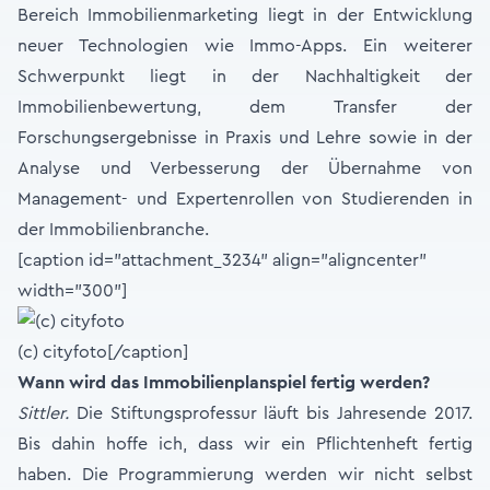
Bereich Immobilienmarketing liegt in der Entwicklung
neuer Technologien wie Immo-Apps. Ein weiterer
Schwerpunkt liegt in der Nachhaltigkeit der
Immobilienbewertung, dem Transfer der
Forschungsergebnisse in Praxis und Lehre sowie in der
Analyse und Verbesserung der Übernahme von
Management- und Expertenrollen von Studierenden in
der Immobilienbranche.
[caption id="attachment_3234" align="aligncenter"
width="300"]
(c) cityfoto[/caption]
Wann wird das Immobilienplanspiel fertig werden?
Sittler.
Die Stiftungsprofessur läuft bis Jahresende 2017.
Bis dahin hoffe ich, dass wir ein Pflichtenheft fertig
haben. Die Programmierung werden wir nicht selbst