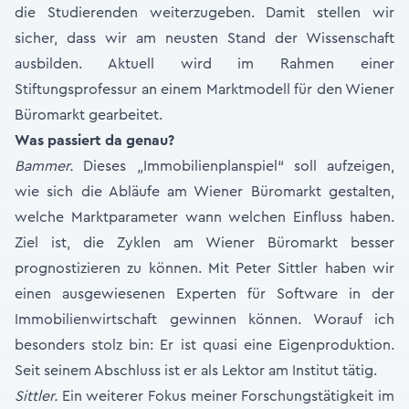
die Studierenden weiterzugeben. Damit stellen wir
sicher, dass wir am neusten Stand der Wissenschaft
ausbilden. Aktuell wird im Rahmen einer
Stiftungsprofessur an einem Marktmodell für den Wiener
Büromarkt gearbeitet.
Was passiert da genau?
Bammer.
Dieses „Immobilienplanspiel“ soll aufzeigen,
wie sich die Abläufe am Wiener Büromarkt gestalten,
welche Marktparameter wann welchen Einfluss haben.
Ziel ist, die Zyklen am Wiener Büromarkt besser
prognostizieren zu können. Mit Peter Sittler haben wir
einen ausgewiesenen Experten für Software in der
Immobilienwirtschaft gewinnen können. Worauf ich
besonders stolz bin: Er ist quasi eine Eigenproduktion.
Seit seinem Abschluss ist er als Lektor am Institut tätig.
Sittler.
Ein weiterer Fokus meiner Forschungstätigkeit im