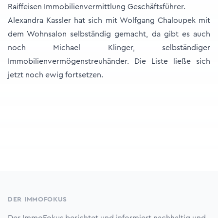
Raiffeisen Immobilienvermittlung Geschäftsführer.
Alexandra Kassler hat sich mit Wolfgang Chaloupek mit
dem Wohnsalon selbständig gemacht, da gibt es auch
noch Michael Klinger, selbständiger
Immobilienvermögenstreuhänder. Die Liste ließe sich
jetzt noch ewig fortsetzen.
Footer
DER IMMOFOKUS