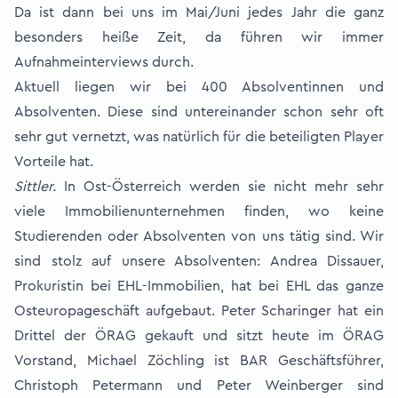
Da ist dann bei uns im Mai/Juni jedes Jahr die ganz
besonders heiße Zeit, da führen wir immer
Aufnahmeinterviews durch.
Aktuell liegen wir bei 400 Absolventinnen und
Absolventen. Diese sind untereinander schon sehr oft
sehr gut vernetzt, was natürlich für die beteiligten Player
Vorteile hat.
Sittler.
In Ost-Österreich werden sie nicht mehr sehr
viele Immobilienunternehmen finden, wo keine
Studierenden oder Absolventen von uns tätig sind. Wir
sind stolz auf unsere Absolventen: Andrea Dissauer,
Prokuristin bei EHL-Immobilien, hat bei EHL das ganze
Osteuropageschäft aufgebaut. Peter Scharinger hat ein
Drittel der ÖRAG gekauft und sitzt heute im ÖRAG
Vorstand, Michael Zöchling ist BAR Geschäftsführer,
Christoph Petermann und Peter Weinberger sind