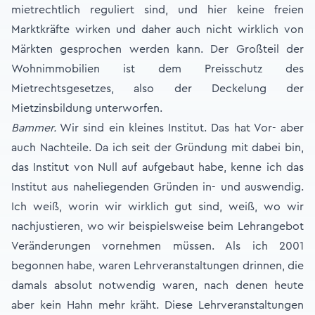
mietrechtlich reguliert sind, und hier keine freien
Marktkräfte wirken und daher auch nicht wirklich von
Märkten gesprochen werden kann. Der Großteil der
Wohnimmobilien ist dem Preisschutz des
Mietrechtsgesetzes, also der Deckelung der
Mietzinsbildung unterworfen.
Bammer.
Wir sind ein kleines Institut. Das hat Vor- aber
auch Nachteile. Da ich seit der Gründung mit dabei bin,
das Institut von Null auf aufgebaut habe, kenne ich das
Institut aus naheliegenden Gründen in- und auswendig.
Ich weiß, worin wir wirklich gut sind, weiß, wo wir
nachjustieren, wo wir beispielsweise beim Lehrangebot
Veränderungen vornehmen müssen. Als ich 2001
begonnen habe, waren Lehrveranstaltungen drinnen, die
damals absolut notwendig waren, nach denen heute
aber kein Hahn mehr kräht. Diese Lehrveranstaltungen