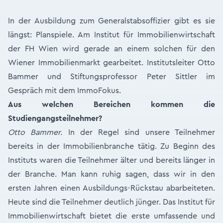
In der Ausbildung zum Generalstabsoffizier gibt es sie
längst: Planspiele. Am Institut für Immobilienwirtschaft
der FH Wien wird gerade an einem solchen für den
Wiener Immobilienmarkt gearbeitet. Institutsleiter Otto
Bammer und Stiftungsprofessor Peter Sittler im
Gespräch mit dem ImmoFokus.
Aus welchen Bereichen kommen die
Studiengangsteilnehmer?
Otto Bammer.
In der Regel sind unsere Teilnehmer
bereits in der Immobilienbranche tätig. Zu Beginn des
Instituts waren die Teilnehmer älter und bereits länger in
der Branche. Man kann ruhig sagen, dass wir in den
ersten Jahren einen Ausbildungs-Rückstau abarbeiteten.
Heute sind die Teilnehmer deutlich jünger. Das Institut für
Immobilienwirtschaft bietet die erste umfassende und