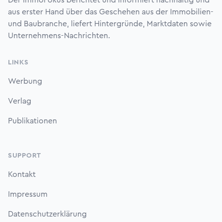
Der ImmoFokus berichtet und informiert nachhaltig und
aus erster Hand über das Geschehen aus der Immobilien-
und Baubranche, liefert Hintergründe, Marktdaten sowie
Unternehmens-Nachrichten.
LINKS
Werbung
Verlag
Publikationen
SUPPORT
Kontakt
Impressum
Datenschutzerklärung