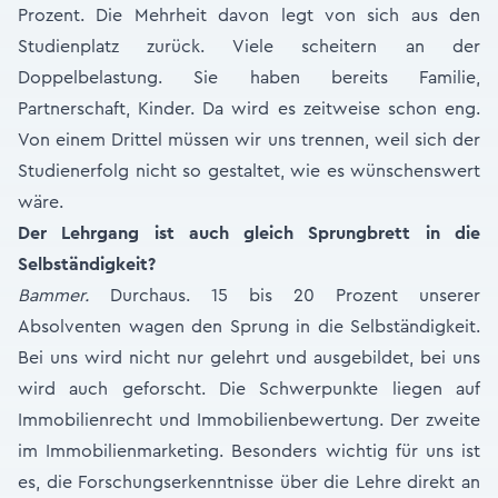
Prozent. Die Mehrheit davon legt von sich aus den
Studienplatz zurück. Viele scheitern an der
Doppelbelastung. Sie haben bereits Familie,
Partnerschaft, Kinder. Da wird es zeitweise schon eng.
Von einem Drittel müssen wir uns trennen, weil sich der
Studienerfolg nicht so gestaltet, wie es wünschenswert
wäre.
Der Lehrgang ist auch gleich Sprungbrett in die
Selbständigkeit?
Bammer.
Durchaus. 15 bis 20 Prozent unserer
Absolventen wagen den Sprung in die Selbständigkeit.
Bei uns wird nicht nur gelehrt und ausgebildet, bei uns
wird auch geforscht. Die Schwerpunkte liegen auf
Immobilienrecht und Immobilienbewertung. Der zweite
im Immobilienmarketing. Besonders wichtig für uns ist
es, die Forschungserkenntnisse über die Lehre direkt an