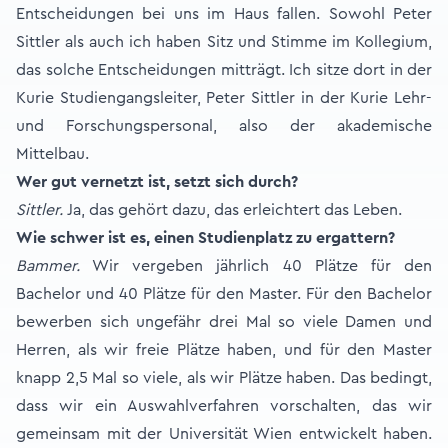
Entscheidungen bei uns im Haus fallen. Sowohl Peter
Sittler als auch ich haben Sitz und Stimme im Kollegium,
das solche Entscheidungen mitträgt. Ich sitze dort in der
Kurie Studiengangsleiter, Peter Sittler in der Kurie Lehr-
und Forschungspersonal, also der akademische
Mittelbau.
Wer gut vernetzt ist, setzt sich durch?
Sittler.
Ja, das gehört dazu, das erleichtert das Leben.
Wie schwer ist es, einen Studienplatz zu ergattern?
Bammer.
Wir vergeben jährlich 40 Plätze für den
Bachelor und 40 Plätze für den Master. Für den Bachelor
bewerben sich ungefähr drei Mal so viele Damen und
Herren, als wir freie Plätze haben, und für den Master
knapp 2,5 Mal so viele, als wir Plätze haben. Das bedingt,
dass wir ein Auswahlverfahren vorschalten, das wir
gemeinsam mit der Universität Wien entwickelt haben.