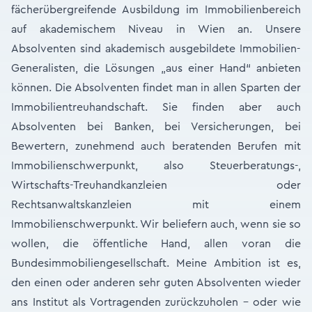
fächerübergreifende Ausbildung im Immobilienbereich
auf akademischem Niveau in Wien an. Unsere
Absolventen sind akademisch ausgebildete Immobilien-
Generalisten, die Lösungen „aus einer Hand“ anbieten
können. Die Absolventen findet man in allen Sparten der
Immobilientreuhandschaft. Sie finden aber auch
Absolventen bei Banken, bei Versicherungen, bei
Bewertern, zunehmend auch beratenden Berufen mit
Immobilienschwerpunkt, also Steuerberatungs-,
Wirtschafts-Treuhandkanzleien oder
Rechtsanwaltskanzleien mit einem
Immobilienschwerpunkt. Wir beliefern auch, wenn sie so
wollen, die öffentliche Hand, allen voran die
Bundesimmobiliengesellschaft. Meine Ambition ist es,
den einen oder anderen sehr guten Absolventen wieder
ans Institut als Vortragenden zurückzuholen – oder wie