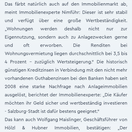
Das färbt natürlich auch auf den Immobilienmarkt ab,
meint Immobilienexperte Nimführ: Dieser ist sehr stabil
und verfügt über eine große Wertbeständigkeit.
„Wohnungen werden deshalb nicht nur zur
Eigennutzung, sondern auch zu Anlagezwecken gerne
und oft erworben. Die Renditen bei
Wohnungsvermietung liegen durchschnittlich bei 3,5 bis
4 Prozent - zuzüglich Wertsteigerung.“ Die historisch
günstigen Kreditzinsen in Verbindung mit den nicht mehr
vorhandenen Guthabenzinsen bei den Banken haben seit
2008 eine starke Nachfrage nach Anlageimmobilien
ausgelöst, berichtet der Immobilienexperte: „Die Käufer
möchten ihr Geld sicher und wertbeständig investieren
- Salzburg-Stadt ist dafür bestens geeignet.“
Das kann auch Wolfgang Maislinger, Geschäftsführer von
Hölzl & Hubner Immobilien, bestätigen: „Der