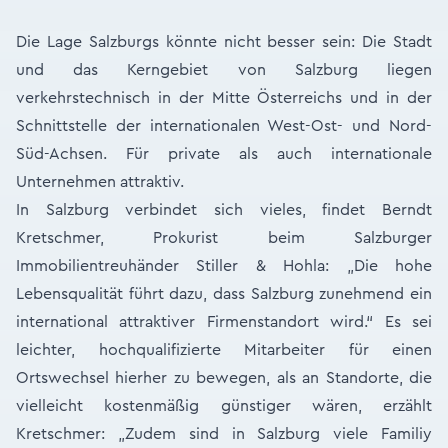
Die Lage Salzburgs könnte nicht besser sein: Die Stadt
und das Kerngebiet von Salzburg liegen
verkehrstechnisch in der Mitte Österreichs und in der
Schnittstelle der internationalen West-Ost- und Nord-
Süd-Achsen. Für private als auch internationale
Unternehmen attraktiv.
In Salzburg verbindet sich vieles, findet Berndt
Kretschmer, Prokurist beim Salzburger
Immobilientreuhänder Stiller & Hohla: „Die hohe
Lebensqualität führt dazu, dass Salzburg zunehmend ein
international attraktiver Firmenstandort wird.“ Es sei
leichter, hochqualifizierte Mitarbeiter für einen
Ortswechsel hierher zu bewegen, als an Standorte, die
vielleicht kostenmäßig günstiger wären, erzählt
Kretschmer: „Zudem sind in Salzburg viele Familiy