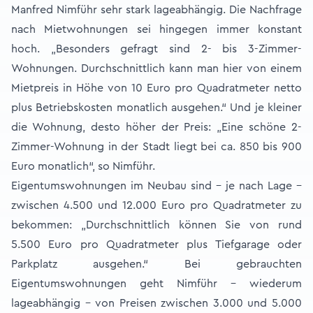
Manfred Nimführ sehr stark lageabhängig. Die Nachfrage
nach Mietwohnungen sei hingegen immer konstant
hoch. „Besonders gefragt sind 2- bis 3-Zimmer-
Wohnungen. Durchschnittlich kann man hier von einem
Mietpreis in Höhe von 10 Euro pro Quadratmeter netto
plus Betriebskosten monatlich ausgehen.“ Und je kleiner
die Wohnung, desto höher der Preis: „Eine schöne 2-
Zimmer-Wohnung in der Stadt liegt bei ca. 850 bis 900
Euro monatlich“, so Nimführ.
Eigentumswohnungen im Neubau sind - je nach Lage –
zwischen 4.500 und 12.000 Euro pro Quadratmeter zu
bekommen: „Durchschnittlich können Sie von rund
5.500 Euro pro Quadratmeter plus Tiefgarage oder
Parkplatz ausgehen.“ Bei gebrauchten
Eigentumswohnungen geht Nimführ – wiederum
lageabhängig – von Preisen zwischen 3.000 und 5.000