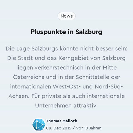
News
Pluspunkte in Salzburg
Die Lage Salzburgs könnte nicht besser sein:
Die Stadt und das Kerngebiet von Salzburg
liegen verkehrstechnisch in der Mitte
Österreichs und in der Schnittstelle der
internationalen West-Ost- und Nord-Süd-
Achsen. Für private als auch internationale
Unternehmen attraktiv.
Thomas Malloth
08. Dec 2015 / vor 10 Jahren