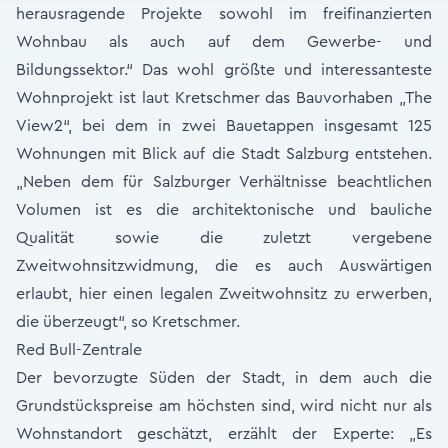
herausragende Projekte sowohl im freifinanzierten
Wohnbau als auch auf dem Gewerbe- und
Bildungssektor.“ Das wohl größte und interessanteste
Wohnprojekt ist laut Kretschmer das Bauvorhaben „The
View2“, bei dem in zwei Bauetappen insgesamt 125
Wohnungen mit Blick auf die Stadt Salzburg entstehen.
„Neben dem für Salzburger Verhältnisse beachtlichen
Volumen ist es die architektonische und bauliche
Qualität sowie die zuletzt vergebene
Zweitwohnsitzwidmung, die es auch Auswärtigen
erlaubt, hier einen legalen Zweitwohnsitz zu erwerben,
die überzeugt“, so Kretschmer.
Red Bull-Zentrale
Der bevorzugte Süden der Stadt, in dem auch die
Grundstückspreise am höchsten sind, wird nicht nur als
Wohnstandort geschätzt, erzählt der Experte: „Es