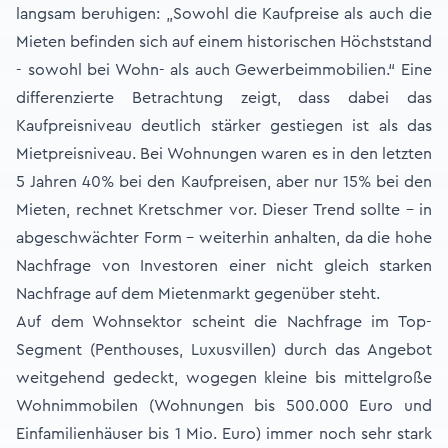
langsam beruhigen: „Sowohl die Kaufpreise als auch die
Mieten befinden sich auf einem historischen Höchststand
- sowohl bei Wohn- als auch Gewerbeimmobilien.“ Eine
differenzierte Betrachtung zeigt, dass dabei das
Kaufpreisniveau deutlich stärker gestiegen ist als das
Mietpreisniveau. Bei Wohnungen waren es in den letzten
5 Jahren 40% bei den Kaufpreisen, aber nur 15% bei den
Mieten, rechnet Kretschmer vor. Dieser Trend sollte - in
abgeschwächter Form - weiterhin anhalten, da die hohe
Nachfrage von Investoren einer nicht gleich starken
Nachfrage auf dem Mietenmarkt gegenüber steht.
Auf dem Wohnsektor scheint die Nachfrage im Top-
Segment (Penthouses, Luxusvillen) durch das Angebot
weitgehend gedeckt, wogegen kleine bis mittelgroße
Wohnimmobilen (Wohnungen bis 500.000 Euro und
Einfamilienhäuser bis 1 Mio. Euro) immer noch sehr stark