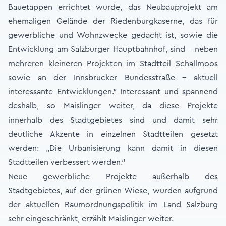
Bauetappen errichtet wurde, das Neubauprojekt am
ehemaligen Gelände der Riedenburgkaserne, das für
gewerbliche und Wohnzwecke gedacht ist, sowie die
Entwicklung am Salzburger Hauptbahnhof, sind – neben
mehreren kleineren Projekten im Stadtteil Schallmoos
sowie an der Innsbrucker Bundesstraße – aktuell
interessante Entwicklungen.“ Interessant und spannend
deshalb, so Maislinger weiter, da diese Projekte
innerhalb des Stadtgebietes sind und damit sehr
deutliche Akzente in einzelnen Stadtteilen gesetzt
werden: „Die Urbanisierung kann damit in diesen
Stadtteilen verbessert werden.“
Neue gewerbliche Projekte außerhalb des
Stadtgebietes, auf der grünen Wiese, wurden aufgrund
der aktuellen Raumordnungspolitik im Land Salzburg
sehr eingeschränkt, erzählt Maislinger weiter.