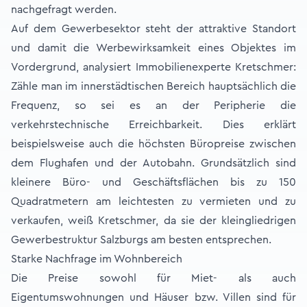
nachgefragt werden.
Auf dem Gewerbesektor steht der attraktive Standort
und damit die Werbewirksamkeit eines Objektes im
Vordergrund, analysiert Immobilienexperte Kretschmer:
Zähle man im innerstädtischen Bereich hauptsächlich die
Frequenz, so sei es an der Peripherie die
verkehrstechnische Erreichbarkeit. Dies erklärt
beispielsweise auch die höchsten Büropreise zwischen
dem Flughafen und der Autobahn. Grundsätzlich sind
kleinere Büro- und Geschäftsflächen bis zu 150
Quadratmetern am leichtesten zu vermieten und zu
verkaufen, weiß Kretschmer, da sie der kleingliedrigen
Gewerbestruktur Salzburgs am besten entsprechen.
Starke Nachfrage im Wohnbereich
Die Preise sowohl für Miet- als auch
Eigentumswohnungen und Häuser bzw. Villen sind für