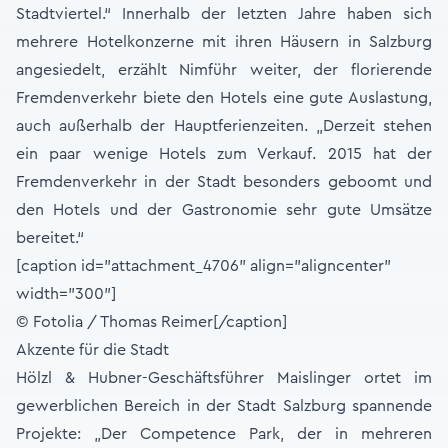
Stadtviertel.“ Innerhalb der letzten Jahre haben sich
mehrere Hotelkonzerne mit ihren Häusern in Salzburg
angesiedelt, erzählt Nimführ weiter, der florierende
Fremdenverkehr biete den Hotels eine gute Auslastung,
auch außerhalb der Hauptferienzeiten. „Derzeit stehen
ein paar wenige Hotels zum Verkauf. 2015 hat der
Fremdenverkehr in der Stadt besonders geboomt und
den Hotels und der Gastronomie sehr gute Umsätze
bereitet.“
[caption id="attachment_4706" align="aligncenter"
width="300"]
© Fotolia / Thomas Reimer[/caption]
Akzente für die Stadt
Hölzl & Hubner-Geschäftsführer Maislinger ortet im
gewerblichen Bereich in der Stadt Salzburg spannende
Projekte: „Der Competence Park, der in mehreren