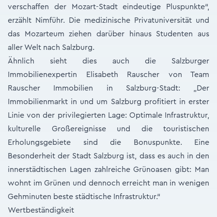
verschaffen der Mozart-Stadt eindeutige Pluspunkte“,
erzählt Nimführ. Die medizinische Privatuniversität und
das Mozarteum ziehen darüber hinaus Studenten aus
aller Welt nach Salzburg.
Ähnlich sieht dies auch die Salzburger
Immobilienexpertin Elisabeth Rauscher von Team
Rauscher Immobilien in Salzburg-Stadt: „Der
Immobilienmarkt in und um Salzburg profitiert in erster
Linie von der privilegierten Lage: Optimale Infrastruktur,
kulturelle Großereignisse und die touristischen
Erholungsgebiete sind die Bonuspunkte. Eine
Besonderheit der Stadt Salzburg ist, dass es auch in den
innerstädtischen Lagen zahlreiche Grünoasen gibt: Man
wohnt im Grünen und dennoch erreicht man in wenigen
Gehminuten beste städtische Infrastruktur.“
Wertbeständigkeit