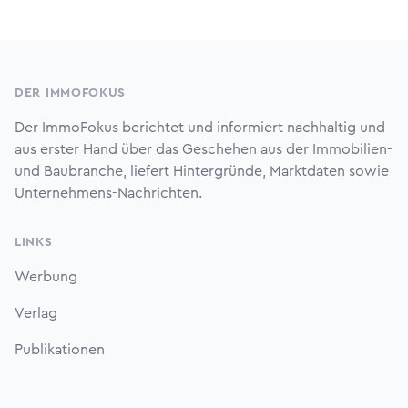
Footer
DER IMMOFOKUS
Der ImmoFokus berichtet und informiert nachhaltig und
aus erster Hand über das Geschehen aus der Immobilien-
und Baubranche, liefert Hintergründe, Marktdaten sowie
Unternehmens-Nachrichten.
LINKS
Werbung
Verlag
Publikationen