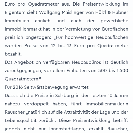
Euro pro Quadratmeter aus. Die Preisentwicklung im
Eigentum sieht Wolfgang Maislinger von Hölzl & Hubner
Immobilien ähnlich und auch der gewerbliche
Immobilienmarkt hat in der Vermietung von Büroflächen
preislich angezogen: „Für hochwertige Neubauflächen
werden Preise von 12 bis 13 Euro pro Quadratmeter
bezahlt.
Das Angebot an verfügbaren Neubaubüros ist deutlich
zurückgegangen, vor allem Einheiten von 500 bis 1.500
Quadratmetern.“
Für 2016 Seitwärtsbewegung erwartet
Dass sich die Preise in Salzburg in den letzten 10 Jahren
nahezu verdoppelt haben, führt Immobilienmaklerin
Rauscher „natürlich auf die Attraktivität der Lage und der
Lebensqualität zurück“. Diese Preisentwicklung betrifft
jedoch nicht nur Innenstadtlagen, erzählt Rauscher,