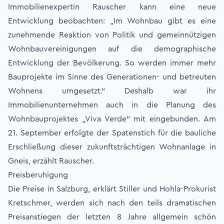
Immobilienexpertin Rauscher kann eine neue
Entwicklung beobachten: „Im Wohnbau gibt es eine
zunehmende Reaktion von Politik und gemeinnützigen
Wohnbauvereinigungen auf die demographische
Entwicklung der Bevölkerung. So werden immer mehr
Bauprojekte im Sinne des Generationen- und betreuten
Wohnens umgesetzt.“ Deshalb war ihr
Immobilienunternehmen auch in die Planung des
Wohnbauprojektes „Viva Verde“ mit eingebunden. Am
21. September erfolgte der Spatenstich für die bauliche
Erschließung dieser zukunftsträchtigen Wohnanlage in
Gneis, erzählt Rauscher.
Preisberuhigung
Die Preise in Salzburg, erklärt Stiller und Hohla-Prokurist
Kretschmer, werden sich nach den teils dramatischen
Preisanstiegen der letzten 8 Jahre allgemein schön