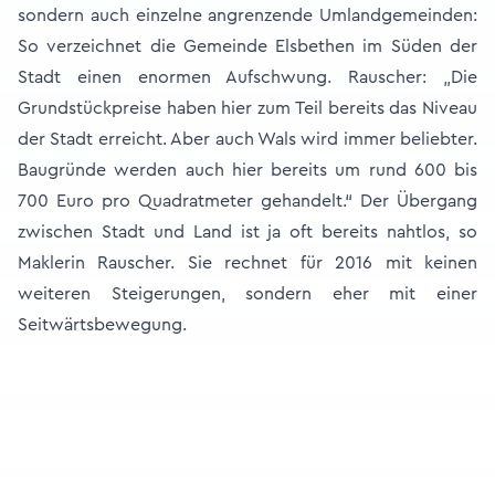
sondern auch einzelne angrenzende Umlandgemeinden:
So verzeichnet die Gemeinde Elsbethen im Süden der
Stadt einen enormen Aufschwung. Rauscher: „Die
Grundstückpreise haben hier zum Teil bereits das Niveau
der Stadt erreicht. Aber auch Wals wird immer beliebter.
Baugründe werden auch hier bereits um rund 600 bis
700 Euro pro Quadratmeter gehandelt.“ Der Übergang
zwischen Stadt und Land ist ja oft bereits nahtlos, so
Maklerin Rauscher. Sie rechnet für 2016 mit keinen
weiteren Steigerungen, sondern eher mit einer
Seitwärtsbewegung.