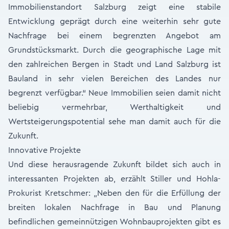
Immobilienstandort Salzburg zeigt eine stabile
Entwicklung geprägt durch eine weiterhin sehr gute
Nachfrage bei einem begrenzten Angebot am
Grundstücksmarkt. Durch die geographische Lage mit
den zahlreichen Bergen in Stadt und Land Salzburg ist
Bauland in sehr vielen Bereichen des Landes nur
begrenzt verfügbar.“ Neue Immobilien seien damit nicht
beliebig vermehrbar, Werthaltigkeit und
Wertsteigerungspotential sehe man damit auch für die
Zukunft.
Innovative Projekte
Und diese herausragende Zukunft bildet sich auch in
interessanten Projekten ab, erzählt Stiller und Hohla-
Prokurist Kretschmer: „Neben den für die Erfüllung der
breiten lokalen Nachfrage in Bau und Planung
befindlichen gemeinnützigen Wohnbauprojekten gibt es