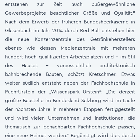
entstehen zur Zeit auch außergewöhnliche
Gewerbeprojekte beachtlicher Größe und Qualität.“
Nach dem Erwerb der früheren Bundesheerkaserne in
Glasenbach im Jahr 2014 durch Red Bull entstehen hier
die neue Konzernzentrale des Getränkeherstellers
ebenso wie dessen Medienzentrale mit mehreren
hundert hoch qualifizierten Arbeitsplätzen und - im Stil
des Hauses - voraussichtlich architektonisch
bahnbrechende Bauten, schätzt Kretschmer. Etwas
weiter südlich entsteht neben der Fachhochschule in
Puch-Urstein der „Wissenspark Urstein“: „Die derzeit
größte Baustelle im Bundesland Salzburg wird im Laufe
der nächsten Jahre in mehreren Etappen fertiggestellt
und wird vielen Unternehmen und Institutionen, die
thematisch zur benachbarten Fachhochschule passen,
eine neue Heimat werden.“ Begünstigt wird dies durch