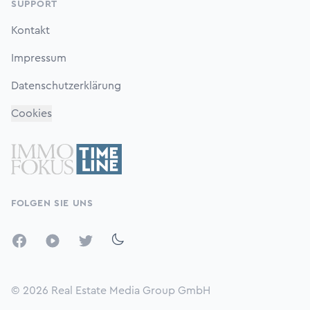
SUPPORT
Kontakt
Impressum
Datenschutzerklärung
Cookies
FOLGEN SIE UNS
Facebook
YouTube
Twitter
© 2026
Real Estate Media Group GmbH