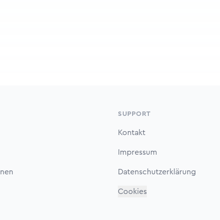
SUPPORT
Kontakt
Impressum
onen
Datenschutzerklärung
Cookies