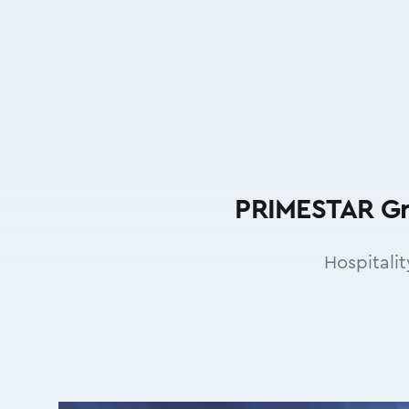
PRIMESTAR Gro
Hospitali