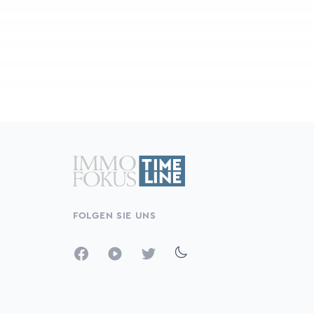
FOLGEN SIE UNS
Facebook
YouTube
Twitter