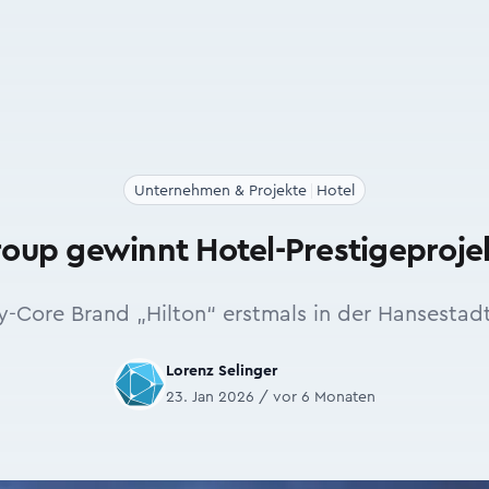
Unternehmen & Projekte
Hotel
up gewinnt Hotel-Prestigeproje
ty-Core Brand „Hilton“ erstmals in der Hansestadt
Lorenz Selinger
23. Jan 2026 / vor 6 Monaten