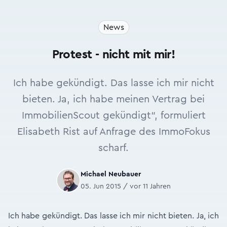
News
Protest - nicht mit mir!
Ich habe gekündigt. Das lasse ich mir nicht
bieten. Ja, ich habe meinen Vertrag bei
ImmobilienScout gekündigt“, formuliert
Elisabeth Rist auf Anfrage des ImmoFokus
scharf.
Michael Neubauer
05. Jun 2015 / vor 11 Jahren
Ich habe gekündigt. Das lasse ich mir nicht bieten. Ja, ich