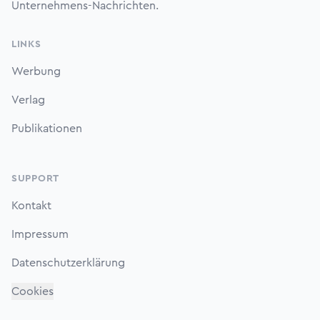
Unternehmens-Nachrichten.
LINKS
Werbung
Verlag
Publikationen
SUPPORT
Kontakt
Impressum
Datenschutzerklärung
Cookies