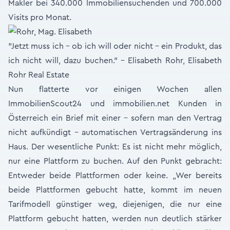
Makler bei 340.000 Immobiliensuchenden und 700.000
Visits pro Monat.
"Jetzt muss ich - ob ich will oder nicht - ein Produkt, das
ich nicht will, dazu buchen." - Elisabeth Rohr, Elisabeth
Rohr Real Estate
Nun flatterte vor einigen Wochen allen
ImmobilienScout24 und immobilien.net Kunden in
Österreich ein Brief mit einer – sofern man den Vertrag
nicht aufkündigt – automatischen Vertragsänderung ins
Haus. Der wesentliche Punkt: Es ist nicht mehr möglich,
nur eine Plattform zu buchen. Auf den Punkt gebracht:
Entweder beide Plattformen oder keine. „Wer bereits
beide Plattformen gebucht hatte, kommt im neuen
Tarifmodell günstiger weg, diejenigen, die nur eine
Plattform gebucht hatten, werden nun deutlich stärker