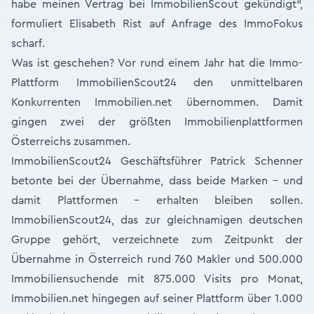
habe meinen Vertrag bei ImmobilienScout gekündigt“,
formuliert Elisabeth Rist auf Anfrage des ImmoFokus
scharf.
Was ist geschehen? Vor rund einem Jahr hat die Immo-
Plattform ImmobilienScout24 den unmittelbaren
Konkurrenten Immobilien.net übernommen. Damit
gingen zwei der größten Immobilienplattformen
Österreichs zusammen.
ImmobilienScout24 Geschäftsführer Patrick Schenner
betonte bei der Übernahme, dass beide Marken – und
damit Plattformen - erhalten bleiben sollen.
ImmobilienScout24, das zur gleichnamigen deutschen
Gruppe gehört, verzeichnete zum Zeitpunkt der
Übernahme in Österreich rund 760 Makler und 500.000
Immobiliensuchende mit 875.000 Visits pro Monat,
Immobilien.net hingegen auf seiner Plattform über 1.000