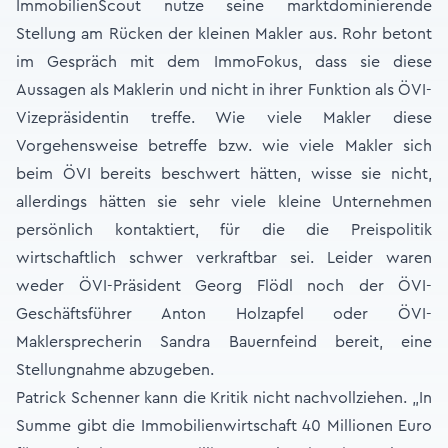
ImmobilienScout nutze seine marktdominierende
Stellung am Rücken der kleinen Makler aus. Rohr betont
im Gespräch mit dem ImmoFokus, dass sie diese
Aussagen als Maklerin und nicht in ihrer Funktion als ÖVI-
Vizepräsidentin treffe. Wie viele Makler diese
Vorgehensweise betreffe bzw. wie viele Makler sich
beim ÖVI bereits beschwert hätten, wisse sie nicht,
allerdings hätten sie sehr viele kleine Unternehmen
persönlich kontaktiert, für die die Preispolitik
wirtschaftlich schwer verkraftbar sei. Leider waren
weder ÖVI-Präsident Georg Flödl noch der ÖVI-
Geschäftsführer Anton Holzapfel oder ÖVI-
Maklersprecherin Sandra Bauernfeind bereit, eine
Stellungnahme abzugeben.
Patrick Schenner kann die Kritik nicht nachvollziehen. „In
Summe gibt die Immobilienwirtschaft 40 Millionen Euro