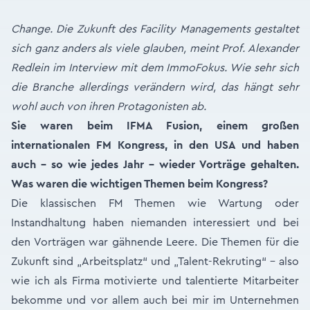
Change. Die Zukunft des Facility Managements gestaltet
sich ganz anders als viele glauben, meint Prof. Alexander
Redlein im Interview mit dem ImmoFokus. Wie sehr sich
die Branche allerdings verändern wird, das hängt sehr
wohl auch von ihren Protagonisten ab.
Sie waren beim IFMA Fusion, einem großen
internationalen FM Kongress, in den USA und haben
auch - so wie jedes Jahr - wieder Vorträge gehalten.
Was waren die wichtigen Themen beim Kongress?
Die klassischen FM Themen wie Wartung oder
Instandhaltung haben niemanden interessiert und bei
den Vorträgen war gähnende Leere. Die Themen für die
Zukunft sind „Arbeitsplatz“ und „Talent-Rekruting“ – also
wie ich als Firma motivierte und talentierte Mitarbeiter
bekomme und vor allem auch bei mir im Unternehmen