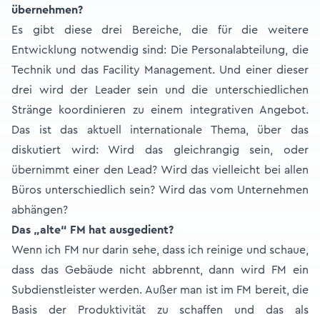
übernehmen?
Es gibt diese drei Bereiche, die für die weitere
Entwicklung notwendig sind: Die Personalabteilung, die
Technik und das Facility Management. Und einer dieser
drei wird der Leader sein und die unterschiedlichen
Stränge koordinieren zu einem integrativen Angebot.
Das ist das aktuell internationale Thema, über das
diskutiert wird: Wird das gleichrangig sein, oder
übernimmt einer den Lead? Wird das vielleicht bei allen
Büros unterschiedlich sein? Wird das vom Unternehmen
abhängen?
Das „alte“ FM hat ausgedient?
Wenn ich FM nur darin sehe, dass ich reinige und schaue,
dass das Gebäude nicht abbrennt, dann wird FM ein
Subdienstleister werden. Außer man ist im FM bereit, die
Basis der Produktivität zu schaffen und das als