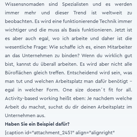
Wissensnomaden sind Spezialisten und es werden
immer mehr und dieser Trend ist weltweit zu
beobachten. Es wird eine funktionierende Technik immer
wichtiger und die muss als Basis funktionieren. Jetzt ist
es aber auch egal, wo ich arbeite und daher ist die
wesentliche Frage: Wie schaffe ich es, einen Mitarbeiter
an das Unternehmen zu binden? Wenn du wirklich gut
bist, kannst du überall arbeiten. Es wird aber nicht alle
Büroflächen gleich treffen. Entscheidend wird sein, was
man tut und welchen Arbeitsplatz man dafür benötigt –
egal in welcher Form. One size doesn´t fit for all.
Activity-based working heißt eben: Je nachdem welche
Arbeit du machst, suchst du dir deinen Arbeitsplatz im
Unternehmen aus.
Haben Sie ein Beispiel dafür?
[caption id="attachment_2451" align="alignright"