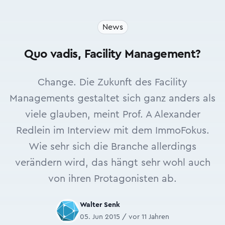
News
Quo vadis, Facility Management?
Change. Die Zukunft des Facility
Managements gestaltet sich ganz anders als
viele glauben, meint Prof. A Alexander
Redlein im Interview mit dem ImmoFokus.
Wie sehr sich die Branche allerdings
verändern wird, das hängt sehr wohl auch
von ihren Protagonisten ab.
Walter Senk
05. Jun 2015 / vor 11 Jahren