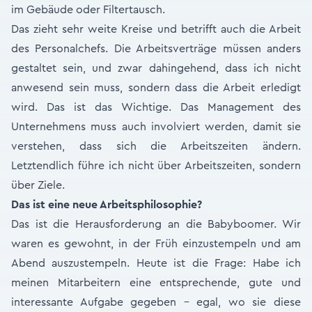
im Gebäude oder Filtertausch.
Das zieht sehr weite Kreise und betrifft auch die Arbeit
des Personalchefs. Die Arbeitsverträge müssen anders
gestaltet sein, und zwar dahingehend, dass ich nicht
anwesend sein muss, sondern dass die Arbeit erledigt
wird. Das ist das Wichtige. Das Management des
Unternehmens muss auch involviert werden, damit sie
verstehen, dass sich die Arbeitszeiten ändern.
Letztendlich führe ich nicht über Arbeitszeiten, sondern
über Ziele.
Das ist eine neue Arbeitsphilosophie?
Das ist die Herausforderung an die Babyboomer. Wir
waren es gewohnt, in der Früh einzustempeln und am
Abend auszustempeln. Heute ist die Frage: Habe ich
meinen Mitarbeitern eine entsprechende, gute und
interessante Aufgabe gegeben – egal, wo sie diese