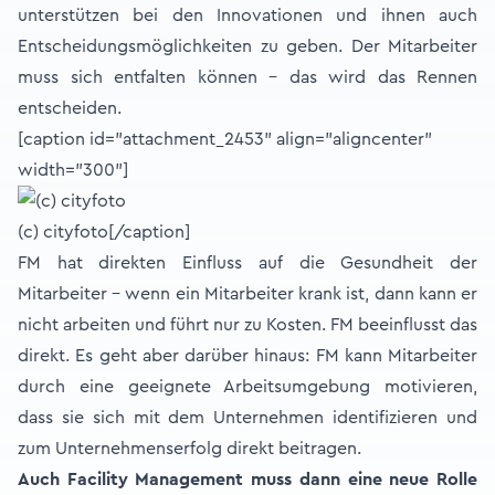
unterstützen bei den Innovationen und ihnen auch
Entscheidungsmöglichkeiten zu geben. Der Mitarbeiter
muss sich entfalten können – das wird das Rennen
entscheiden.
[caption id="attachment_2453" align="aligncenter"
width="300"]
(c) cityfoto[/caption]
FM hat direkten Einfluss auf die Gesundheit der
Mitarbeiter – wenn ein Mitarbeiter krank ist, dann kann er
nicht arbeiten und führt nur zu Kosten. FM beeinflusst das
direkt. Es geht aber darüber hinaus: FM kann Mitarbeiter
durch eine geeignete Arbeitsumgebung motivieren,
dass sie sich mit dem Unternehmen identifizieren und
zum Unternehmenserfolg direkt beitragen.
Auch Facility Management muss dann eine neue Rolle