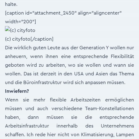
halte.
[caption id="attachment_2450" align="aligncenter"
width="200"]
(c) cityfoto[/caption]
Die wirklich guten Leute aus der Generation Y wollen nur
anheuern, wenn ihnen eine entsprechende Flexibilität
geboten wird zu arbeiten, wo sie wollen und wann sie
wollen. Das ist derzeit in den USA und Asien das Thema
und die Büroinfrastruktur wird sich anpassen müssen.
Inwiefern?
Wenn sie mehr flexible Arbeitszeiten ermöglichen
müssen und auch verschiedene Team-Konstellationen
haben, dann müssen sie die entsprechende
Arbeitsinfrastruktur innerhalb des Unternehmens
schaffen. Ich rede hier nicht von Klimatisierung, Lampen