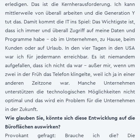
erledigen. Das ist die Kernherausforderung. Ich kann
mittlerweile von überall arbeiten und die Generation Y
tut das. Damit kommt die IT ins Spiel: Das Wichtigste ist,
dass ich immer und überall Zugriff auf meine Daten und
Programme habe - ob im Unternehmen, zu Hause, beim
Kunden oder auf Urlaub. In den vier Tagen in den USA
war ich für jedermann erreichbar. Es ist niemandem
aufgefallen, dass ich nicht da war – außer mir, wenn um
zwei in der Früh das Telefon klingelte, weil ich ja in einer
anderen Zeitzone war. Manche Unternehmen
unterstützen die technologischen Möglichkeiten nicht
optimal und das wird ein Problem für die Unternehmen
in der Zukunft.
Wie glauben Sie, könnte sich diese Entwicklung auf die
Büroflächen auswirken?
Provokant gefragt: Brauche ich die? Die