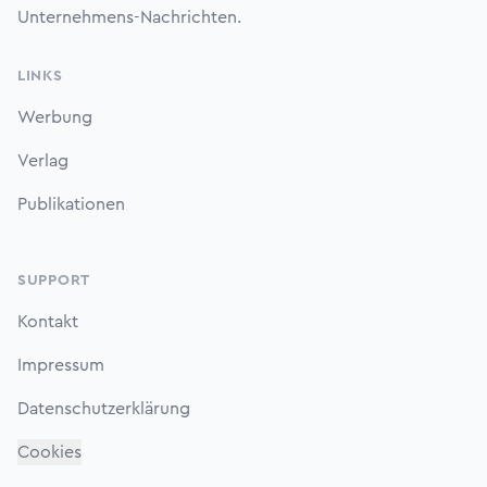
Unternehmens-Nachrichten.
LINKS
Werbung
Verlag
Publikationen
SUPPORT
Kontakt
Impressum
Datenschutzerklärung
Cookies