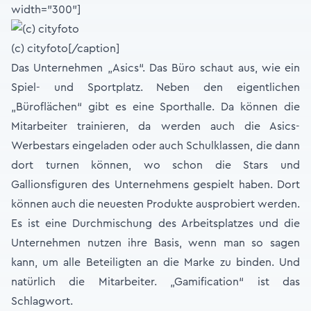
width="300"]
(c) cityfoto[/caption]
Das Unternehmen „Asics“. Das Büro schaut aus, wie ein
Spiel- und Sportplatz. Neben den eigentlichen
„Büroflächen“ gibt es eine Sporthalle. Da können die
Mitarbeiter trainieren, da werden auch die Asics-
Werbestars eingeladen oder auch Schulklassen, die dann
dort turnen können, wo schon die Stars und
Gallionsfiguren des Unternehmens gespielt haben. Dort
können auch die neuesten Produkte ausprobiert werden.
Es ist eine Durchmischung des Arbeitsplatzes und die
Unternehmen nutzen ihre Basis, wenn man so sagen
kann, um alle Beteiligten an die Marke zu binden. Und
natürlich die Mitarbeiter. „Gamification“ ist das
Schlagwort.