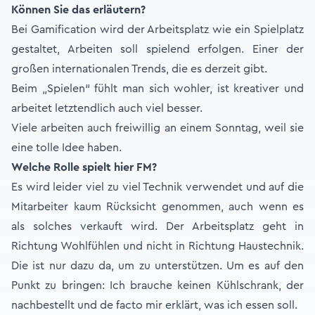
Können Sie das erläutern?
Bei Gamification wird der Arbeitsplatz wie ein Spielplatz
gestaltet, Arbeiten soll spielend erfolgen. Einer der
großen internationalen Trends, die es derzeit gibt.
Beim „Spielen“ fühlt man sich wohler, ist kreativer und
arbeitet letztendlich auch viel besser.
Viele arbeiten auch freiwillig an einem Sonntag, weil sie
eine tolle Idee haben.
Welche Rolle spielt hier FM?
Es wird leider viel zu viel Technik verwendet und auf die
Mitarbeiter kaum Rücksicht genommen, auch wenn es
als solches verkauft wird. Der Arbeitsplatz geht in
Richtung Wohlfühlen und nicht in Richtung Haustechnik.
Die ist nur dazu da, um zu unterstützen. Um es auf den
Punkt zu bringen: Ich brauche keinen Kühlschrank, der
nachbestellt und de facto mir erklärt, was ich essen soll.