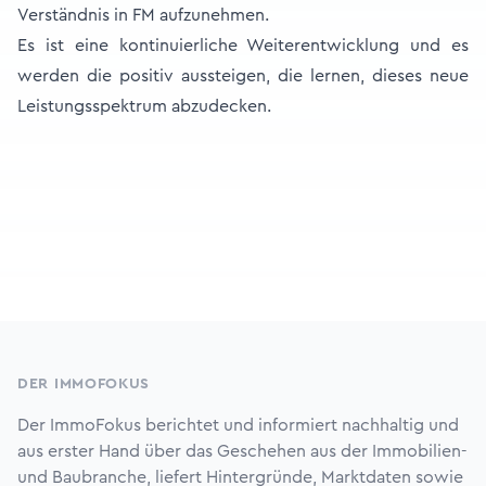
Verständnis in FM aufzunehmen.
Es ist eine kontinuierliche Weiterentwicklung und es
werden die positiv aussteigen, die lernen, dieses neue
Leistungsspektrum abzudecken.
Footer
DER IMMOFOKUS
Der ImmoFokus berichtet und informiert nachhaltig und
aus erster Hand über das Geschehen aus der Immobilien-
und Baubranche, liefert Hintergründe, Marktdaten sowie