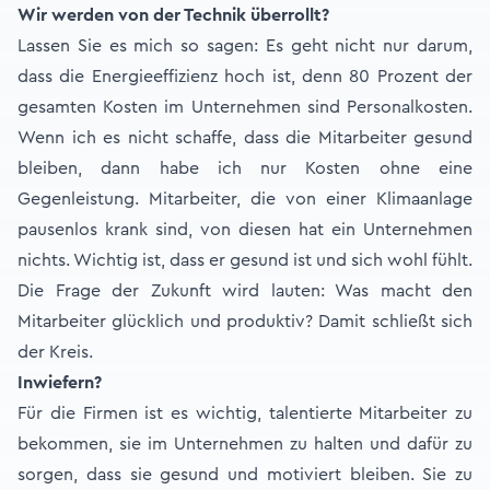
Wir werden von der Technik überrollt?
Lassen Sie es mich so sagen: Es geht nicht nur darum,
dass die Energieeffizienz hoch ist, denn 80 Prozent der
gesamten Kosten im Unternehmen sind Personalkosten.
Wenn ich es nicht schaffe, dass die Mitarbeiter gesund
bleiben, dann habe ich nur Kosten ohne eine
Gegenleistung. Mitarbeiter, die von einer Klimaanlage
pausenlos krank sind, von diesen hat ein Unternehmen
nichts. Wichtig ist, dass er gesund ist und sich wohl fühlt.
Die Frage der Zukunft wird lauten: Was macht den
Mitarbeiter glücklich und produktiv? Damit schließt sich
der Kreis.
Inwiefern?
Für die Firmen ist es wichtig, talentierte Mitarbeiter zu
bekommen, sie im Unternehmen zu halten und dafür zu
sorgen, dass sie gesund und motiviert bleiben. Sie zu