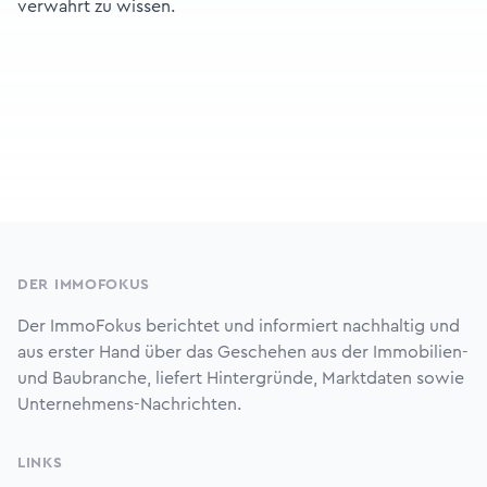
verwahrt zu wissen.
Footer
DER IMMOFOKUS
Der ImmoFokus berichtet und informiert nachhaltig und
aus erster Hand über das Geschehen aus der Immobilien-
und Baubranche, liefert Hintergründe, Marktdaten sowie
Unternehmens-Nachrichten.
LINKS