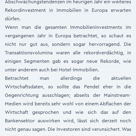
Abschwächungstendenzen im heurigen Jahr ein weiteres
Rekordinvestment in Immobilien in Europa erwarten
dürfen.
Wenn man die gesamten Immobilieninvestments im
vergangenen Jahr in Europa betrachtet, so schaut es
nicht nur gut aus, sondern sogar hervorragend. Die
Transaktionsvolumina waren alle rekordverdächtig, in
einigen Segmenten gab es sogar neue Rekorde, wie
unter anderem auch bei Hotel-Immobilien.
Betrachtet man allerdings die aktuellen
Wirtschaftsdaten, so sollte das Pendel eher in die
Gegenrichtung ausschlagen; abseits der Mainstream-
Medien wird bereits sehr wohl von einem Abflachen der
Wirtschaft gesprochen und wie sich das auf den
Bankensektor auswirken wird, lässt sich derzeit noch
nicht genau sagen. Die Investoren sind verunsichert. Was