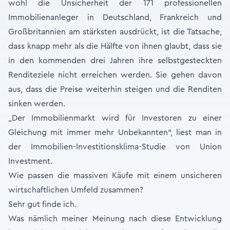
wohl die Unsicherheit der 171 professionellen
Immobilienanleger in Deutschland, Frankreich und
Großbritannien am stärksten ausdrückt, ist die Tatsache,
dass knapp mehr als die Hälfte von ihnen glaubt, dass sie
in den kommenden drei Jahren ihre selbstgesteckten
Renditeziele nicht erreichen werden. Sie gehen davon
aus, dass die Preise weiterhin steigen und die Renditen
sinken werden.
„Der Immobilienmarkt wird für Investoren zu einer
Gleichung mit immer mehr Unbekannten“, liest man in
der Immobilien-Investitionsklima-Studie von Union
Investment.
Wie passen die massiven Käufe mit einem unsicheren
wirtschaftlichen Umfeld zusammen?
Sehr gut finde ich.
Was nämlich meiner Meinung nach diese Entwicklung