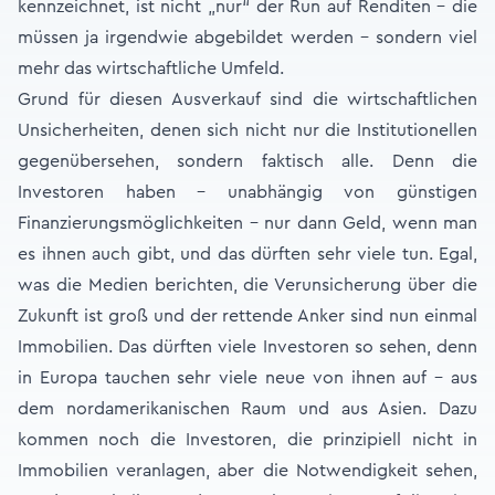
kennzeichnet, ist nicht „nur“ der Run auf Renditen – die
müssen ja irgendwie abgebildet werden – sondern viel
mehr das wirtschaftliche Umfeld.
Grund für diesen Ausverkauf sind die wirtschaftlichen
Unsicherheiten, denen sich nicht nur die Institutionellen
gegenübersehen, sondern faktisch alle. Denn die
Investoren haben – unabhängig von günstigen
Finanzierungsmöglichkeiten – nur dann Geld, wenn man
es ihnen auch gibt, und das dürften sehr viele tun. Egal,
was die Medien berichten, die Verunsicherung über die
Zukunft ist groß und der rettende Anker sind nun einmal
Immobilien. Das dürften viele Investoren so sehen, denn
in Europa tauchen sehr viele neue von ihnen auf – aus
dem nordamerikanischen Raum und aus Asien. Dazu
kommen noch die Investoren, die prinzipiell nicht in
Immobilien veranlagen, aber die Notwendigkeit sehen,