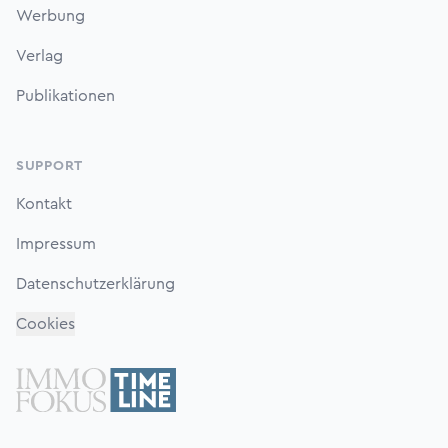
Werbung
Verlag
Publikationen
SUPPORT
Kontakt
Impressum
Datenschutzerklärung
Cookies