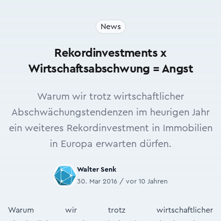
News
Rekordinvestments x
Wirtschaftsabschwung = Angst
Warum wir trotz wirtschaftlicher
Abschwächungstendenzen im heurigen Jahr
ein weiteres Rekordinvestment in Immobilien
in Europa erwarten dürfen.
Walter Senk
30. Mar 2016 / vor 10 Jahren
Warum wir trotz wirtschaftlicher