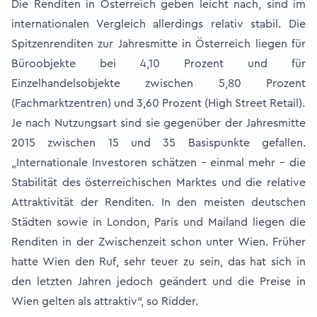
Die Renditen in Österreich geben leicht nach, sind im
internationalen Vergleich allerdings relativ stabil. Die
Spitzenrenditen zur Jahresmitte in Österreich liegen für
Büroobjekte bei 4,10 Prozent und für
Einzelhandelsobjekte zwischen 5,80 Prozent
(Fachmarktzentren) und 3,60 Prozent (High Street Retail).
Je nach Nutzungsart sind sie gegenüber der Jahresmitte
2015 zwischen 15 und 35 Basispunkte gefallen.
„Internationale Investoren schätzen – einmal mehr – die
Stabilität des österreichischen Marktes und die relative
Attraktivität der Renditen. In den meisten deutschen
Städten sowie in London, Paris und Mailand liegen die
Renditen in der Zwischenzeit schon unter Wien. Früher
hatte Wien den Ruf, sehr teuer zu sein, das hat sich in
den letzten Jahren jedoch geändert und die Preise in
Wien gelten als attraktiv“, so Ridder.