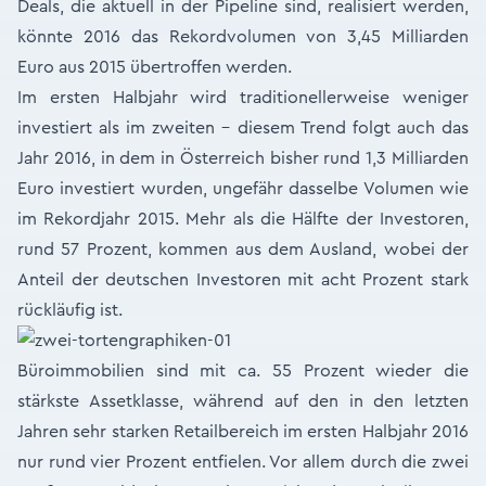
Deals, die aktuell in der Pipeline sind, realisiert werden,
könnte 2016 das Rekordvolumen von 3,45 Milliarden
Euro aus 2015 übertroffen werden.
Im ersten Halbjahr wird traditionellerweise weniger
investiert als im zweiten – diesem Trend folgt auch das
Jahr 2016, in dem in Österreich bisher rund 1,3 Milliarden
Euro investiert wurden, ungefähr dasselbe Volumen wie
im Rekordjahr 2015. Mehr als die Hälfte der Investoren,
rund 57 Prozent, kommen aus dem Ausland, wobei der
Anteil der deutschen Investoren mit acht Prozent stark
rückläufig ist.
Büroimmobilien sind mit ca. 55 Prozent wieder die
stärkste Assetklasse, während auf den in den letzten
Jahren sehr starken Retailbereich im ersten Halbjahr 2016
nur rund vier Prozent entfielen. Vor allem durch die zwei