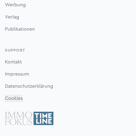
Werbung
Verlag
Publikationen
SUPPORT
Kontakt
Impressum
Datenschutzerklärung
Cookies