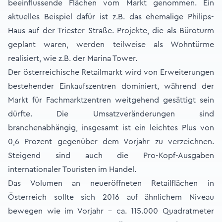
beeinflussende Flächen vom Markt genommen. Ein
aktuelles Beispiel dafür ist z.B. das ehemalige Philips-
Haus auf der Triester Straße. Projekte, die als Büroturm
geplant waren, werden teilweise als Wohntürme
realisiert, wie z.B. der Marina Tower.
Der österreichische Retailmarkt wird von Erweiterungen
bestehender Einkaufszentren dominiert, während der
Markt für Fachmarktzentren weitgehend gesättigt sein
dürfte. Die Umsatzveränderungen sind
branchenabhängig, insgesamt ist ein leichtes Plus von
0,6 Prozent gegenüber dem Vorjahr zu verzeichnen.
Steigend sind auch die Pro-Kopf-Ausgaben
internationaler Touristen im Handel.
Das Volumen an neueröffneten Retailflächen in
Österreich sollte sich 2016 auf ähnlichem Niveau
bewegen wie im Vorjahr - ca. 115.000 Quadratmeter