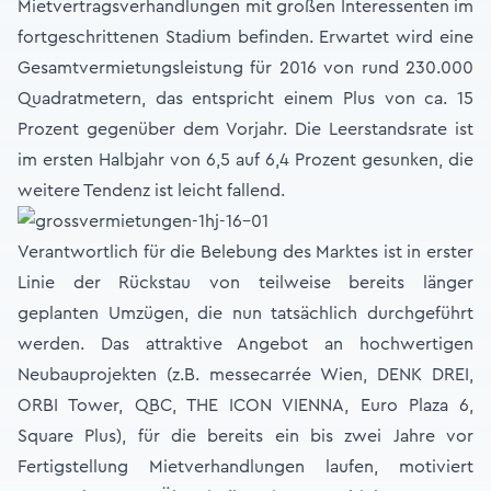
Mietvertragsverhandlungen mit großen Interessenten im
fortgeschrittenen Stadium befinden. Erwartet wird eine
Gesamtvermietungsleistung für 2016 von rund 230.000
Quadratmetern, das entspricht einem Plus von ca. 15
Prozent gegenüber dem Vorjahr. Die Leerstandsrate ist
im ersten Halbjahr von 6,5 auf 6,4 Prozent gesunken, die
weitere Tendenz ist leicht fallend.
Verantwortlich für die Belebung des Marktes ist in erster
Linie der Rückstau von teilweise bereits länger
geplanten Umzügen, die nun tatsächlich durchgeführt
werden. Das attraktive Angebot an hochwertigen
Neubauprojekten (z.B. messecarrée Wien, DENK DREI,
ORBI Tower, QBC, THE ICON VIENNA, Euro Plaza 6,
Square Plus), für die bereits ein bis zwei Jahre vor
Fertigstellung Mietverhandlungen laufen, motiviert