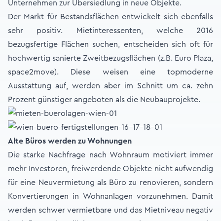
Unternehmen zur Übersiedlung in neue Objekte.
Der Markt für Bestandsflächen entwickelt sich ebenfalls
sehr positiv. Mietinteressenten, welche 2016
bezugsfertige Flächen suchen, entscheiden sich oft für
hochwertig sanierte Zweitbezugsflächen (z.B. Euro Plaza,
space2move). Diese weisen eine topmoderne
Ausstattung auf, werden aber im Schnitt um ca. zehn
Prozent günstiger angeboten als die Neubauprojekte.
Alte Büros werden zu Wohnungen
Die starke Nachfrage nach Wohnraum motiviert immer
mehr Investoren, freiwerdende Objekte nicht aufwendig
für eine Neuvermietung als Büro zu renovieren, sondern
Konvertierungen in Wohnanlagen vorzunehmen. Damit
werden schwer vermietbare und das Mietniveau negativ