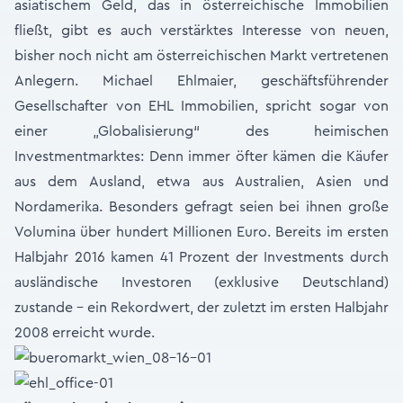
asiatischem Geld, das in österreichische Immobilien
fließt, gibt es auch verstärktes Interesse von neuen,
bisher noch nicht am österreichischen Markt vertretenen
Anlegern. Michael Ehlmaier, geschäftsführender
Gesellschafter von EHL Immobilien, spricht sogar von
einer „Globalisierung“ des heimischen
Investmentmarktes: Denn immer öfter kämen die Käufer
aus dem Ausland, etwa aus Australien, Asien und
Nordamerika. Besonders gefragt seien bei ihnen große
Volumina über hundert Millionen Euro. Bereits im ersten
Halbjahr 2016 kamen 41 Prozent der Investments durch
ausländische Investoren (exklusive Deutschland)
zustande – ein Rekordwert, der zuletzt im ersten Halbjahr
2008 erreicht wurde.