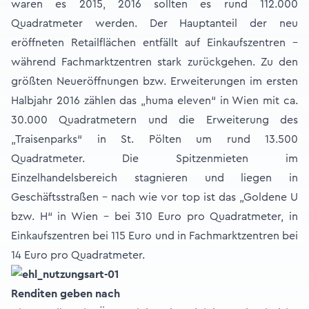
waren es 2015, 2016 sollten es rund 112.000
Quadratmeter werden. Der Hauptanteil der neu
eröffneten Retailflächen entfällt auf Einkaufszentren –
während Fachmarktzentren stark zurückgehen. Zu den
größten Neueröffnungen bzw. Erweiterungen im ersten
Halbjahr 2016 zählen das „huma eleven“ in Wien mit ca.
30.000 Quadratmetern und die Erweiterung des
„Traisenparks“ in St. Pölten um rund 13.500
Quadratmeter. Die Spitzenmieten im
Einzelhandelsbereich stagnieren und liegen in
Geschäftsstraßen – nach wie vor top ist das „Goldene U
bzw. H“ in Wien – bei 310 Euro pro Quadratmeter, in
Einkaufszentren bei 115 Euro und in Fachmarktzentren bei
14 Euro pro Quadratmeter.
Renditen geben nach