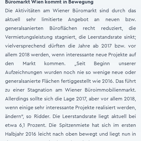
Büromarkt Wien kommt in Bewegung
Die Aktivitäten am Wiener Büromarkt sind durch das
aktuell sehr limitierte Angebot an neuen bzw.
generalsanierten Büroflächen recht reduziert, die
Vermietungsleistung stagniert, die Leerstandsrate sinkt;
vielversprechend dürften die Jahre ab 2017 bzw. vor
allem 2018 werden, wenn interessante neue Projekte auf
den Markt kommen. „Seit Beginn unserer
Aufzeichnungen wurden noch nie so wenige neue oder
generalsanierte Flächen fertiggestellt wie 2016. Das führt
zu einer Stagnation am Wiener Büroimmobilienmarkt.
Allerdings sollte sich die Lage 2017, aber vor allem 2018,
wenn einige sehr interessante Projekte realisiert werden,
ändern“, so Ridder. Die Leerstandsrate liegt aktuell bei
etwa 6,1 Prozent. Die Spitzenmiete hat sich im ersten
Halbjahr 2016 leicht nach oben bewegt und liegt nun in