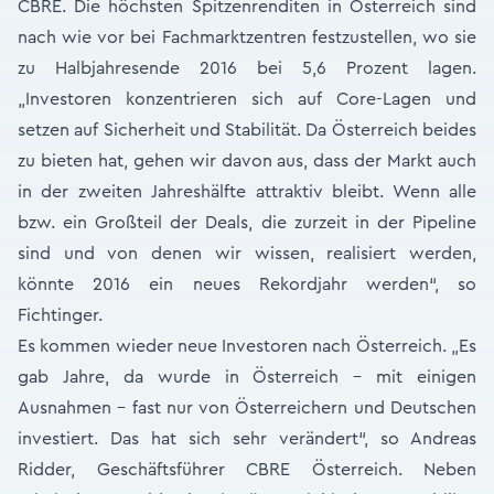
CBRE. Die höchsten Spitzenrenditen in Österreich sind
nach wie vor bei Fachmarktzentren festzustellen, wo sie
zu Halbjahresende 2016 bei 5,6 Prozent lagen.
„Investoren konzentrieren sich auf Core-Lagen und
setzen auf Sicherheit und Stabilität. Da Österreich beides
zu bieten hat, gehen wir davon aus, dass der Markt auch
in der zweiten Jahreshälfte attraktiv bleibt. Wenn alle
bzw. ein Großteil der Deals, die zurzeit in der Pipeline
sind und von denen wir wissen, realisiert werden,
könnte 2016 ein neues Rekordjahr werden“, so
Fichtinger.
Es kommen wieder neue Investoren nach Österreich. „Es
gab Jahre, da wurde in Österreich – mit einigen
Ausnahmen - fast nur von Österreichern und Deutschen
investiert. Das hat sich sehr verändert“, so Andreas
Ridder, Geschäftsführer CBRE Österreich. Neben