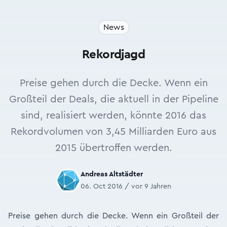
News
Rekordjagd
Preise gehen durch die Decke. Wenn ein
Großteil der Deals, die aktuell in der Pipeline
sind, realisiert werden, könnte 2016 das
Rekordvolumen von 3,45 Milliarden Euro aus
2015 übertroffen werden.
Andreas Altstädter
06. Oct 2016 / vor 9 Jahren
Preise gehen durch die Decke. Wenn ein Großteil der