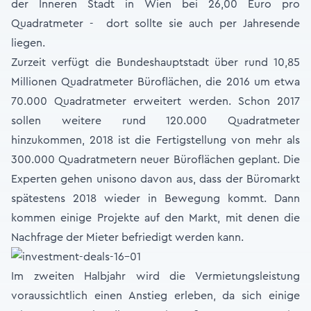
der Inneren Stadt in Wien bei 26,00 Euro pro
Quadratmeter - dort sollte sie auch per Jahresende
liegen.
Zurzeit verfügt die Bundeshauptstadt über rund 10,85
Millionen Quadratmeter Büroflächen, die 2016 um etwa
70.000 Quadratmeter erweitert werden. Schon 2017
sollen weitere rund 120.000 Quadratmeter
hinzukommen, 2018 ist die Fertigstellung von mehr als
300.000 Quadratmetern neuer Büroflächen geplant. Die
Experten gehen unisono davon aus, dass der Büromarkt
spätestens 2018 wieder in Bewegung kommt. Dann
kommen einige Projekte auf den Markt, mit denen die
Nachfrage der Mieter befriedigt werden kann.
Im zweiten Halbjahr wird die Vermietungsleistung
voraussichtlich einen Anstieg erleben, da sich einige