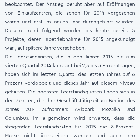
beobachtet. Der Anstieg beruht aber auf Eröffnungen
von Einkaufzentren, die schon für 2014 vorgesehen
waren und erst im neuen Jahr durchgeführt wurden.
Diesem Trend folgend wurden bis heute bereits 5
Projekte, deren Inbetriebnahme für 2015 angekündigt
war , auf spätere Jahre verschoben.
Die Leerstandsraten, die in den Jahren 2013 bis zum
vierten Quartal 2014 konstant bei 2,5 bis 3 Prozent lagen,
haben sich im letzten Quartal des letzten Jahres auf 6
Prozent verdoppelt und dieses Jahr auf diesem Niveau
gehalten. Die höchsten Leerstandsquoten finden sich in
den Zentren, die ihre Geschäftstätigkeit ab Beginn des
Jahres 2014 aufnahmen: Aviapark, Mozaika und
Columbus. Im allgemeinen wird erwartet, dass die
steigenden Leerstandsraten für 2015 die 8-Prozent-
Marke nicht übersteigen werden und auch neu