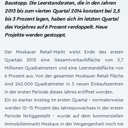
Baustopp. Die Leerstandsraten, die in den Jahren
2013 bis zum vierten Quartal 2014 konstant bei 2,5
bis 3 Prozent lagen, haben sich im letzten Quartal
des Vorjahres auf 6 Prozent verdoppelt. Neue
Projekte werden gestoppt.
Der Moskauer Retail-Markt weist Ende des ersten
Quartals 2015 eine Gesamtverkaufsfläche von 5,7
Millionen Quadratmetern und eine Leerstandsfläche von
6 Prozent aus. Von der gesamten Moskauer Retail Fläche
sind 240.000 Quadratmeter in 3 neuen Einkaufszentren
in der ersten Periode dieses Jahres eröffnet worden.
Ein so starker Anstieg im ersten Quartal - normalerweise
werden 10-15 Prozent des Jahreszuwachses in der ersten
Periode fertiggestellt - wurde auf dem kommerziellen
Immobilienmarkt Moskaus in der Vergangenheit noch nie