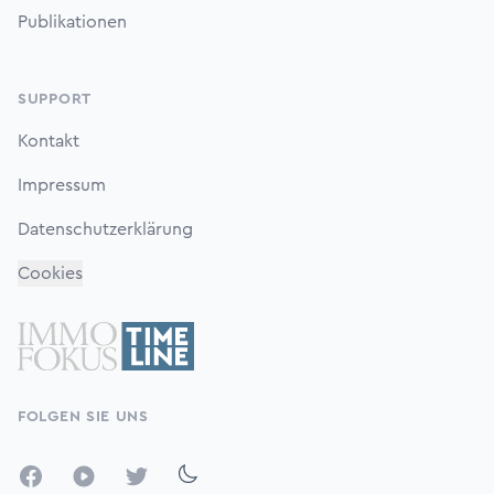
Publikationen
SUPPORT
Kontakt
Impressum
Datenschutzerklärung
Cookies
FOLGEN SIE UNS
Facebook
YouTube
Twitter