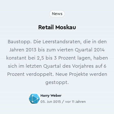
News
Retail Moskau
Baustopp. Die Leerstandsraten, die in den
Jahren 2013 bis zum vierten Quartal 2014
konstant bei 2,5 bis 3 Prozent lagen, haben
sich im letzten Quartal des Vorjahres auf 6
Prozent verdoppelt. Neue Projekte werden
gestoppt.
Harry Weber
05. Jun 2015 / vor 11 Jahren