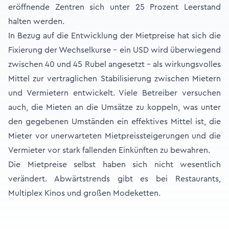
eröffnende Zentren sich unter 25 Prozent Leerstand
halten werden.
In Bezug auf die Entwicklung der Mietpreise hat sich die
Fixierung der Wechselkurse - ein USD wird überwiegend
zwischen 40 und 45 Rubel angesetzt - als wirkungsvolles
Mittel zur vertraglichen Stabilisierung zwischen Mietern
und Vermietern entwickelt. Viele Betreiber versuchen
auch, die Mieten an die Umsätze zu koppeln, was unter
den gegebenen Umständen ein effektives Mittel ist, die
Mieter vor unerwarteten Mietpreissteigerungen und die
Vermieter vor stark fallenden Einkünften zu bewahren.
Die Mietpreise selbst haben sich nicht wesentlich
verändert. Abwärtstrends gibt es bei Restaurants,
Multiplex Kinos und großen Modeketten.