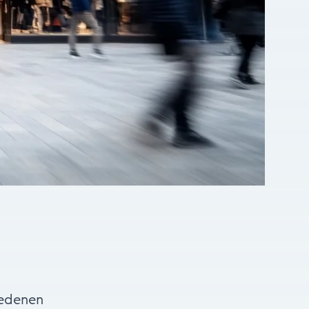
iedenen