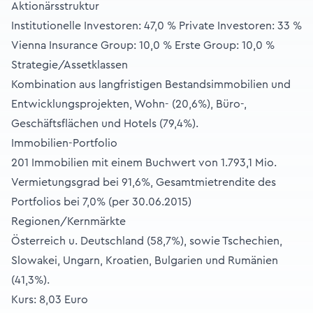
Aktionärsstruktur
Institutionelle Investoren: 47,0 % Private Investoren: 33 %
Vienna Insurance Group: 10,0 % Erste Group: 10,0 %
Strategie/Assetklassen
Kombination aus langfristigen Bestandsimmobilien und
Entwicklungsprojekten, Wohn- (20,6%), Büro-,
Geschäftsflächen und Hotels (79,4%).
Immobilien-Portfolio
201 Immobilien mit einem Buchwert von 1.793,1 Mio.
Vermietungsgrad bei 91,6%, Gesamtmietrendite des
Portfolios bei 7,0% (per 30.06.2015)
Regionen/Kernmärkte
Österreich u. Deutschland (58,7%), sowie Tschechien,
Slowakei, Ungarn, Kroatien, Bulgarien und Rumänien
(41,3%).
Kurs: 8,03 Euro