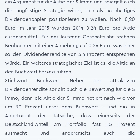
ein Argument für die Aktie der S Immo und spiegelt auch
die langfristige Strategie wider, sich als nachhaltiges
Dividendenpapier positionieren zu wollen. Nach 0,20
Euro im Jahr 2013 wurden 2014 0,24 Euro pro Aktie
ausgeschüttet. Für das laufende Geschäftsjahr rechnen
Beobachter mit einer Anhebung auf 0,26 Euro, was einer
soliden Dividendenrendite von 3,4 Prozent entsprechen
würde. Ein weiteres strategisches Ziel ist es, die Aktie an
den Buchwert heranzuführen.
Stichwort Buchwert: Neben der attraktiven
Dividendenrendite spricht auch die Bewertung für die S
Immo, denn die Aktie der S Immo notiert nach wie vor
um 30 Prozent unter dem Buchwert – und das in
Anbetracht der Tatsache, dass einerseits der
Deutschland-Anteil am Portfolio fast 45 Prozent
ausmacht und andererseits auch die