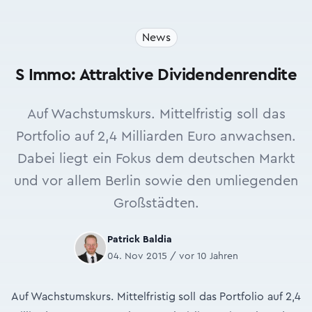
News
S Immo: Attraktive Dividendenrendite
Auf Wachstumskurs. Mittelfristig soll das
Portfolio auf 2,4 Milliarden Euro anwachsen.
Dabei liegt ein Fokus dem deutschen Markt
und vor allem Berlin sowie den umliegenden
Großstädten.
Patrick Baldia
04. Nov 2015 / vor 10 Jahren
Auf Wachstumskurs. Mittelfristig soll das Portfolio auf 2,4