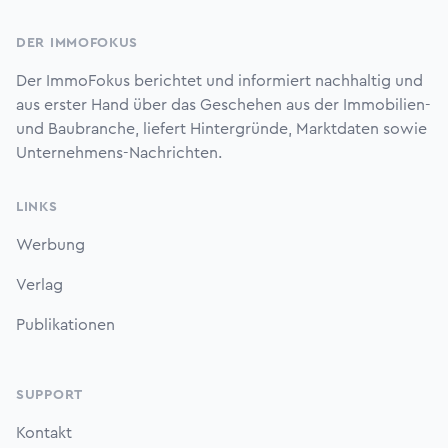
DER IMMOFOKUS
Der ImmoFokus berichtet und informiert nachhaltig und
aus erster Hand über das Geschehen aus der Immobilien-
und Baubranche, liefert Hintergründe, Marktdaten sowie
Unternehmens-Nachrichten.
LINKS
Werbung
Verlag
Publikationen
SUPPORT
Kontakt