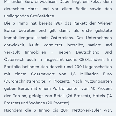
Milliarden Euro anwachsen. Dabei liegt ein Fokus dem
deutschen Markt und vor allem Berlin sowie den
umliegenden Großstädten.
Die S Immo hat bereits 1987 das Parkett der Wiener
Börse betreten und gilt damit als erste gelistete
Immobiliengesellschaft Österreichs. Das Unternehmen
entwickelt, kauft, vermietet, betreibt, saniert und
verkauft Immobilien – neben Deutschland und
Österreich auch in insgesamt sechs CEE-Ländern. Im
Portfolio befinden sich derzeit rund 200 Liegenschaften
mit einem Gesamtwert von 1,8 Milliarden Euro
(Durchschnittsrendite: 7 Prozent). Nach Nutzungsarten
geben Büros mit einem Portfolioanteil von 40 Prozent
den Ton an, gefolgt von Retail (26 Prozent), Hotels (14
Prozent) und Wohnen (20 Prozent).
Nachdem die S Immo bis 2014 Nettoverkäufer war,