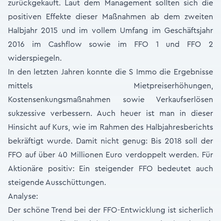
zurückgekauft. Laut dem Management sollten sich die
positiven Effekte dieser Maßnahmen ab dem zweiten
Halbjahr 2015 und im vollem Umfang im Geschäftsjahr
2016 im Cashflow sowie im FFO 1 und FFO 2
widerspiegeln.
In den letzten Jahren konnte die S Immo die Ergebnisse
mittels Mietpreiserhöhungen,
Kostensenkungsmaßnahmen sowie Verkaufserlösen
sukzessive verbessern. Auch heuer ist man in dieser
Hinsicht auf Kurs, wie im Rahmen des Halbjahresberichts
bekräftigt wurde. Damit nicht genug: Bis 2018 soll der
FFO auf über 40 Millionen Euro verdoppelt werden. Für
Aktionäre positiv: Ein steigender FFO bedeutet auch
steigende Ausschüt­tungen.
Analyse:
Der schöne Trend bei der FFO-Entwicklung ist sicherlich