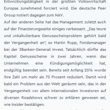
Entwicklungstätigkeit in der größten Volkswirtschaft
Europas zunehmend forciert wird. Die deutsche Peer
Group notiert dagegen zum NAV.
Auf der anderen Seite hat das Management zuletzt auch
auf der Finanzierungsseite einiges verbessert. „Das teure
und unkalkulierbare Genussscheinproblem gehört bald
der Vergangenheit an“, so Martin Rupp, Fondsmanager
bei der 3Banken-Generali Invest. Tatsächlich dürfte das
Kapitel Genussscheine in zwei Jahren, wenn das
Unternehmen eine Kündigungsmöglichkeit hat,
endgültig beendet sein. Bereits seit Anfang 2014 wurde
ihre Zahl um mehr als 70 Prozent reduziert. Damit wird
bald ein Problem aus der Welt geräumt sein, das in der
Vergangenheit vor allem internationalen Investoren auf
diversen Roadshows schwer zu erklären gewesen sei,
wie Insider bestätigen.