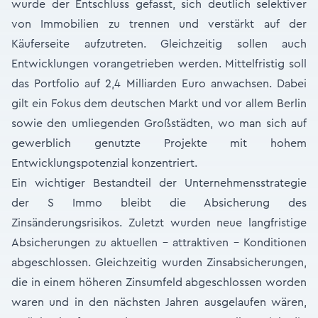
wurde der Entschluss gefasst, sich deutlich selektiver
von Immobilien zu trennen und verstärkt auf der
Käuferseite aufzutreten. Gleichzeitig sollen auch
Entwicklungen vorangetrieben werden. Mittelfristig soll
das Portfolio auf 2,4 Milliarden Euro anwachsen. Dabei
gilt ein Fokus dem deutschen Markt und vor allem Berlin
sowie den umliegenden Großstädten, wo man sich auf
gewerblich genutzte Projekte mit hohem
Entwicklungspotenzial konzentriert.
Ein wichtiger Bestandteil der Unternehmensstrategie
der S Immo bleibt die Absicherung des
Zinsänderungsrisikos. Zuletzt wurden neue langfristige
Absicherungen zu aktuellen – attraktiven – Konditionen
abgeschlossen. Gleichzeitig wurden Zinsabsicherungen,
die in einem höheren Zinsumfeld abgeschlossen worden
waren und in den nächsten Jahren ausgelaufen wären,