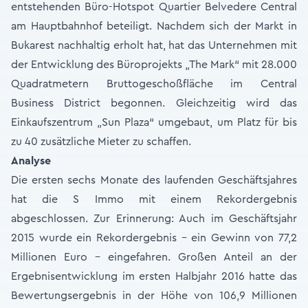
entstehenden Büro-Hotspot Quartier Belvedere Central
am Hauptbahnhof beteiligt. Nachdem sich der Markt in
Bukarest nachhaltig erholt hat, hat das Unternehmen mit
der Entwicklung des Büroprojekts „The Mark“ mit 28.000
Quadratmetern Bruttogeschoßfläche im Central
Business District begonnen. Gleichzeitig wird das
Einkaufszentrum „Sun Plaza“ umgebaut, um Platz für bis
zu 40 zusätzliche Mieter zu schaffen.
Analyse
Die ersten sechs Monate des laufenden Geschäftsjahres
hat die S Immo mit einem Rekordergebnis
abgeschlossen. Zur Erinnerung: Auch im Geschäftsjahr
2015 wurde ein Rekordergebnis – ein Gewinn von 77,2
Millionen Euro – eingefahren. Großen Anteil an der
Ergebnisentwicklung im ersten Halbjahr 2016 hatte das
Bewertungsergebnis in der Höhe von 106,9 Millionen