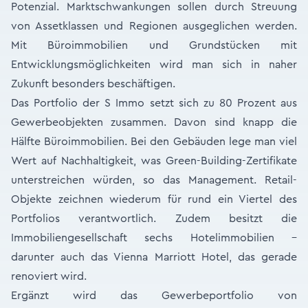
Potenzial. Marktschwankungen sollen durch Streuung
von Assetklassen und Regionen ausgeglichen werden.
Mit Büroimmobilien und Grundstücken mit
Entwicklungsmöglichkeiten wird man sich in naher
Zukunft besonders beschäftigen.
Das Portfolio der S Immo setzt sich zu 80 Prozent aus
Gewerbeobjekten zusammen. Davon sind knapp die
Hälfte Büroimmobilien. Bei den Gebäuden lege man viel
Wert auf Nachhaltigkeit, was Green-Building-Zertifikate
unterstreichen würden, so das Management. Retail-
Objekte zeichnen wiederum für rund ein Viertel des
Portfolios verantwortlich. Zudem besitzt die
Immobiliengesellschaft sechs Hotelimmobilien –
darunter auch das Vienna Marriott Hotel, das gerade
renoviert wird.
Ergänzt wird das Gewerbeportfolio von