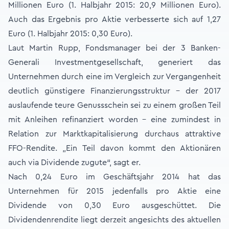
Millionen Euro (1. Halbjahr 2015: 20,9 Millionen Euro).
Auch das Ergebnis pro Aktie verbesserte sich auf 1,27
Euro (1. Halbjahr 2015: 0,30 Euro).
Laut Martin Rupp, Fondsmanager bei der 3 Banken-
Generali Investmentgesellschaft, generiert das
Unternehmen durch eine im Vergleich zur Vergangenheit
deutlich günstigere Finanzierungsstruktur – der 2017
auslaufende teure Genussschein sei zu einem großen Teil
mit Anleihen refinanziert worden – eine zumindest in
Relation zur Marktkapitalisierung durchaus attraktive
FFO-Rendite. „Ein Teil davon kommt den Aktionären
auch via Dividende zugute“, sagt er.
Nach 0,24 Euro im Geschäftsjahr 2014 hat das
Unternehmen für 2015 jedenfalls pro Aktie eine
Dividende von 0,30 Euro ausgeschüttet. Die
Dividendenrendite liegt derzeit angesichts des aktuellen