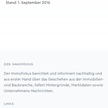
Stand: 1. September 2016
Footer
DER IMMOFOKUS
Der ImmoFokus berichtet und informiert nachhaltig und
aus erster Hand über das Geschehen aus der Immobilien-
und Baubranche, liefert Hintergründe, Marktdaten sowie
Unternehmens-Nachrichten.
LINKS