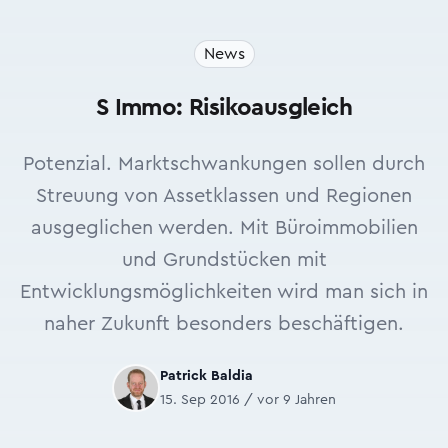
News
S Immo: Risikoausgleich
Potenzial. Marktschwankungen sollen durch
Streuung von Assetklassen und Regionen
ausgeglichen werden. Mit Büroimmobilien
und Grundstücken mit
Entwicklungsmöglichkeiten wird man sich in
naher Zukunft besonders beschäftigen.
Patrick Baldia
15. Sep 2016 / vor 9 Jahren