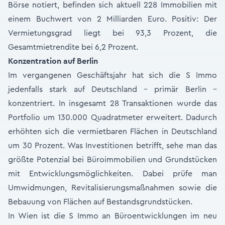
Börse notiert, befinden sich aktuell 228 Immobilien mit
einem Buchwert von 2 Milliarden Euro. Positiv: Der
Vermietungsgrad liegt bei 93,3 Prozent, die
Gesamtmietrendite bei 6,2 Prozent.
Konzentration auf Berlin
Im vergangenen Geschäftsjahr hat sich die S Immo
jedenfalls stark auf Deutschland – primär Berlin –
konzentriert. In insgesamt 28 Transaktionen wurde das
Portfolio um 130.000 Quadratmeter erweitert. Dadurch
erhöhten sich die vermietbaren Flächen in Deutschland
um 30 Prozent. Was Investitionen betrifft, sehe man das
größte Potenzial bei Büroimmobilien und Grundstücken
mit Entwicklungsmöglichkeiten. Dabei prüfe man
Umwidmungen, Revitalisierungsmaßnahmen sowie die
Bebauung von Flächen auf Bestandsgrundstücken.
In Wien ist die S Immo an Büroentwicklungen im neu