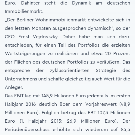
Euro. Dahinter steht die Dynamik am deutschen
Immobilienmarkt.
„Der Berliner Wohnimmobilienmarkt entwickelte sich in
den letzten Monaten ausgesprochen dynamisch“, so der
CEO Ernst Vejdovszky. Daher habe man sich dazu
entschieden, für einen Teil des Portfolios die erzielten
Wertsteigerungen zu realisieren und etwa 20 Prozent
der Flächen des deutschen Portfolios zu veräußern. Das
entspreche der zyklusorientierten Strategie des
Unternehmens und schaffe gleichzeitig auch Wert für die
Anleger.
Das EBIT lag mit 145,9 Millionen Euro jedenfalls im ersten
Halbjahr 2016 deutlich über dem Vorjahreswert (48,9
Millionen Euro). Folglich betrug das EBT 107,3 Millionen
Euro (1. Halbjahr 2015: 26,9 Millionen Euro). Der
Periodenüberschuss erhöhte sich wiederum auf 85,5