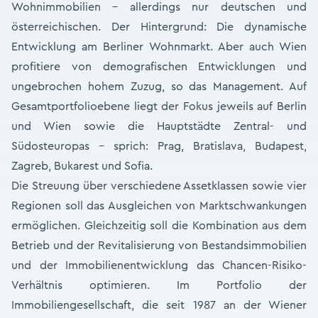
Wohnimmobilien – allerdings nur deutschen und
österreichischen. Der Hintergrund: Die dynamische
Entwicklung am Berliner Wohnmarkt. Aber auch Wien
profitiere von demografischen Entwicklungen und
ungebrochen hohem Zuzug, so das Management. Auf
Gesamtportfolioebene liegt der Fokus jeweils auf Berlin
und Wien sowie die Hauptstädte Zentral- und
Südosteuropas – sprich: Prag, Bratislava, Budapest,
Zagreb, Bukarest und Sofia.
Die Streuung über verschiedene Assetklassen sowie vier
Regionen soll das Ausgleichen von Marktschwankungen
ermöglichen. Gleichzeitig soll die Kombination aus dem
Betrieb und der Revitalisierung von Bestandsimmobilien
und der Immobilienentwicklung das Chancen-Risiko-
Verhältnis optimieren. Im Portfolio der
Immobiliengesellschaft, die seit 1987 an der Wiener