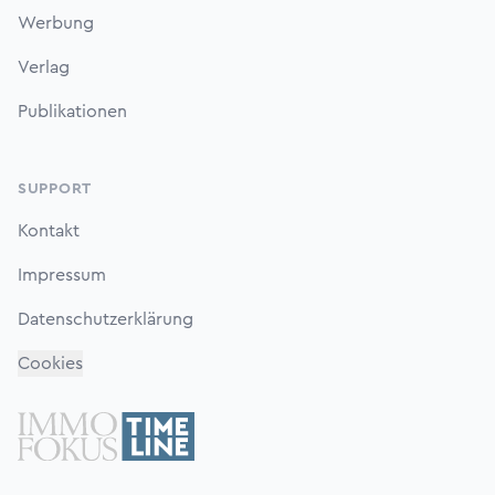
Werbung
Verlag
Publikationen
SUPPORT
Kontakt
Impressum
Datenschutzerklärung
Cookies