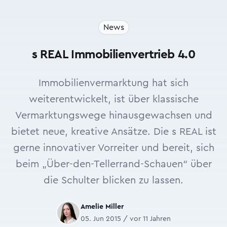
News
s REAL Immobilienvertrieb 4.0
Immobilienvermarktung hat sich
weiterentwickelt, ist über klassische
Vermarktungswege hinaus­gewachsen und
bietet neue, kreative Ansätze. Die s REAL ist
gerne innovativer Vorreiter und bereit, sich
beim „Über-den-Tellerrand-Schauen“ über
die Schulter blicken zu lassen.
Amelie Miller
05. Jun 2015 / vor 11 Jahren