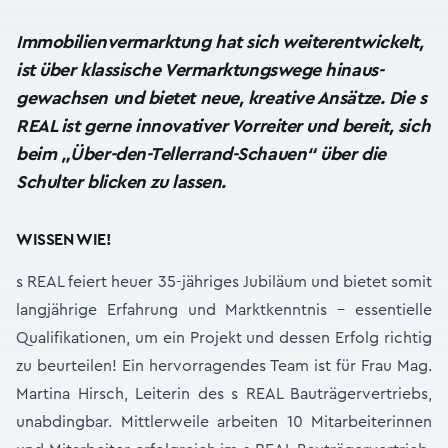
Immobilienvermarktung hat sich weiterentwickelt,
ist über klassische Vermarktungswege hinaus­
gewachsen und bietet neue, kreative Ansätze. Die s
REAL ist gerne innovativer Vorreiter und bereit, sich
beim „Über-den-Tellerrand-Schauen“ über die
Schulter blicken zu lassen.
WISSEN WIE!
s REAL feiert heuer 35-jähriges Jubiläum und bietet somit
langjährige Erfahrung und Marktkenntnis - essentielle
Qualifikationen, um ein Projekt und dessen Erfolg richtig
zu beurteilen! Ein hervorragendes Team ist für Frau Mag.
Martina Hirsch, Leiterin des s REAL Bauträgervertriebs,
unabdingbar. Mittlerweile arbeiten 10 Mitarbeiterinnen