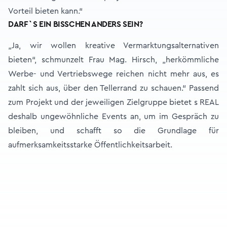
Vorteil bieten kann.“
DARF`S EIN BISSCHEN ANDERS SEIN?
„Ja, wir wollen kreative Vermarktungsalternativen
bieten“, schmunzelt Frau Mag. Hirsch, „herkömmliche
Werbe- und Vertriebswege reichen nicht mehr aus, es
zahlt sich aus, über den Tellerrand zu schauen.“ Passend
zum Projekt und der jeweiligen Zielgruppe bietet s REAL
deshalb ungewöhnliche Events an, um im Gespräch zu
bleiben, und schafft so die Grundlage für
aufmerksamkeitsstarke Öffentlichkeitsarbeit.