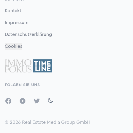
Kontakt
Impressum
Datenschutzerklärung
Cookies
FOLGEN SIE UNS
Facebook
YouTube
Twitter
© 2026
Real Estate Media Group GmbH