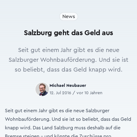
News
Salzburg geht das Geld aus
Seit gut einem Jahr gibt es die neue
Salzburger Wohnbauförderung. Und sie ist
so beliebt, dass das Geld knapp wird.
Michael Neubauer
12. Jul 2016 / vor 10 Jahren
Seit gut einem Jahr gibt es die neue Salzburger
Wohnbauförderung. Und sie ist so beliebt, dass das Geld
knapp wird. Das Land Salzburg muss deshalb auf die
Bremse steigen - und könnte die Zuschüsse pro