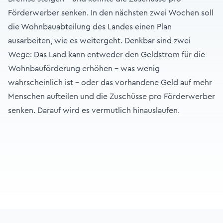
Förderwerber senken. In den nächsten zwei Wochen soll
die Wohnbauabteilung des Landes einen Plan
ausarbeiten, wie es weitergeht. Denkbar sind zwei
Wege: Das Land kann entweder den Geldstrom für die
Wohnbauförderung erhöhen - was wenig
wahrscheinlich ist - oder das vorhandene Geld auf mehr
Menschen aufteilen und die Zuschüsse pro Förderwerber
senken. Darauf wird es vermutlich hinauslaufen.
Footer