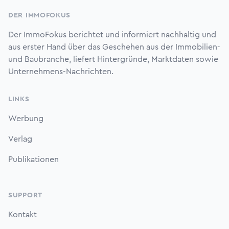
DER IMMOFOKUS
Der ImmoFokus berichtet und informiert nachhaltig und
aus erster Hand über das Geschehen aus der Immobilien-
und Baubranche, liefert Hintergründe, Marktdaten sowie
Unternehmens-Nachrichten.
LINKS
Werbung
Verlag
Publikationen
SUPPORT
Kontakt