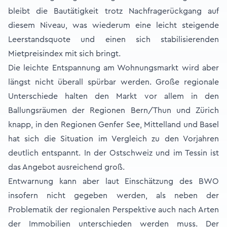
bleibt die Bautätigkeit trotz Nachfragerückgang auf
diesem Niveau, was wiederum eine leicht steigende
Leerstandsquote und einen sich stabilisierenden
Mietpreisindex mit sich bringt.
Die leichte Entspannung am Wohnungsmarkt wird aber
längst nicht überall spürbar werden. Große regionale
Unterschiede halten den Markt vor allem in den
Ballungsräumen der Regionen Bern/Thun und Zürich
knapp, in den Regionen Genfer See, Mittelland und Basel
hat sich die Situation im Vergleich zu den Vorjahren
deutlich entspannt. In der Ostschweiz und im Tessin ist
das Angebot ausreichend groß.
Entwarnung kann aber laut Einschätzung des BWO
insofern nicht gegeben werden, als neben der
Problematik der regionalen Perspektive auch nach Arten
der Immobilien unterschieden werden muss. Der