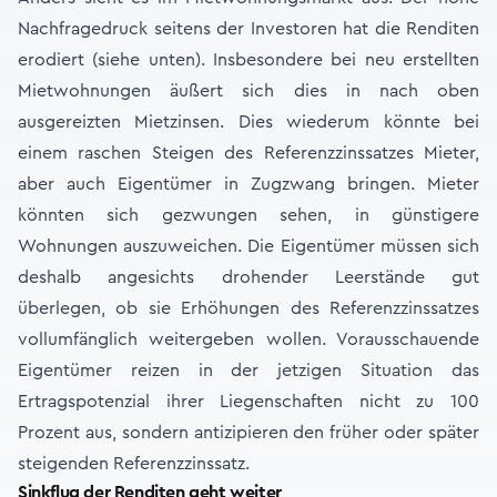
Nachfragedruck seitens der Investoren hat die Renditen
erodiert (siehe unten). Insbesondere bei neu erstellten
Mietwohnungen äußert sich dies in nach oben
ausgereizten Mietzinsen. Dies wiederum könnte bei
einem raschen Steigen des Referenzzinssatzes Mieter,
aber auch Eigentümer in Zugzwang bringen. Mieter
könnten sich gezwungen sehen, in günstigere
Wohnungen auszuweichen. Die Eigentümer müssen sich
deshalb angesichts drohender Leerstände gut
überlegen, ob sie Erhöhungen des Referenzzinssatzes
vollumfänglich weitergeben wollen. Vorausschauende
Eigentümer reizen in der jetzigen Situation das
Ertragspotenzial ihrer Liegenschaften nicht zu 100
Prozent aus, sondern antizipieren den früher oder später
steigenden Referenzzinssatz.
Sinkflug der Renditen geht weiter