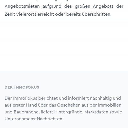
Angebotsmieten aufgrund des großen Angebots der
Zenit vielerorts erreicht oder bereits überschritten.
Footer
DER IMMOFOKUS
Der ImmoFokus berichtet und informiert nachhaltig und
aus erster Hand über das Geschehen aus der Immobilien-
und Baubranche, liefert Hintergründe, Marktdaten sowie
Unternehmens-Nachrichten.