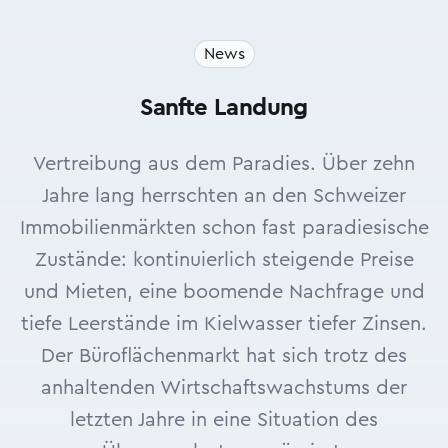
News
Sanfte Landung
Vertreibung aus dem Paradies. Über zehn
Jahre lang herrschten an den Schweizer
Immobilienmärkten schon fast paradiesische
Zustände: kontinuierlich steigende Preise
und Mieten, eine boomende Nachfrage und
tiefe Leerstände im Kielwasser tiefer Zinsen.
Der Büroflächenmarkt hat sich trotz des
anhaltenden Wirtschaftswachstums der
letzten Jahre in eine Situation des