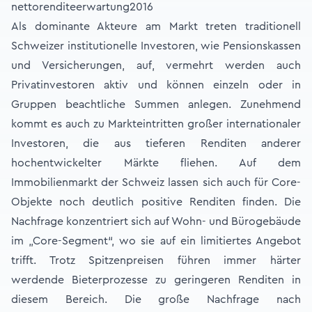
nettorenditeerwartung2016
Als dominante Akteure am Markt treten traditionell
Schweizer institutionelle Investoren, wie Pensionskassen
und Versicherungen, auf, vermehrt werden auch
Privatinvestoren aktiv und können einzeln oder in
Gruppen beachtliche Summen anlegen. Zunehmend
kommt es auch zu Markteintritten großer internationaler
Investoren, die aus tieferen Renditen anderer
hochentwickelter Märkte fliehen. Auf dem
Immobilienmarkt der Schweiz lassen sich auch für Core-
Objekte noch deutlich positive Renditen finden. Die
Nachfrage konzentriert sich auf Wohn- und Bürogebäude
im „Core-Segment“, wo sie auf ein limitiertes Angebot
trifft. Trotz Spitzenpreisen führen immer härter
werdende Bieterprozesse zu geringeren Renditen in
diesem Bereich. Die große Nachfrage nach