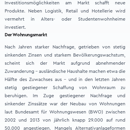
Investitionsmöglichkeiten am Markt schafft neue
Produkte. Neben Logistik, Retail und Hotellerie wird
vermehrt in Alters- oder Studentenwohnheime
investiert.
Der Wohnungsmarkt
Nach Jahren starker Nachfrage, getrieben von stetig
sinkenden Zinsen und starkem Bevölkerungswachstum,
scheint sich der Markt aufgrund abnehmender
Zuwanderung – ausländische Haushalte machen etwa die
Hälfte des Zuwachses aus – und in den letzten Jahren
stetig gestiegener Schaffung von Wohnraum zu
beruhigen. Im Zuge gestiegener Nachfrage und
sinkender Zinssätze war der Neubau von Wohnungen
laut Bundesamt für Wohnungswesen (BWO) zwischen
2002 und 2013 von jährlich knapp 29.000 auf rund
50.000 angestiegen. Mangels Alternativanlageformen