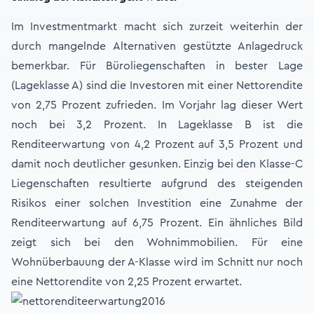
Im Investmentmarkt macht sich zurzeit weiterhin der
durch mangelnde Alternativen gestützte Anlagedruck
bemerkbar. Für Büroliegenschaften in bester Lage
(Lageklasse A) sind die Investoren mit einer Nettorendite
von 2,75 Prozent zufrieden. Im Vorjahr lag dieser Wert
noch bei 3,2 Prozent. In Lageklasse B ist die
Renditeerwartung von 4,2 Prozent auf 3,5 Prozent und
damit noch deutlicher gesunken. Einzig bei den Klasse-C
Liegenschaften resultierte aufgrund des steigenden
Risikos einer solchen Investition eine Zunahme der
Renditeerwartung auf 6,75 Prozent. Ein ähnliches Bild
zeigt sich bei den Wohnimmobilien. Für eine
Wohnüberbauung der A-Klasse wird im Schnitt nur noch
eine Nettorendite von 2,25 Prozent erwartet.