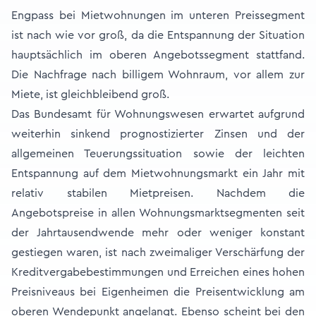
Engpass bei Mietwohnungen im unteren Preissegment
ist nach wie vor groß, da die Entspannung der Situation
hauptsächlich im oberen Angebotssegment stattfand.
Die Nachfrage nach billigem Wohnraum, vor allem zur
Miete, ist gleichbleibend groß.
Das Bundesamt für Wohnungswesen erwartet aufgrund
weiterhin sinkend prognostizierter Zinsen und der
allgemeinen Teuerungssituation sowie der leichten
Entspannung auf dem Mietwohnungsmarkt ein Jahr mit
relativ stabilen Mietpreisen. Nachdem die
Angebotspreise in allen Wohnungsmarktsegmenten seit
der Jahrtausendwende mehr oder weniger konstant
gestiegen waren, ist nach zweimaliger Verschärfung der
Kreditvergabebestimmungen und Erreichen eines hohen
Preisniveaus bei Eigenheimen die Preisentwicklung am
oberen Wendepunkt angelangt. Ebenso scheint bei den