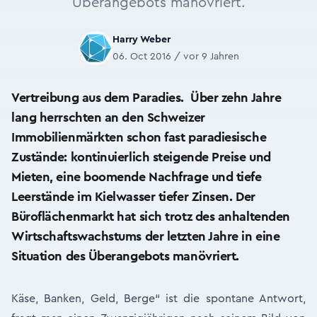
Überangebots manövriert.
Harry Weber
06. Oct 2016 / vor 9 Jahren
Vertreibung aus dem Paradies. Über zehn Jahre
lang herrschten an den Schweizer
Immobilienmärkten schon fast paradiesische
Zustände: kontinuierlich steigende Preise und
Mieten, eine boomende Nachfrage und tiefe
Leerstände im Kielwasser tiefer Zinsen. Der
Büroflächenmarkt hat sich trotz des anhaltenden
Wirtschaftswachstums der letzten Jahre in eine
Situation des Überangebots manövriert.
Käse, Banken, Geld, Berge“ ist die spontane Antwort,