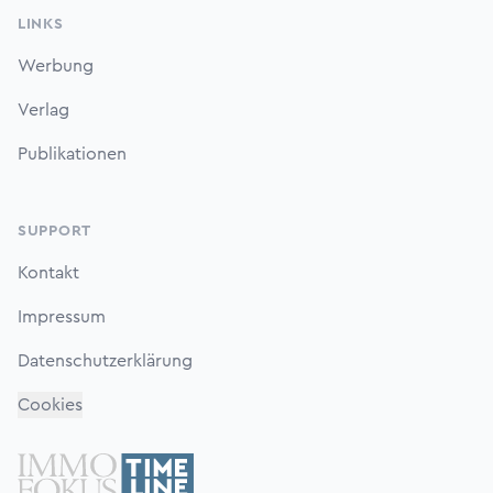
LINKS
Werbung
Verlag
Publikationen
SUPPORT
Kontakt
Impressum
Datenschutzerklärung
Cookies