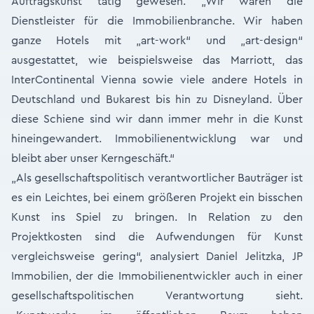
Auftragskunst tätig gewesen. „Wir waren die
Dienstleister für die Immobilienbranche. Wir haben
ganze Hotels mit „art-work“ und „art-design“
ausgestattet, wie beispielsweise das Marriott, das
InterContinental Vienna sowie viele andere Hotels in
Deutschland und Bukarest bis hin zu Disneyland. Über
diese Schiene sind wir dann immer mehr in die Kunst
hineingewandert. Immobilienentwicklung war und
bleibt aber unser Kerngeschäft.“
„Als gesellschaftspolitisch verantwortlicher Bauträger ist
es ein Leichtes, bei einem größeren Projekt ein bisschen
Kunst ins Spiel zu bringen. In Relation zu den
Projektkosten sind die Aufwendungen für Kunst
vergleichsweise gering“, analysiert Daniel Jelitzka, JP
Immobilien, der die Immobilienentwickler auch in einer
gesellschaftspolitischen Verantwortung sieht.