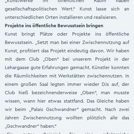
„Kunstwerke im öffentlichen Raum haben
gesellschaftspolitischen Wert.“ Kunst lasse sich an
unterschiedlichen Orten installieren und realisieren.
Projekte ins öffentliche Bewusstsein bringen
Kunst bringt Plätze oder Projekte ins öffentliche
Bewusstsein. „Setzt man bei einer Zwischennutzung auf
Kunst, profitiert das Projekt eindeutig davon. Wir haben
mit dem Club „Oben“ bei unserem Projekt in der
Lehargasse gute Erfahrungen gemacht. Künstler konnten
die Räumlichkeiten mit Werkstätten zwischennutzen. In
einem großen Saal legten immer wieder DJs auf, der
Club hieß bezeichnenderweise „Oben“, man musste
wissen, wann hier etwas stattfand. Das Gleiche haben
wir beim „Palais Gschwandner“ gemacht. Nach zwei
Jahren Zwischennutzung wollten plötzlich alle das
„Gschwandner“ haben.“