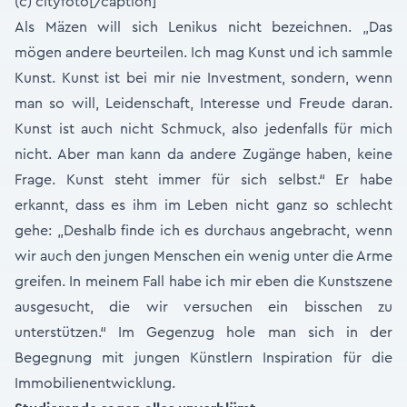
(c) cityfoto[/caption]
Als Mäzen will sich Lenikus nicht bezeichnen. „Das
mögen andere beurteilen. Ich mag Kunst und ich sammle
Kunst. Kunst ist bei mir nie Investment, sondern, wenn
man so will, Leidenschaft, Interesse und Freude daran.
Kunst ist auch nicht Schmuck, also jedenfalls für mich
nicht. Aber man kann da andere Zugänge haben, keine
Frage. Kunst steht immer für sich selbst.“ Er habe
erkannt, dass es ihm im Leben nicht ganz so schlecht
gehe: „Deshalb finde ich es durchaus angebracht, wenn
wir auch den jungen Menschen ein wenig unter die Arme
greifen. In meinem Fall habe ich mir eben die Kunstszene
ausgesucht, die wir versuchen ein bisschen zu
unterstützen.“ Im Gegenzug hole man sich in der
Begegnung mit jungen Künstlern Inspiration für die
Immobilienentwicklung.