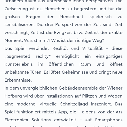
urbanem Raum aus unterschiedlichen Perspektiven. Die
Zielsetzung ist es, Menschen zu begeistern und für die
großen Fragen der Menschheit spielerisch zu
sensibilisieren. Die drei Perspektiven der Zeit sind: Zeit
verschlingt, Zeit ist die Ewigkeit bzw. Zeit ist der exakte
Moment. Was stimmt? Was ist der richtige Weg?
Das Spiel verbindet Realität und Virtualität – diese
„augmented reality“ ermöglicht ein einzigartiges
Kunsterlebnis im öffentlichen Raum und öffnet
unbekannte Türen: Es lüftet Geheimnisse und bringt neue
Erkenntnisse.
In dem unvergleichlichen Gebäudeensemble der Wiener
Hofburg wird über Installationen auf Plätzen und Wegen
eine moderne, virtuelle Schnitzeljagd inszeniert. Das
Spiel funktioniert mittels App, die – eigens von der Ars
Electronica Solutions entwickelt – auf Smartphones