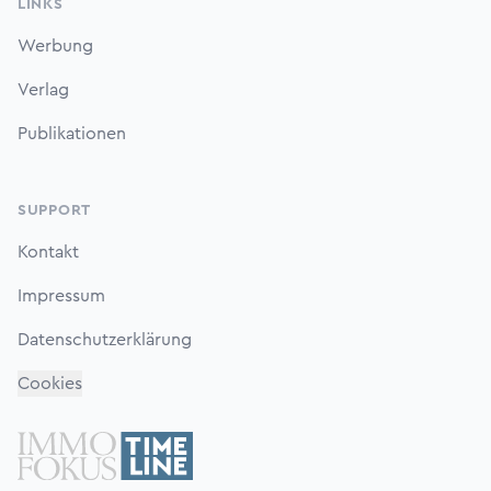
LINKS
Werbung
Verlag
Publikationen
SUPPORT
Kontakt
Impressum
Datenschutzerklärung
Cookies