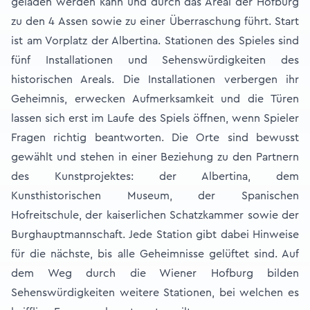
geladen werden kann und durch das Areal der Hofburg
zu den 4 Assen sowie zu einer Überraschung führt. Start
ist am Vorplatz der Albertina. Stationen des Spieles sind
fünf Installationen und Sehenswürdigkeiten des
historischen Areals. Die Installationen verbergen ihr
Geheimnis, erwecken Aufmerksamkeit und die Türen
lassen sich erst im Laufe des Spiels öffnen, wenn Spieler
Fragen richtig beantworten. Die Orte sind bewusst
gewählt und stehen in einer Beziehung zu den Partnern
des Kunstprojektes: der Albertina, dem
Kunsthistorischen Museum, der Spanischen
Hofreitschule, der kaiserlichen Schatzkammer sowie der
Burghauptmannschaft. Jede Station gibt dabei Hinweise
für die nächste, bis alle Geheimnisse gelüftet sind. Auf
dem Weg durch die Wiener Hofburg bilden
Sehenswürdigkeiten weitere Stationen, bei welchen es