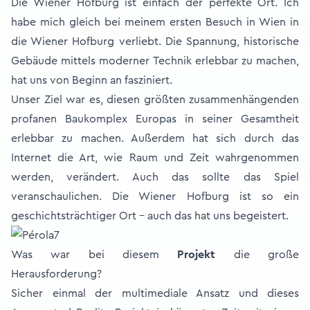
Die Wiener Hofburg ist einfach der perfekte Ort. Ich
habe mich gleich bei meinem ersten Besuch in Wien in
die Wiener Hofburg verliebt. Die Spannung, historische
Gebäude mittels moderner Technik erlebbar zu machen,
hat uns von Beginn an fasziniert.
Unser Ziel war es, diesen größten zusammenhängenden
profanen Baukomplex Europas in seiner Gesamtheit
erlebbar zu machen. Außerdem hat sich durch das
Internet die Art, wie Raum und Zeit wahrgenommen
werden, verändert. Auch das sollte das Spiel
veranschaulichen. Die Wiener Hofburg ist so ein
geschichtsträchtiger Ort – auch das hat uns begeistert.
Was war bei diesem
Projekt
die große
Herausforderung?
Sicher einmal der multimediale Ansatz und dieses