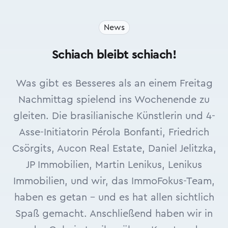
News
Schiach bleibt schiach!
Was gibt es Besseres als an einem Freitag
Nachmittag spielend ins Wochenende zu
gleiten. Die brasilianische Künstlerin und 4-
Asse-Initiatorin Pérola Bonfanti, Friedrich
Csörgits, Aucon Real Estate, Daniel Jelitzka,
JP Immobilien, Martin Lenikus, Lenikus
Immobilien, und wir, das ImmoFokus-Team,
haben es getan – und es hat allen sichtlich
Spaß gemacht. Anschließend haben wir in