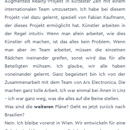
Augmented Reality-Projekt in kürzester Zeit mit einem
internationalen Team umzusetzen. Ich habe bei diesem
Projekt viel dazu gelernt, speziell von Fabian Kaufmann,
der dieses Projekt ermöglicht hat. Künstler arbeiten in
der Regel intuitiv. Wenn man allein arbeitet, wie dies
Künstler oft machen, ist das alles kein Problem. Wenn
man aber im Team arbeitet, müssen die einzelnen
Rädchen ineinander greifen, sonst wird das für alle
Beteiligten mühsam. Ich glaube, wir alle haben
voneinander gelernt. Ganz begeistert bin ich von der
Zusammenarbeit mit dem Team von Ars Electronica. Die
machen ganz tolle Arbeit. Ich war einmal bei ihnen in Linz
– ich war ganz weg, was die alles auf die Beine stellen.
Was sind die
weiteren
Pläne? Geht es jetzt zurück nach
Brasilien?
Nein. Ich bleibe vorerst in Wien. Wir entwickeln für eine