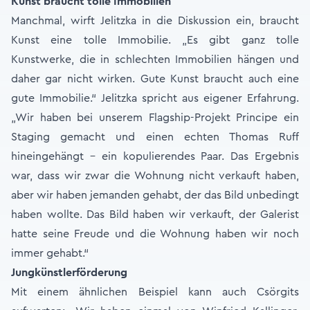
Kunst braucht tolle Immobilien
Manchmal, wirft Jelitzka in die Diskussion ein, braucht
Kunst eine tolle Immobilie. „Es gibt ganz tolle
Kunstwerke, die in schlechten Immobilien hängen und
daher gar nicht wirken. Gute Kunst braucht auch eine
gute Immobilie.“ Jelitzka spricht aus eigener Erfahrung.
„Wir haben bei unserem Flagship-Projekt Principe ein
Staging gemacht und einen echten Thomas Ruff
hineingehängt - ein kopulierendes Paar. Das Ergebnis
war, dass wir zwar die Wohnung nicht verkauft haben,
aber wir haben jemanden gehabt, der das Bild unbedingt
haben wollte. Das Bild haben wir verkauft, der Galerist
hatte seine Freude und die Wohnung haben wir noch
immer gehabt.“
Jungkünstlerförderung
Mit einem ähnlichen Beispiel kann auch Csörgits