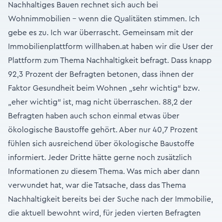
Nachhaltiges Bauen rechnet sich auch bei
Wohnimmobilien - wenn die Qualitäten stimmen. Ich
gebe es zu. Ich war überrascht. Gemeinsam mit der
Immobilienplattform
willhaben.at
haben wir die User der
Plattform zum Thema Nachhaltigkeit befragt. Dass knapp
92,3 Prozent der Befragten betonen, dass ihnen der
Faktor Gesundheit beim Wohnen „sehr wichtig“ bzw.
„eher wichtig“ ist, mag nicht überraschen. 88,2 der
Befragten haben auch schon einmal etwas über
ökologische Baustoffe gehört. Aber nur 40,7 Prozent
fühlen sich ausreichend über ökologische Baustoffe
informiert. Jeder Dritte hätte gerne noch zusätzlich
Informationen zu diesem Thema. Was mich aber dann
verwundet hat, war die Tatsache, dass das Thema
Nachhaltigkeit bereits bei der Suche nach der Immobilie,
die aktuell bewohnt wird, für jeden vierten Befragten