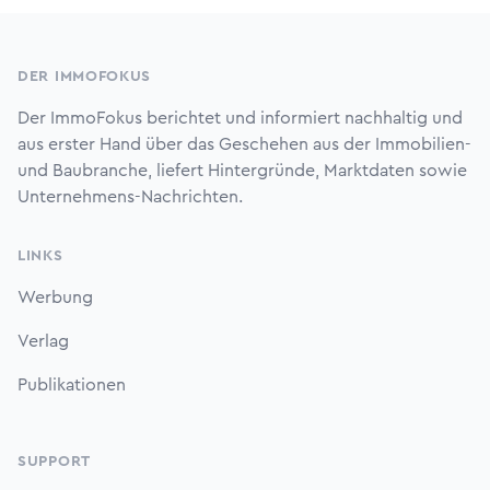
Footer
DER IMMOFOKUS
Der ImmoFokus berichtet und informiert nachhaltig und
aus erster Hand über das Geschehen aus der Immobilien-
und Baubranche, liefert Hintergründe, Marktdaten sowie
Unternehmens-Nachrichten.
LINKS
Werbung
Verlag
Publikationen
SUPPORT