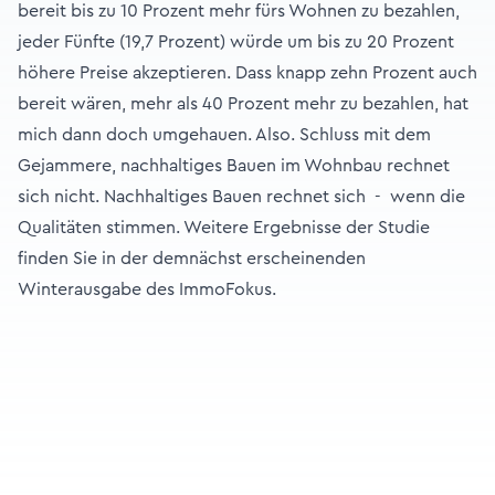
bereit bis zu 10 Prozent mehr fürs Wohnen zu bezahlen,
jeder Fünfte (19,7 Prozent) würde um bis zu 20 Prozent
höhere Preise akzeptieren. Dass knapp zehn Prozent auch
bereit wären, mehr als 40 Prozent mehr zu bezahlen, hat
mich dann doch umgehauen. Also. Schluss mit dem
Gejammere, nachhaltiges Bauen im Wohnbau rechnet
sich nicht. Nachhaltiges Bauen rechnet sich - wenn die
Qualitäten stimmen. Weitere Ergebnisse der Studie
finden Sie in der demnächst erscheinenden
Winterausgabe des ImmoFokus.