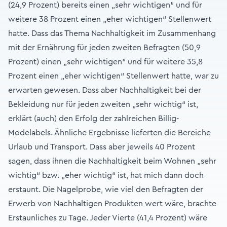
(24,9 Prozent) bereits einen „sehr wichtigen“ und für
weitere 38 Prozent einen „eher wichtigen“ Stellenwert
hatte. Dass das Thema Nachhaltigkeit im Zusammenhang
mit der Ernährung für jeden zweiten Befragten (50,9
Prozent) einen „sehr wichtigen“ und für weitere 35,8
Prozent einen „eher wichtigen“ Stellenwert hatte, war zu
erwarten gewesen. Dass aber Nachhaltigkeit bei der
Bekleidung nur für jeden zweiten „sehr wichtig“ ist,
erklärt (auch) den Erfolg der zahlreichen Billig-
Modelabels. Ähnliche Ergebnisse lieferten die Bereiche
Urlaub und Transport. Dass aber jeweils 40 Prozent
sagen, dass ihnen die Nachhaltigkeit beim Wohnen „sehr
wichtig“ bzw. „eher wichtig“ ist, hat mich dann doch
erstaunt. Die Nagelprobe, wie viel den Befragten der
Erwerb von Nachhaltigen Produkten wert wäre, brachte
Erstaunliches zu Tage. Jeder Vierte (41,4 Prozent) wäre