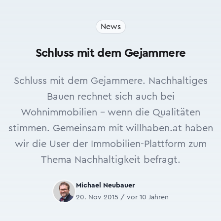
News
Schluss mit dem Gejammere
Schluss mit dem Gejammere. Nachhaltiges
Bauen rechnet sich auch bei
Wohnimmobilien - wenn die Qualitäten
stimmen. Gemeinsam mit willhaben.at haben
wir die User der Immobilien-Plattform zum
Thema Nachhaltigkeit befragt.
Michael Neubauer
20. Nov 2015 / vor 10 Jahren