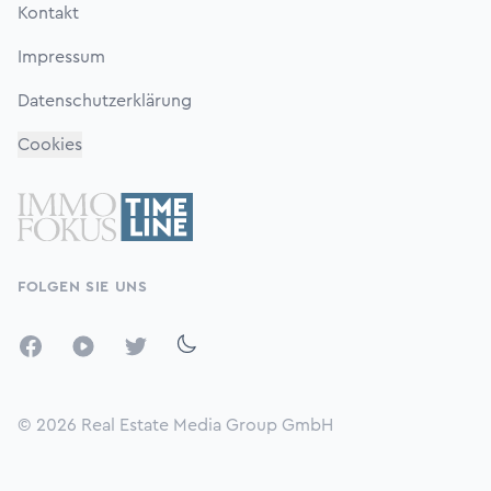
Kontakt
Impressum
Datenschutzerklärung
Cookies
FOLGEN SIE UNS
Facebook
YouTube
Twitter
© 2026
Real Estate Media Group GmbH