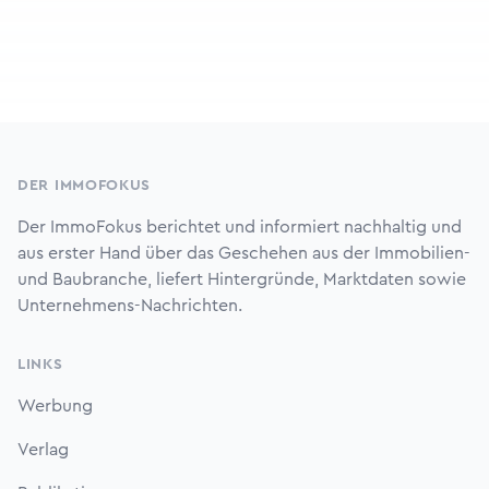
Footer
DER IMMOFOKUS
Der ImmoFokus berichtet und informiert nachhaltig und
aus erster Hand über das Geschehen aus der Immobilien-
und Baubranche, liefert Hintergründe, Marktdaten sowie
Unternehmens-Nachrichten.
LINKS
Werbung
Verlag