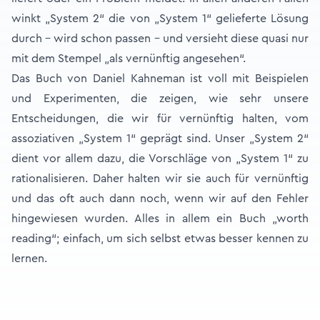
winkt „System 2“ die von „System 1“ gelieferte Lösung
durch – wird schon passen – und versieht diese quasi nur
mit dem Stempel „als vernünftig angesehen“.
Das Buch von Daniel Kahneman ist voll mit Beispielen
und Experimenten, die zeigen, wie sehr unsere
Entscheidungen, die wir für vernünftig halten, vom
assoziativen „System 1“ geprägt sind. Unser „System 2“
dient vor allem dazu, die Vorschläge von „System 1“ zu
rationalisieren. Daher halten wir sie auch für vernünftig
und das oft auch dann noch, wenn wir auf den Fehler
hingewiesen wurden. Alles in allem ein Buch „worth
reading“; einfach, um sich selbst etwas besser kennen zu
lernen.