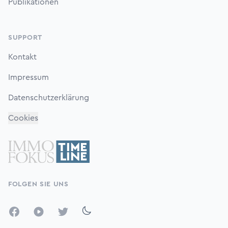
Publikationen
SUPPORT
Kontakt
Impressum
Datenschutzerklärung
Cookies
FOLGEN SIE UNS
Facebook
YouTube
Twitter