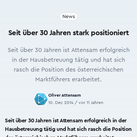
News
Seit über 30 Jahren stark positioniert
Seit über 30 Jahren ist Attensam erfolgreich
in der Hausbetreuung tätig und hat sich
rasch die Position des österreichischen
Marktführers erarbeitet.
Oliver Attensam
10. Dec 2014 / vor 11 Jahren
Seit über 30 Jahren ist Attensam erfolgreich in der
Hausbetreuung tätig und hat sich rasch die Position