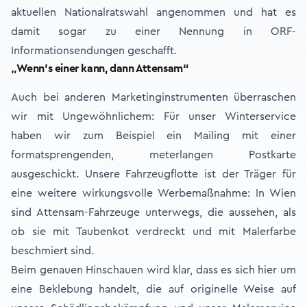
aktuellen Nationalratswahl angenommen und hat es
damit sogar zu einer Nennung in ORF-
Informationsendungen geschafft.
„Wenn’s einer kann, dann Attensam“
Auch bei anderen Marketinginstrumenten überraschen
wir mit Ungewöhnlichem: Für unser Winterservice
haben wir zum Beispiel ein Mailing mit einer
formatsprengenden, meterlangen Postkarte
ausgeschickt. Unsere Fahrzeugflotte ist der Träger für
eine weitere wirkungsvolle Werbemaßnahme: In Wien
sind Attensam-Fahrzeuge unterwegs, die aussehen, als
ob sie mit Taubenkot verdreckt und mit Malerfarbe
beschmiert sind.
Beim genauen Hinschauen wird klar, dass es sich hier um
eine Beklebung handelt, die auf originelle Weise auf