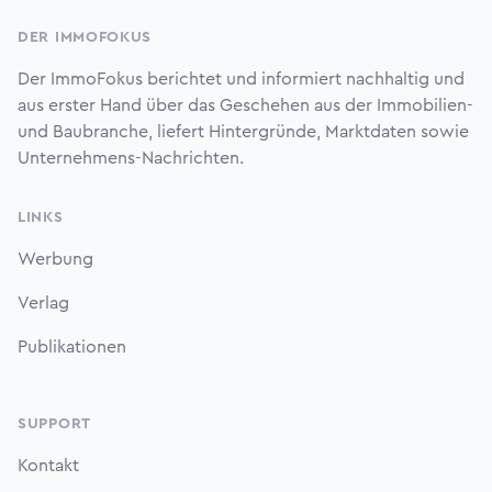
DER IMMOFOKUS
Der ImmoFokus berichtet und informiert nachhaltig und
aus erster Hand über das Geschehen aus der Immobilien-
und Baubranche, liefert Hintergründe, Marktdaten sowie
Unternehmens-Nachrichten.
LINKS
Werbung
Verlag
Publikationen
SUPPORT
Kontakt