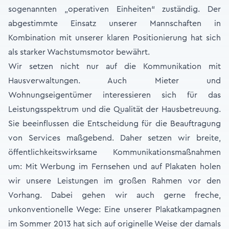
sogenannten „operativen Einheiten“ zuständig. Der
abgestimmte Einsatz unserer Mannschaften in
Kombination mit unserer klaren Positionierung hat sich
als starker Wachstumsmotor bewährt.
Wir setzen nicht nur auf die Kommunikation mit
Hausverwaltungen. Auch Mieter und
Wohnungseigentümer interessieren sich für das
Leistungsspektrum und die Qualität der Hausbetreuung.
Sie beeinflussen die Entscheidung für die Beauftragung
von Services maßgebend. Daher setzen wir breite,
öffentlichkeitswirksame Kommunikationsmaßnahmen
um: Mit Werbung im Fernsehen und auf Plakaten holen
wir unsere Leistungen im großen Rahmen vor den
Vorhang. Dabei gehen wir auch gerne freche,
unkonventionelle Wege: Eine unserer Plakatkampagnen
im Sommer 2013 hat sich auf originelle Weise der damals