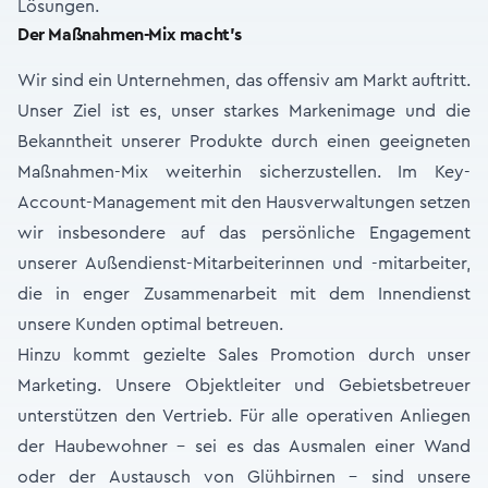
Lösungen.
Der Maßnahmen-Mix macht’s
Wir sind ein Unternehmen, das offensiv am Markt auftritt.
Unser Ziel ist es, unser starkes Markenimage und die
Bekanntheit unserer Produkte durch einen geeigneten
Maßnahmen-Mix weiterhin sicherzustellen. Im Key-
Account-Management mit den Hausverwaltungen setzen
wir insbesondere auf das persönliche Engagement
unserer Außendienst-Mitarbeiterinnen und -mitarbeiter,
die in enger Zusammenarbeit mit dem Innendienst
unsere Kunden optimal betreuen.
Hinzu kommt gezielte Sales Promotion durch unser
Marketing. Unsere Objektleiter und Gebietsbetreuer
unterstützen den Vertrieb. Für alle operativen Anliegen
der Haubewohner – sei es das Ausmalen einer Wand
oder der Austausch von Glühbirnen – sind unsere