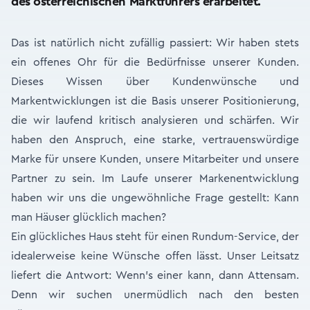
des österreichischen Marktführers erarbeitet.
Das ist natürlich nicht zufällig passiert: Wir haben stets
ein offenes Ohr für die Bedürfnisse unserer Kunden.
Dieses Wissen über Kundenwünsche und
Markentwicklungen ist die Basis unserer Positionierung,
die wir laufend kritisch analysieren und schärfen. Wir
haben den Anspruch, eine starke, vertrauenswürdige
Marke für unsere Kunden, unsere Mitarbeiter und unsere
Partner zu sein. Im Laufe unserer Markenentwicklung
haben wir uns die ungewöhnliche Frage gestellt: Kann
man Häuser glücklich machen?
Ein glückliches Haus steht für einen Rundum-Service, der
idealerweise keine Wünsche offen lässt. Unser Leitsatz
liefert die Antwort: Wenn’s einer kann, dann Attensam.
Denn wir suchen unermüdlich nach den besten