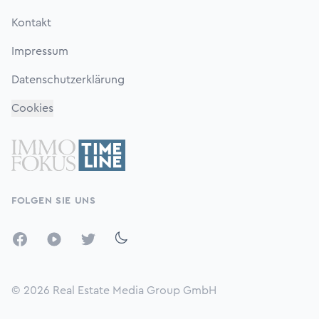
Kontakt
Impressum
Datenschutzerklärung
Cookies
FOLGEN SIE UNS
Facebook
YouTube
Twitter
© 2026
Real Estate Media Group GmbH