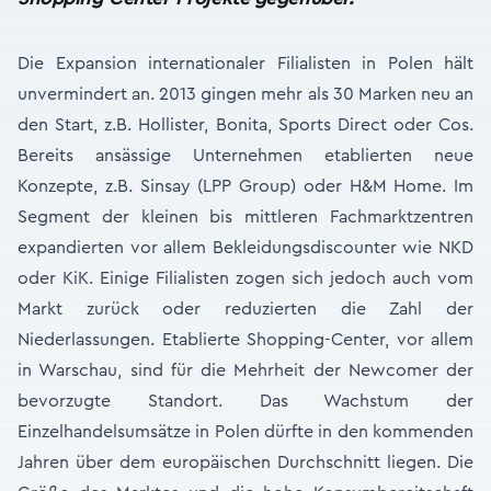
Die Expansion internationaler Filialisten in Polen hält
unvermindert an. 2013 gingen mehr als 30 Marken neu an
den Start, z.B. Hollister, Bonita, Sports Direct oder Cos.
Bereits ansässige Unternehmen etablierten neue
Konzepte, z.B. Sinsay (LPP Group) oder H&M Home. Im
Segment der kleinen bis mittleren Fachmarktzentren
expandierten vor allem Bekleidungsdiscounter wie NKD
oder KiK. Einige Filialisten zogen sich jedoch auch vom
Markt zurück oder reduzierten die Zahl der
Niederlassungen. Etablierte Shopping-Center, vor allem
in Warschau, sind für die Mehrheit der Newcomer der
bevorzugte Standort. Das Wachstum der
Einzelhandelsumsätze in Polen dürfte in den kommenden
Jahren über dem europäischen Durchschnitt liegen. Die