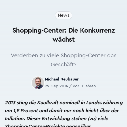
News
Shopping-Center: Die Konkurrenz
wächst
Verderben zu viele Shopping-Center das
Geschäft?
Michael Neubauer
29. Sep 2014 / vor 11 Jahren
2013 stieg die Kaufkraft nominell in Landeswährung
um 1,9 Prozent und damit nur noch leicht über der
Inflation. Dieser Entwicklung stehen (zu) viele
Shopping-Center-Projekte gegenüber.