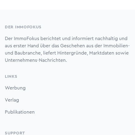
Footer
DER IMMOFOKUS
Der ImmoFokus berichtet und informiert nachhaltig und
aus erster Hand über das Geschehen aus der Immobilien-
und Baubranche, liefert Hintergründe, Marktdaten sowie
Unternehmens-Nachrichten.
LINKS
Werbung
Verlag
Publikationen
SUPPORT