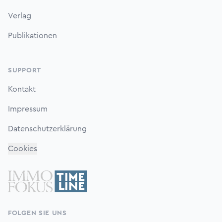
Verlag
Publikationen
SUPPORT
Kontakt
Impressum
Datenschutzerklärung
Cookies
FOLGEN SIE UNS