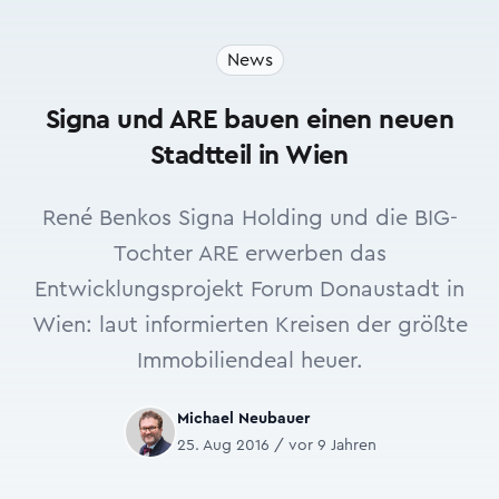
News
Signa und ARE bauen einen neuen
Stadtteil in Wien
René Benkos Signa Holding und die BIG-
Tochter ARE erwerben das
Entwicklungsprojekt Forum Donaustadt in
Wien: laut informierten Kreisen der größte
Immobiliendeal heuer.
Michael Neubauer
25. Aug 2016 / vor 9 Jahren