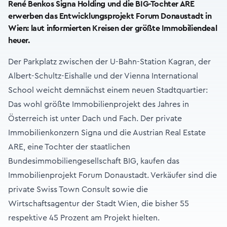
René Benkos Signa Holding und die BIG-Tochter ARE
erwerben das Entwicklungsprojekt Forum Donaustadt in
Wien: laut informierten Kreisen der größte Immobiliendeal
heuer.
Der Parkplatz zwischen der U-Bahn-Station Kagran, der
Albert-Schultz-Eishalle und der Vienna International
School weicht demnächst einem neuen Stadtquartier:
Das wohl größte Immobilienprojekt des Jahres in
Österreich ist unter Dach und Fach. Der private
Immobilienkonzern Signa und die Austrian Real Estate
ARE, eine Tochter der staatlichen
Bundesimmobiliengesellschaft BIG, kaufen das
Immobilienprojekt Forum Donaustadt. Verkäufer sind die
private Swiss Town Consult sowie die
Wirtschaftsagentur der Stadt Wien, die bisher 55
respektive 45 Prozent am Projekt hielten.