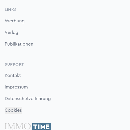
LINKS
Werbung
Verlag
Publikationen
SUPPORT
Kontakt
Impressum
Datenschutzerklärung
Cookies