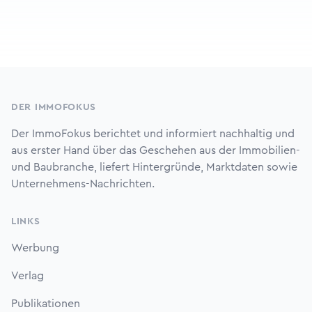
Footer
DER IMMOFOKUS
Der ImmoFokus berichtet und informiert nachhaltig und
aus erster Hand über das Geschehen aus der Immobilien-
und Baubranche, liefert Hintergründe, Marktdaten sowie
Unternehmens-Nachrichten.
LINKS
Werbung
Verlag
Publikationen