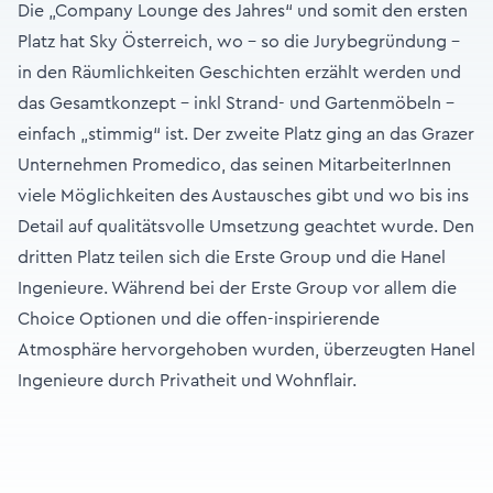
Die „Company Lounge des Jahres“ und somit den ersten
Platz hat Sky Österreich, wo – so die Jurybegründung –
in den Räumlichkeiten Geschichten erzählt werden und
das Gesamtkonzept – inkl Strand- und Gartenmöbeln –
einfach „stimmig“ ist. Der zweite Platz ging an das Grazer
Unternehmen Promedico, das seinen MitarbeiterInnen
viele Möglichkeiten des Austausches gibt und wo bis ins
Detail auf qualitätsvolle Umsetzung geachtet wurde. Den
dritten Platz teilen sich die Erste Group und die Hanel
Ingenieure. Während bei der Erste Group vor allem die
Choice Optionen und die offen-inspirierende
Atmosphäre hervorgehoben wurden, überzeugten Hanel
Ingenieure durch Privatheit und Wohnflair.