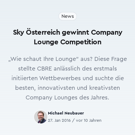
News
Sky Österreich gewinnt Company
Lounge Competition
„Wie schaut Ihre Lounge“ aus? Diese Frage
stellte CBRE anlässlich des erstmals
initiierten Wettbewerbes und suchte die
besten, innovativsten und kreativsten
Company Lounges des Jahres.
Michael Neubauer
27. Jan 2016 / vor 10 Jahren