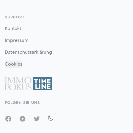
SUPPORT
Kontakt
Impressum
Datenschutzerklärung
Cookies
FOLGEN SIE UNS
Facebook
YouTube
Twitter