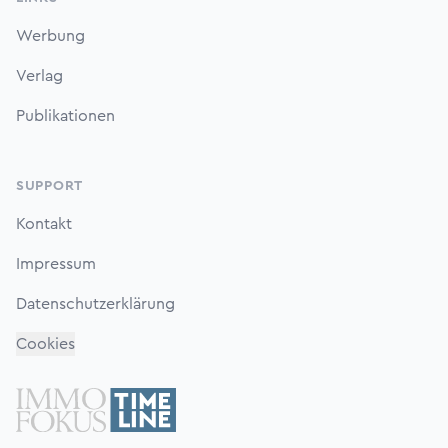
Werbung
Verlag
Publikationen
SUPPORT
Kontakt
Impressum
Datenschutzerklärung
Cookies