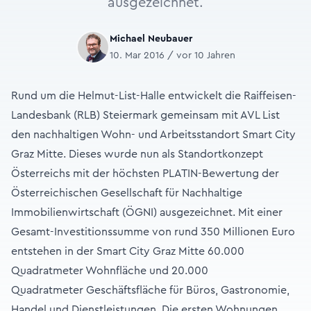
ausgezeichnet.
Michael Neubauer
10. Mar 2016 / vor 10 Jahren
Rund um die Helmut-List-Halle entwickelt die Raiffeisen-
Landesbank (RLB) Steiermark gemeinsam mit AVL List
den nachhaltigen Wohn- und Arbeitsstandort Smart City
Graz Mitte. Dieses wurde nun als Standortkonzept
Österreichs mit der höchsten PLATIN-Bewertung der
Österreichischen Gesellschaft für Nachhaltige
Immobilienwirtschaft (ÖGNI) ausgezeichnet. Mit einer
Gesamt-Investitionssumme von rund 350 Millionen Euro
entstehen in der Smart City Graz Mitte 60.000
Quadratmeter Wohnfläche und 20.000
Quadratmeter Geschäftsfläche für Büros, Gastronomie,
Handel und Dienstleistungen. Die ersten Wohnungen