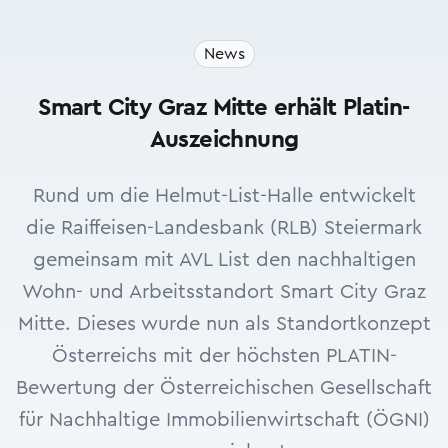
News
Smart City Graz Mitte erhält Platin-
Auszeichnung
Rund um die Helmut-List-Halle entwickelt
die Raiffeisen-Landesbank (RLB) Steiermark
gemeinsam mit AVL List den nachhaltigen
Wohn- und Arbeitsstandort Smart City Graz
Mitte. Dieses wurde nun als Standortkonzept
Österreichs mit der höchsten PLATIN-
Bewertung der Österreichischen Gesellschaft
für Nachhaltige Immobilienwirtschaft (ÖGNI)