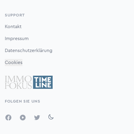
SUPPORT
Kontakt
Impressum
Datenschutzerklärung
Cookies
FOLGEN SIE UNS
Facebook
YouTube
Twitter