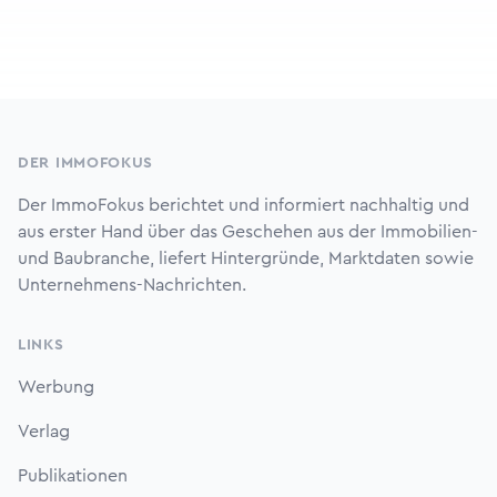
Footer
DER IMMOFOKUS
Der ImmoFokus berichtet und informiert nachhaltig und
aus erster Hand über das Geschehen aus der Immobilien-
und Baubranche, liefert Hintergründe, Marktdaten sowie
Unternehmens-Nachrichten.
LINKS
Werbung
Verlag
Publikationen