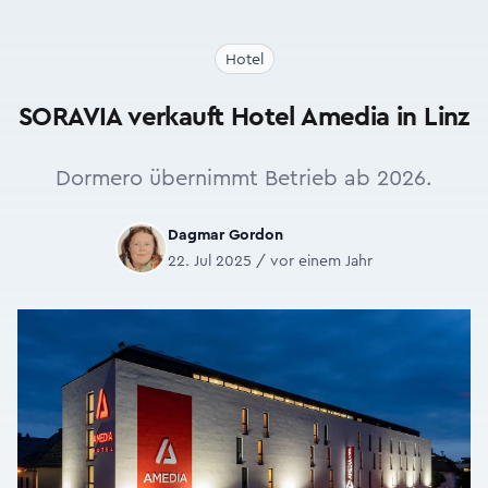
Hotel
SORAVIA verkauft Hotel Amedia in Linz
Dormero übernimmt Betrieb ab 2026.
Dagmar Gordon
22. Jul 2025 / vor einem Jahr