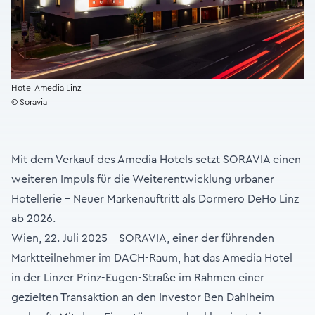
Hotel Amedia Linz
© Soravia
Mit dem Verkauf des Amedia Hotels setzt SORAVIA einen
weiteren Impuls für die Weiterentwicklung urbaner
Hotellerie – Neuer Markenauftritt als Dormero DeHo Linz
ab 2026.
Wien, 22. Juli 2025 – SORAVIA, einer der führenden
Marktteilnehmer im DACH-Raum, hat das Amedia Hotel
in der Linzer Prinz-Eugen-Straße im Rahmen einer
gezielten Transaktion an den Investor Ben Dahlheim