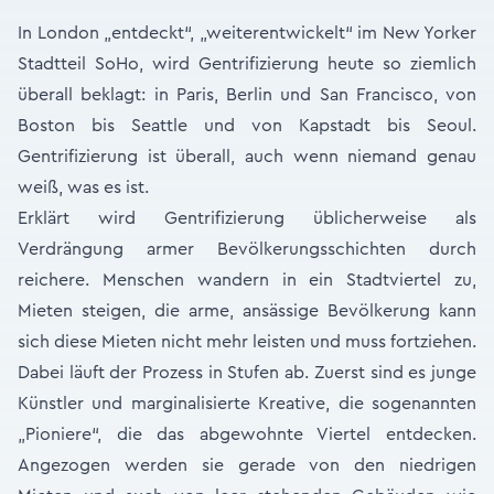
In London „entdeckt“, „weiterentwickelt“ im New Yorker
Stadtteil SoHo, wird Gentrifizierung heute so ziemlich
überall beklagt: in Paris, Berlin und San Francisco, von
Boston bis Seattle und von Kapstadt bis Seoul.
Gentrifizierung ist überall, auch wenn niemand genau
weiß, was es ist.
Erklärt wird Gentrifizierung üblicherweise als
Verdrängung armer Bevölkerungsschichten durch
reichere. Menschen wandern in ein Stadtviertel zu,
Mieten steigen, die arme, ansässige Bevölkerung kann
sich diese Mieten nicht mehr leisten und muss fortziehen.
Dabei läuft der Prozess in Stufen ab. Zuerst sind es junge
Künstler und marginalisierte Kreative, die sogenannten
„Pioniere“, die das abgewohnte Viertel entdecken.
Angezogen werden sie gerade von den niedrigen