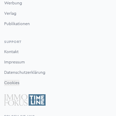
Werbung
Verlag
Publikationen
SUPPORT
Kontakt
Impressum
Datenschutzerklärung
Cookies