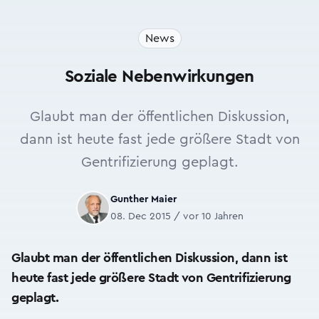
News
Soziale Nebenwirkungen
Glaubt man der öffentlichen Diskussion,
dann ist heute fast jede größere Stadt von
Gentrifizierung geplagt.
Gunther Maier
08. Dec 2015 / vor 10 Jahren
Glaubt man der öffentlichen Diskussion, dann ist
heute fast jede größere Stadt von Gentrifizierung
geplagt.