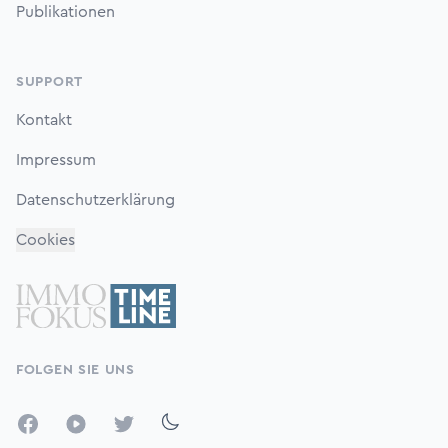
Publikationen
SUPPORT
Kontakt
Impressum
Datenschutzerklärung
Cookies
FOLGEN SIE UNS
Facebook
YouTube
Twitter