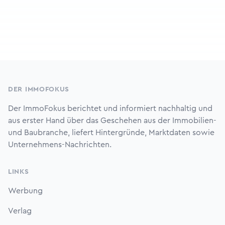
Footer
DER IMMOFOKUS
Der ImmoFokus berichtet und informiert nachhaltig und
aus erster Hand über das Geschehen aus der Immobilien-
und Baubranche, liefert Hintergründe, Marktdaten sowie
Unternehmens-Nachrichten.
LINKS
Werbung
Verlag