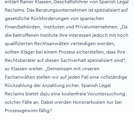
erklärt Rainer Klassen, Geschäftsführer von Spanish Legal
Reclaims. Das Beratungsunternehmen ist spezialisiert auf
gesetzliche Rückforderungen von spanischen
Finanzbehörden, -instituten und Privatunternehmen. „Da
die betroffenen Institute ihre Interessen jedoch mit hoch
qualifizierten Rechtsanwälten verteidigen werden,
sollten Kläger bei einem Prozess sicherstellen, dass ihre
Rechtsberater auf diesen Sachverhalt spezialisiert sind“,
so Klassen weiter. „Gemeinsam mit unseren
Fachanwälten stellen wir auf jeden Fall eine vollständige
Rückzahlung der Anzahlung sicher. Spanish Legal
Reclaims bietet dazu eine kostenfreie Voruntersuchung
solcher Fälle an. Dabei werden Honorarkosten nur bei
Prozessgewinn fällig.“