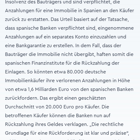
Insolvenz des Bauträgers und sind verpflichtet, die
Anzahlungen für eine Immobilie in Spanien an den Käufer
zurück zu erstatten. Das Urteil basiert auf der Tatsache,
dass spanische Banken verpflichtet sind, eingenommene
Anzahlungen auf ein separates Konto einzuzahlen und
eine Bankgarantie zu erstellen. In dem Fall, dass der
Bauträger die Immobilie nicht übergibt, haften somit die
spanischen Finanzinstitute für die Rückzahlung der
Einlagen. So könnten etwa 80.000 deutsche
Immobilienkäufer ihre verlorenen Anzahlungen in Höhe
von etwa 1,6 Milliarden Euro von den spanischen Banken
zurückfordern. Das ergibt einen geschätzten
Durchschnitt von 20.000 Euro pro Käufer. Die
betroffenen Käufer können die Banken nun auf
Rückzahlung ihres Geldes verklagen. „Die rechtliche
Grundlage für eine Rückforderung ist klar und präzise“,