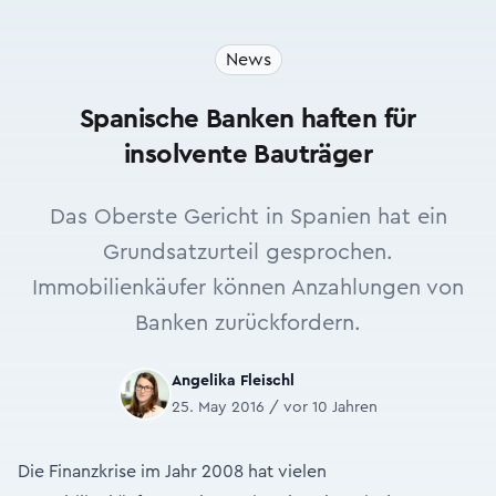
News
Spanische Banken haften für
insolvente Bauträger
Das Oberste Gericht in Spanien hat ein
Grundsatzurteil gesprochen.
Immobilienkäufer können Anzahlungen von
Banken zurückfordern.
Angelika Fleischl
25. May 2016 / vor 10 Jahren
Die Finanzkrise im Jahr 2008 hat vielen