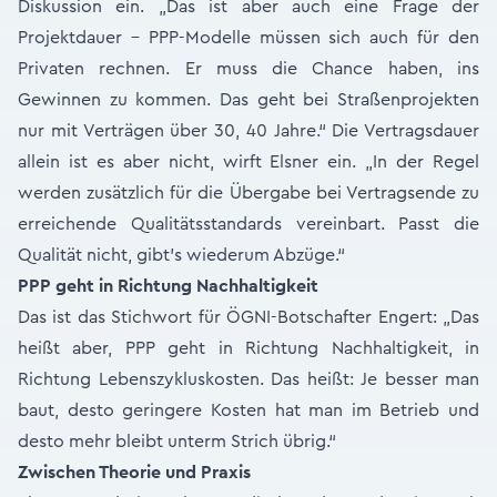
Diskussion ein. „Das ist aber auch eine Frage der
Projektdauer – PPP-Modelle müssen sich auch für den
Privaten rechnen. Er muss die Chance haben, ins
Gewinnen zu kommen. Das geht bei Straßenprojekten
nur mit Verträgen über 30, 40 Jahre.“ Die Vertragsdauer
allein ist es aber nicht, wirft Elsner ein. „In der Regel
werden zusätzlich für die Übergabe bei Vertragsende zu
erreichende Qualitätsstandards vereinbart. Passt die
Qualität nicht, gibt’s wiederum Abzüge.“
PPP geht in Richtung Nachhaltigkeit
Das ist das Stichwort für ÖGNI-Botschafter Engert: „Das
heißt aber, PPP geht in Richtung Nachhaltigkeit, in
Richtung Lebenszykluskosten. Das heißt: Je besser man
baut, desto geringere Kosten hat man im Betrieb und
desto mehr bleibt unterm Strich übrig.“
Zwischen Theorie und Praxis