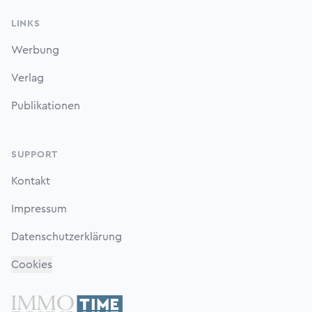
LINKS
Werbung
Verlag
Publikationen
SUPPORT
Kontakt
Impressum
Datenschutzerklärung
Cookies