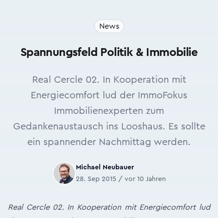
News
Spannungsfeld Politik & Immobilie
Real Cercle 02. In Kooperation mit
Energiecomfort lud der ImmoFokus
Immobilienexperten zum
Gedankenaustausch ins Looshaus. Es sollte
ein spannender Nachmittag werden.
Michael Neubauer
28. Sep 2015 / vor 10 Jahren
Real Cercle 02. In Kooperation mit Energiecomfort lud