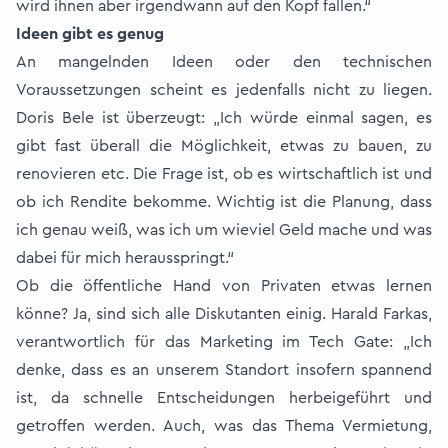
wird ihnen aber irgendwann auf den Kopf fallen.“
Ideen gibt es genug
An mangelnden Ideen oder den technischen
Voraussetzungen scheint es jedenfalls nicht zu liegen.
Doris Bele ist überzeugt: „Ich würde einmal sagen, es
gibt fast überall die Möglichkeit, etwas zu bauen, zu
renovieren etc. Die Frage ist, ob es wirtschaftlich ist und
ob ich Rendite bekomme. Wichtig ist die Planung, dass
ich genau weiß, was ich um wieviel Geld mache und was
dabei für mich herausspringt.“
Ob die öffentliche Hand von Privaten etwas lernen
könne? Ja, sind sich alle Diskutanten einig. Harald Farkas,
verantwortlich für das Marketing im Tech Gate: „Ich
denke, dass es an unserem Standort insofern spannend
ist, da schnelle Entscheidungen herbeigeführt und
getroffen werden. Auch, was das Thema Vermietung,