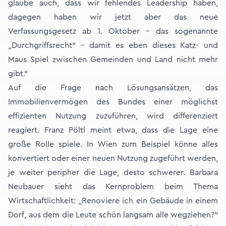
glaube auch, dass wir fehlendes Leadership haben,
dagegen haben wir jetzt aber das neue
Verfassungsgesetz ab 1. Oktober – das sogenannte
„Durchgriffsrecht“ - damit es eben dieses Katz- und
Maus Spiel zwischen Gemeinden und Land nicht mehr
gibt.“
Auf die Frage nach Lösungsansätzen, das
Immobilienvermögen des Bundes einer möglichst
effizienten Nutzung zuzuführen, wird differenziert
reagiert. Franz Pöltl meint etwa, dass die Lage eine
große Rolle spiele. In Wien zum Beispiel könne alles
konvertiert oder einer neuen Nutzung zugeführt werden,
je weiter peripher die Lage, desto schwerer. Barbara
Neubauer sieht das Kernproblem beim Thema
Wirtschaftlichkeit: „Renoviere ich ein Gebäude in einem
Dorf, aus dem die Leute schön langsam alle wegziehen?“