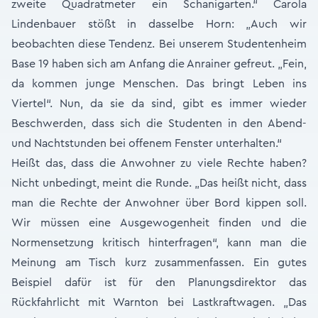
zweite Quadratmeter ein Schanigarten.“ Carola
Lindenbauer stößt in dasselbe Horn: „Auch wir
beobachten diese Tendenz. Bei unserem Studentenheim
Base 19 haben sich am Anfang die Anrainer gefreut. „Fein,
da kommen junge Menschen. Das bringt Leben ins
Viertel“. Nun, da sie da sind, gibt es immer wieder
Beschwerden, dass sich die Studenten in den Abend-
und Nachtstunden bei offenem Fenster unterhalten.“
Heißt das, dass die Anwohner zu viele Rechte haben?
Nicht unbedingt, meint die Runde. „Das heißt nicht, dass
man die Rechte der Anwohner über Bord kippen soll.
Wir müssen eine Ausgewogenheit finden und die
Normensetzung kritisch hinterfragen“, kann man die
Meinung am Tisch kurz zusammenfassen. Ein gutes
Beispiel dafür ist für den Planungsdirektor das
Rückfahrlicht mit Warnton bei Lastkraftwagen. „Das