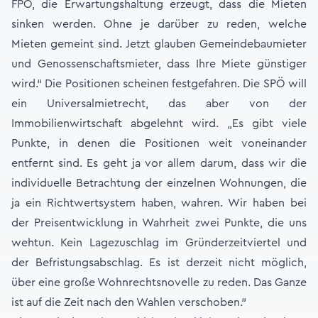
FPÖ, die Erwartungshaltung erzeugt, dass die Mieten
sinken werden. Ohne je darüber zu reden, welche
Mieten gemeint sind. Jetzt glauben Gemeindebaumieter
und Genossenschaftsmieter, dass Ihre Miete günstiger
wird.“ Die Positionen scheinen festgefahren. Die SPÖ will
ein Universalmietrecht, das aber von der
Immobilienwirtschaft abgelehnt wird. „Es gibt viele
Punkte, in denen die Positionen weit voneinander
entfernt sind. Es geht ja vor allem darum, dass wir die
individuelle Betrachtung der einzelnen Wohnungen, die
ja ein Richtwertsystem haben, wahren. Wir haben bei
der Preisentwicklung in Wahrheit zwei Punkte, die uns
wehtun. Kein Lagezuschlag im Gründerzeitviertel und
der Befristungsabschlag. Es ist derzeit nicht möglich,
über eine große Wohnrechtsnovelle zu reden. Das Ganze
ist auf die Zeit nach den Wahlen verschoben.“