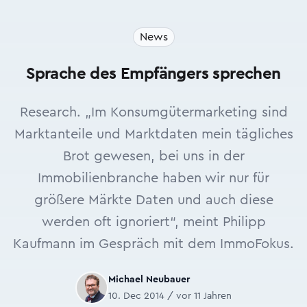
News
Sprache des Empfängers sprechen
Research. „Im Konsumgütermarketing sind
Marktanteile und Marktdaten mein tägliches
Brot gewesen, bei uns in der
Immobilienbranche haben wir nur für
größere Märkte Daten und auch diese
werden oft ignoriert“, meint Philipp
Kaufmann im Gespräch mit dem ImmoFokus.
Michael Neubauer
10. Dec 2014 / vor 11 Jahren