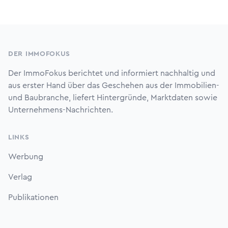
Footer
DER IMMOFOKUS
Der ImmoFokus berichtet und informiert nachhaltig und
aus erster Hand über das Geschehen aus der Immobilien-
und Baubranche, liefert Hintergründe, Marktdaten sowie
Unternehmens-Nachrichten.
LINKS
Werbung
Verlag
Publikationen