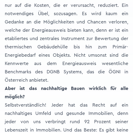
nur auf die Kosten, die er verursacht, reduziert. Ein
notwendiges Übel, sozusagen. Es wird kaum ein
Gedanke an die Möglichkeiten und Chancen verloren,
welche der Energieausweis bieten kann, denn er ist ein
etabliertes und zentrales Instrument zur Bewertung der
thermischen Gebäudehülle bis hin zum Primär-
Energiebedarf eines Objekts. Nicht umsonst sind die
Kennwerte aus dem Energieausweis wesentliche
Benchmarks des DGNB Systems, das die ÖGNI in
Österreich anbietet.
Aber ist das nachhaltige Bauen wirklich für alle
möglich?
Selbstverständlich! Jeder hat das Recht auf ein
nachhaltiges Umfeld und gesunde Immobilien, denn
jeder von uns verbringt rund 92 Prozent seiner
Lebenszeit in Immobilien. Und das Beste: Es gibt keine