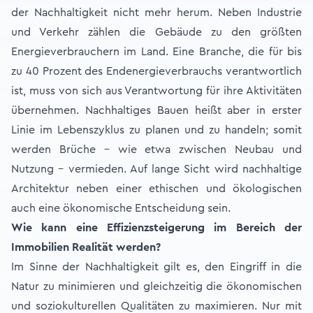
der Nachhaltigkeit nicht mehr herum. Neben Industrie
und Verkehr zählen die Gebäude zu den größten
Energieverbrauchern im Land. Eine Branche, die für bis
zu 40 Prozent des Endenergieverbrauchs verantwortlich
ist, muss von sich aus Verantwortung für ihre Aktivitäten
übernehmen. Nachhaltiges Bauen heißt aber in erster
Linie im Lebenszyklus zu planen und zu handeln; somit
werden Brüche – wie etwa zwischen Neubau und
Nutzung – vermieden. Auf lange Sicht wird nachhaltige
Architektur neben einer ethischen und ökologischen
auch eine ökonomische Entscheidung sein.
Wie kann eine Effizienzsteigerung im Bereich der
Immobilien Realität werden?
Im Sinne der Nachhaltigkeit gilt es, den Eingriff in die
Natur zu minimieren und gleichzeitig die ökonomischen
und soziokulturellen Qualitäten zu maximieren. Nur mit