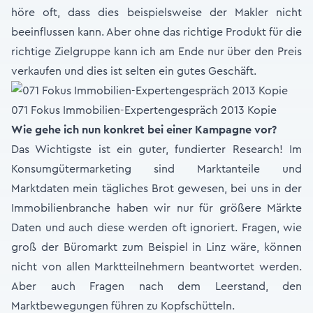
höre oft, dass dies beispielsweise der Makler nicht
beeinflussen kann. Aber ohne das richtige Produkt für die
richtige Zielgruppe kann ich am Ende nur über den Preis
verkaufen und dies ist selten ein gutes Geschäft.
071 Fokus Immobilien-Expertengespräch 2013 Kopie
Wie gehe ich nun konkret bei einer Kampagne vor?
Das Wichtigste ist ein guter, fundierter Research! Im
Konsumgütermarketing sind Marktanteile und
Marktdaten mein tägliches Brot gewesen, bei uns in der
Immobilienbranche haben wir nur für größere Märkte
Daten und auch diese werden oft ignoriert. Fragen, wie
groß der Büromarkt zum Beispiel in Linz wäre, können
nicht von allen Marktteilnehmern beantwortet werden.
Aber auch Fragen nach dem Leerstand, den
Marktbewegungen führen zu Kopfschütteln.