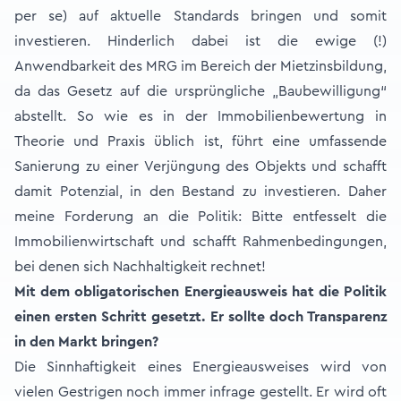
per se) auf aktuelle Standards bringen und somit
investieren. Hinderlich dabei ist die ewige (!)
Anwendbarkeit des MRG im Bereich der Mietzinsbildung,
da das Gesetz auf die ursprüngliche „Baubewilligung“
abstellt. So wie es in der Immobilienbewertung in
Theorie und Praxis üblich ist, führt eine umfassende
Sanierung zu einer Verjüngung des Objekts und schafft
damit Potenzial, in den Bestand zu investieren. Daher
meine Forderung an die Politik: Bitte entfesselt die
Immobilienwirtschaft und schafft Rahmenbedingungen,
bei denen sich Nachhaltigkeit rechnet!
Mit dem obligatorischen Energieausweis hat die Politik
einen ersten Schritt gesetzt. Er sollte doch Transparenz
in den Markt bringen?
Die Sinnhaftigkeit eines Energieausweises wird von
vielen Gestrigen noch immer infrage gestellt. Er wird oft