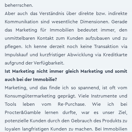
beherrschen.
Aber auch das Verständnis über direkte bzw. indirekte
Kommunikation sind wesentliche Dimensionen. Gerade
das Marketing für Immobilien bedeutet immer, den
unmittelbaren Kontakt zum Kunden aufzubauen und zu
pflegen. Ich kenne derzeit noch keine Transaktion via
Impulskauf und kurzfristiger Abwicklung via Kreditkarte
aufgrund der Verfügbarkeit.
Ist Marketing nicht immer gleich Marketing und somit
auch bei der Immobilie?
Marketing, und das finde ich so spannend, ist oft vom
Konsumgütermarketing geprägt. Viele Instrumente und
Tools leben vom Re-Purchase. Wie ich bei
Procter&Gamble lernen durfte, war es unser Ziel,
potenzielle Kunden durch den Gebrauch des Produkts zu
loyalen langfristigen Kunden zu machen. Bei Immobilien