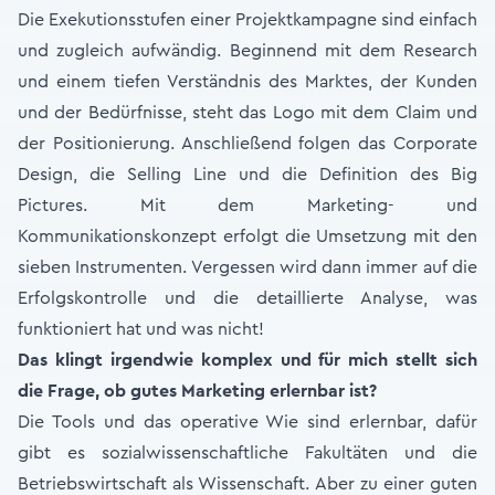
Die Exekutionsstufen einer Projektkampagne sind einfach
und zugleich aufwändig. Beginnend mit dem Research
und einem tiefen Verständnis des Marktes, der Kunden
und der Bedürfnisse, steht das Logo mit dem Claim und
der Positionierung. Anschließend folgen das Corporate
Design, die Selling Line und die Definition des Big
Pictures. Mit dem Marketing- und
Kommunikationskonzept erfolgt die Umsetzung mit den
sieben Instrumenten. Vergessen wird dann immer auf die
Erfolgskontrolle und die detaillierte Analyse, was
funktioniert hat und was nicht!
Das klingt irgendwie komplex und für mich stellt sich
die Frage, ob gutes Marketing erlernbar ist?
Die Tools und das operative Wie sind erlernbar, dafür
gibt es sozialwissenschaftliche Fakultäten und die
Betriebswirtschaft als Wissenschaft. Aber zu einer guten