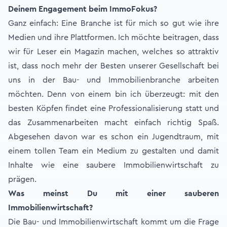
Deinem Engagement beim ImmoFokus?
Ganz einfach: Eine Branche ist für mich so gut wie ihre
Medien und ihre Plattformen. Ich möchte beitragen, dass
wir für Leser ein Magazin machen, welches so attraktiv
ist, dass noch mehr der Besten unserer Gesellschaft bei
uns in der Bau- und Immobilienbranche arbeiten
möchten. Denn von einem bin ich überzeugt: mit den
besten Köpfen findet eine Professionalisierung statt und
das Zusammenarbeiten macht einfach richtig Spaß.
Abgesehen davon war es schon ein Jugendtraum, mit
einem tollen Team ein Medium zu gestalten und damit
Inhalte wie eine saubere Immobilienwirtschaft zu
prägen.
Was meinst Du mit einer sauberen
Immobilienwirtschaft?
Die Bau- und Immobilienwirtschaft kommt um die Frage