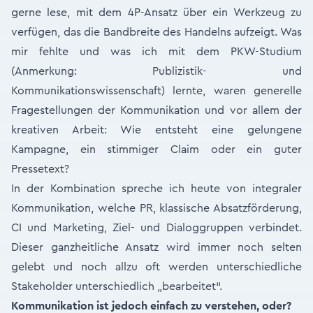
gerne lese, mit dem 4P-Ansatz über ein Werkzeug zu
verfügen, das die Bandbreite des Handelns aufzeigt. Was
mir fehlte und was ich mit dem PKW-Studium
(Anmerkung: Publizistik- und
Kommunikationswissenschaft) lernte, waren generelle
Fragestellungen der Kommunikation und vor allem der
kreativen Arbeit: Wie entsteht eine gelungene
Kampagne, ein stimmiger Claim oder ein guter
Pressetext?
In der Kombination spreche ich heute von inte­graler
Kommunikation, welche PR, klassische Absatzförderung,
CI und Marketing, Ziel- und Dialoggruppen verbindet.
Dieser ganzheitliche Ansatz wird immer noch selten
gelebt und noch allzu oft werden unterschiedliche
Stakeholder unterschiedlich „bearbeitet“.
Kommunikation ist jedoch einfach zu verstehen, oder?