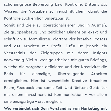
schonungslose Bewertung bzw. Kontrolle. Drittens das
Wissen, die Vorgaben zu verschriftlichen, damit die
Kontrolle auch ehrlich umsetzbar ist.
Somit sind Ziele zu operationalisieren und in Ausmaß,
Zielgruppenbezug und zeitlicher Dimension exakt und
schriftlich zu formulieren. Viertens der kreative Prozess
und das Arbeiten mit Profis. Dafür ist jedoch ein
Verständnis der Zielgruppen mit deren Insights
notwendig. Viel zu wenige arbeiten mit guten Briefings,
welche die Vorgaben definieren und der Kreativität die
Basis für einmalige, überzeugende Arbeiten
ermöglichen. Hier ist wesentlich: Kreative brauchen
Raum, Feedback und somit Zeit. Und fünftens Geld: Nur
mit einem Investment ist Kommunikation – vor allem
eine einzigartige – erst möglich.
Wie verbindet sich Dein Verständnis von Marketing mit