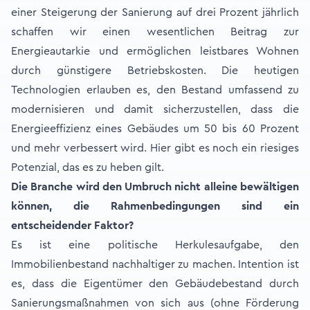
einer Steigerung der Sanierung auf drei Prozent jährlich
schaffen wir einen wesentlichen Beitrag zur
Energieautarkie und ermöglichen leistbares Wohnen
durch günstigere Betriebskosten. Die heutigen
Technologien erlauben es, den Bestand umfassend zu
modernisieren und damit sicherzustellen, dass die
Energieeffizienz eines Gebäudes um 50 bis 60 Prozent
und mehr verbessert wird. Hier gibt es noch ein riesiges
Potenzial, das es zu heben gilt.
Die Branche wird den Umbruch nicht alleine bewältigen
können, die Rahmenbedingungen sind ein
entscheidender Faktor?
Es ist eine politische Herkulesaufgabe, den
Immobilienbestand nachhaltiger zu machen. Intention ist
es, dass die Eigentümer den Gebäudebestand durch
Sanierungsmaßnahmen von sich aus (ohne Förderung