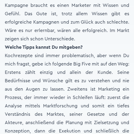
Kampagne braucht es einen Marketer mit Wissen und
Gefühl. Das Gute ist, trotz allem Wissen gibt es
erfolgreiche Kampagnen und zum Glück auch schlechte.
Wäre es nur erlernbar, wären alle erfolgreich. Im Markt
zeigen sich schon Unterschiede.
Welche Tipps kannst Du mitgeben?
Kochrezepte sind immer problematisch, aber wenn Du
mich fragst, gebe ich folgende Big Five mit auf den Weg:
Erstens zählt einzig und allein der Kunde. Seine
Bedürfnisse und Wünsche gilt es zu verstehen und nie
aus den Augen zu lassen. Zweitens ist Marketing ein
Prozess, der immer wieder in Schleifen läuft: zuerst die
Analyse mittels Marktforschung und somit ein tiefes
Verständnis des Marktes, seiner Gesetze und der
Akteure, anschließend die Planung mit Zielsetzung und
Konzeption, dann die Exekution und schließlich die