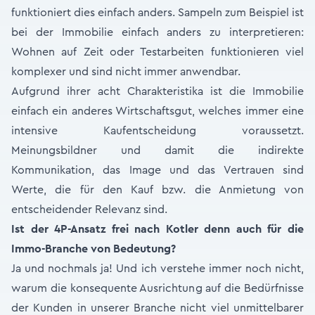
funktioniert dies einfach anders. Sampeln zum Beispiel ist
bei der Immobilie einfach anders zu interpretieren:
Wohnen auf Zeit oder Testarbeiten funktionieren viel
komplexer und sind nicht immer anwendbar.
Aufgrund ihrer acht Charakteristika ist die Immobilie
einfach ein anderes Wirtschaftsgut, welches immer eine
intensive Kaufentscheidung voraussetzt.
Meinungsbildner und damit die indirekte
Kommunikation, das Image und das Vertrauen sind
Werte, die für den Kauf bzw. die Anmietung von
entscheidender Relevanz sind.
Ist der 4P-Ansatz frei nach Kotler denn auch für die
Immo-Branche von Bedeutung?
Ja und nochmals ja! Und ich verstehe immer noch nicht,
warum die konsequente Ausrichtung auf die Bedürfnisse
der Kunden in unserer Branche nicht viel unmittelbarer