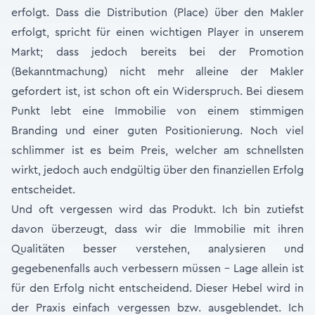
erfolgt. Dass die Distribution (Place) über den Makler
erfolgt, spricht für einen wichtigen Player in unserem
Markt; dass jedoch bereits bei der Promotion
(Bekanntmachung) nicht mehr alleine der Makler
gefordert ist, ist schon oft ein Widerspruch. Bei diesem
Punkt lebt eine Immobilie von einem stimmigen
Branding und einer guten Positionierung. Noch viel
schlimmer ist es beim Preis, welcher am schnellsten
wirkt, jedoch auch endgültig über den finanziellen Erfolg
entscheidet.
Und oft vergessen wird das Produkt. Ich bin zutiefst
davon überzeugt, dass wir die Immobilie mit ihren
Qualitäten besser verstehen, analysieren und
gegebenenfalls auch verbessern müssen – Lage allein ist
für den Erfolg nicht entscheidend. Dieser Hebel wird in
der Praxis einfach vergessen bzw. ausgeblendet. Ich