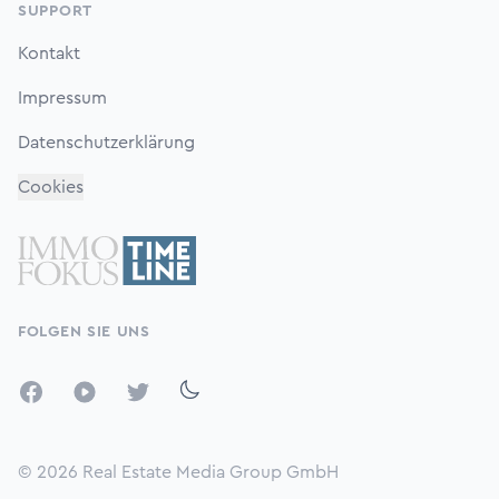
SUPPORT
Kontakt
Impressum
Datenschutzerklärung
Cookies
FOLGEN SIE UNS
Facebook
YouTube
Twitter
© 2026
Real Estate Media Group GmbH