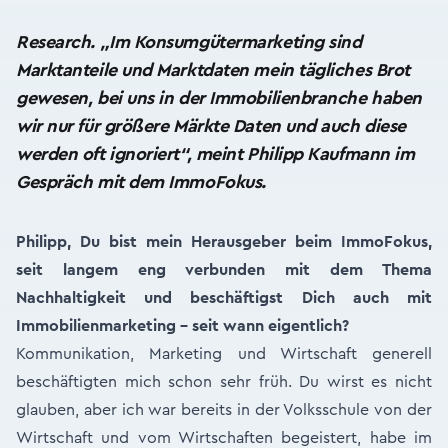
Research. „Im Konsumgütermarketing sind
Marktanteile und Marktdaten mein tägliches Brot
gewesen, bei uns in der Immobilienbranche haben
wir nur für größere Märkte Daten und auch diese
werden oft ignoriert“, meint Philipp Kaufmann im
Gespräch mit dem ImmoFokus.
Philipp, Du bist mein Herausgeber beim ImmoFokus,
seit langem eng verbunden mit dem Thema
Nachhaltigkeit und beschäftigst Dich auch mit
Immobilienmarketing – seit wann eigentlich?
Kommunikation, Marketing und Wirtschaft generell
beschäftigten mich schon sehr früh. Du wirst es nicht
glauben, aber ich war bereits in der Volksschule von der
Wirtschaft und vom Wirtschaften begeistert, habe im