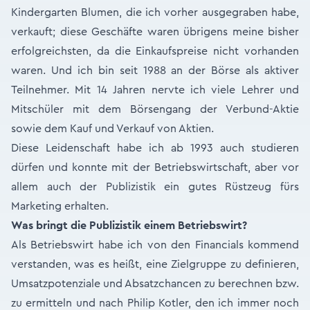
Kindergarten Blumen, die ich vorher ausgegraben habe,
verkauft; diese Geschäfte waren übrigens meine bisher
erfolgreichsten, da die Einkaufspreise nicht vorhanden
waren. Und ich bin seit 1988 an der Börse als aktiver
Teilnehmer. Mit 14 Jahren nervte ich viele Lehrer und
Mitschüler mit dem Börsengang der Verbund-Aktie
sowie dem Kauf und Verkauf von Aktien.
Diese Leidenschaft habe ich ab 1993 auch studieren
dürfen und konnte mit der Betriebswirtschaft, aber vor
allem auch der Publizistik ein gutes Rüstzeug fürs
Marketing erhalten.
Was bringt die Publizistik einem Betriebswirt?
Als Betriebswirt habe ich von den Financials kommend
verstanden, was es heißt, eine Zielgruppe zu definieren,
Umsatzpotenziale und Absatzchancen zu berechnen bzw.
zu ermitteln und nach Philip Kotler, den ich immer noch