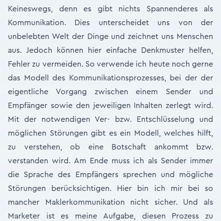
Keineswegs, denn es gibt nichts Spannenderes als
Kommunikation. Dies unterscheidet uns von der
unbelebten Welt der Dinge und zeichnet uns Menschen
aus. Jedoch können hier einfache Denkmuster helfen,
Fehler zu vermeiden. So verwende ich heute noch gerne
das Modell des Kommunikationsprozesses, bei der der
eigentliche Vorgang zwischen einem Sender und
Empfänger sowie den jeweiligen Inhalten zerlegt wird.
Mit der notwendigen Ver- bzw. Entschlüsselung und
möglichen Störungen gibt es ein Modell, welches hilft,
zu verstehen, ob eine Botschaft ankommt bzw.
verstanden wird. Am Ende muss ich als Sender immer
die Sprache des Empfängers sprechen und mögliche
Störungen berücksichtigen. Hier bin ich mir bei so
mancher Maklerkommunikation nicht sicher. Und als
Marketer ist es meine Aufgabe, diesen Prozess zu