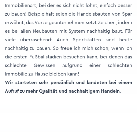
Immobilienart, bei der es sich nicht lohnt, einfach besser
zu bauen! Beispielhaft seien die Handelsbauten von Spar
erwähnt; das Vorzeigeunternehmen setzt Zeichen, indem
es bei allen Neubauten mit System nachhaltig baut. Für
viele überraschend: Auch Sportstätten sind heute
nachhaltig zu bauen. So freue ich mich schon, wenn ich
die ersten Fußballstadien besuchen kann, bei denen das
schlechte Gewissen aufgrund einer schlechten
Immobilie zu Hause bleiben kann!
Wir starteten sehr persönlich und landeten bei einem
Aufruf zu mehr Qualität und nachhaltigem Handeln.