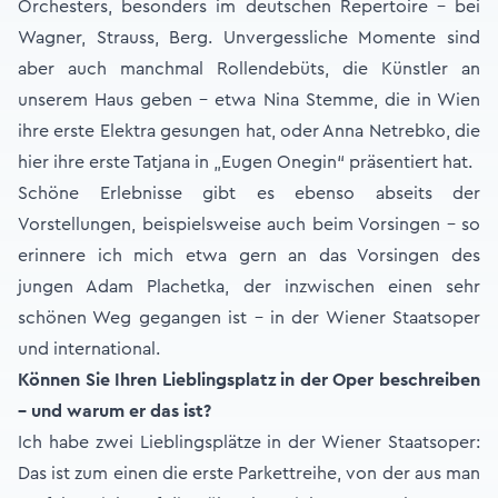
Orchesters, besonders im deutschen Repertoire – bei
Wagner, Strauss, Berg. Unvergessliche Momente sind
aber auch manchmal Rollendebüts, die Künstler an
unserem Haus geben – etwa Nina Stemme, die in Wien
ihre erste Elektra gesungen hat, oder Anna Netrebko, die
hier ihre erste Tatjana in „Eugen Onegin“ präsentiert hat.
Schöne Erlebnisse gibt es ebenso abseits der
Vorstellungen, beispielsweise auch beim Vorsingen – so
erinnere ich mich etwa gern an das Vorsingen des
jungen Adam Plachetka, der inzwischen einen sehr
schönen Weg gegangen ist – in der Wiener Staatsoper
und international.
Können Sie Ihren Lieblingsplatz in der Oper beschreiben
– und warum er das ist?
Ich habe zwei Lieblingsplätze in der Wiener Staatsoper:
Das ist zum einen die erste Parkettreihe, von der aus man