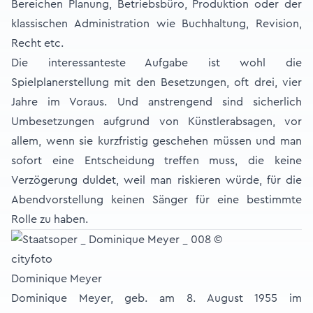
Bereichen Planung, Betriebsbüro, Produktion oder der
klassischen Administration wie Buchhaltung, Revision,
Recht etc.
Die interessanteste Aufgabe ist wohl die
Spielplanerstellung mit den Besetzungen, oft drei, vier
Jahre im Voraus. Und anstrengend sind sicherlich
Umbesetzungen aufgrund von Künstlerabsagen, vor
allem, wenn sie kurzfristig geschehen müssen und man
sofort eine Entscheidung treffen muss, die keine
Verzögerung duldet, weil man riskieren würde, für die
Abendvorstellung keinen Sänger für eine bestimmte
Rolle zu haben.
Dominique Meyer
Dominique Meyer, geb. am 8. August 1955 im