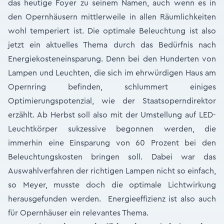
das heutige Foyer zu seinem Namen, auch wenn es in
den Opernhäusern mittlerweile in allen Räumlichkeiten
wohl temperiert ist. Die optimale Beleuchtung ist also
jetzt ein aktuelles Thema durch das Bedürfnis nach
Energiekosteneinsparung. Denn bei den Hunderten von
Lampen und Leuchten, die sich im ehrwürdigen Haus am
Opernring befinden, schlummert einiges
Optimierungspotenzial, wie der Staatsoperndirektor
erzählt. Ab Herbst soll also mit der Umstellung auf LED-
Leuchtkörper sukzessive begonnen werden, die
immerhin eine Einsparung von 60 Prozent bei den
Beleuchtungskosten bringen soll. Dabei war das
Auswahlverfahren der richtigen Lampen nicht so einfach,
so Meyer, musste doch die optimale Lichtwirkung
herausgefunden werden. Energieeffizienz ist also auch
für Opernhäuser ein relevantes Thema.