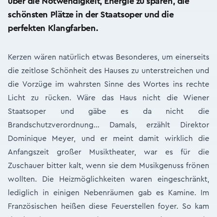
über die Notwendigkeit, Energie zu sparen, die
schönsten Plätze in der Staatsoper und die
perfekten Klangfarben.
Kerzen wären natürlich etwas Besonderes, um einerseits
die zeitlose Schönheit des Hauses zu unterstreichen und
die Vorzüge im wahrsten Sinne des Wortes ins rechte
Licht zu rücken. Wäre das Haus nicht die Wiener
Staatsoper und gäbe es da nicht die
Brandschutzverordnung… Damals, erzählt Direktor
Dominique Meyer, und er meint damit wirklich die
Anfangszeit großer Musiktheater, war es für die
Zuschauer bitter kalt, wenn sie dem Musikgenuss frönen
wollten. Die Heizmöglichkeiten waren eingeschränkt,
lediglich in einigen Nebenräumen gab es Kamine. Im
Französischen heißen diese Feuerstellen foyer. So kam