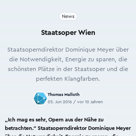
News
Staatsoper Wien
Staatsoperndirektor Dominique Meyer über
die Notwendigkeit, Energie zu sparen, die
schönsten Plätze in der Staatsoper und die
perfekten Klangfarben.
Thomas Malloth
05. Jun 2016 / vor 10 Jahren
„Ich mag es sehr, Opern aus der Nähe zu
betrachten.
“
Staatsoperndirektor Dominique Meyer