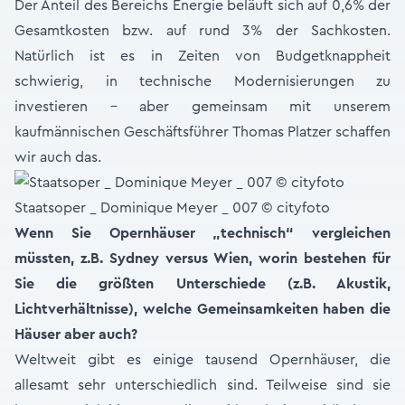
Der Anteil des Bereichs Energie beläuft sich auf 0,6% der
Gesamtkosten bzw. auf rund 3% der Sachkosten.
Natürlich ist es in Zeiten von Budgetknappheit
schwierig, in technische Modernisierungen zu
investieren – aber gemeinsam mit unserem
kaufmännischen Geschäftsführer Thomas Platzer schaffen
wir auch das.
Staatsoper _ Dominique Meyer _ 007 © cityfoto
Wenn Sie Opernhäuser „technisch“ vergleichen
müssten, z.B. Sydney versus Wien, worin bestehen für
Sie die größten Unterschiede (z.B. Akustik,
Lichtverhältnisse), welche Gemeinsamkeiten haben die
Häuser aber auch?
Weltweit gibt es einige tausend Opernhäuser, die
allesamt sehr unterschiedlich sind. Teilweise sind sie