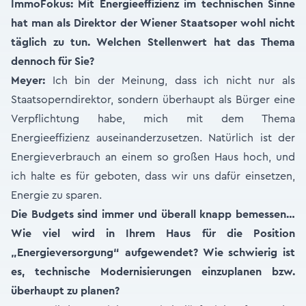
I
mmoFokus: Mit Energieeffizienz im technischen Sinne
hat man als Direktor der Wiener Staatsoper wohl nicht
täglich zu tun. Welchen Stellenwert hat das Thema
dennoch für Sie?
Meyer:
Ich bin der Meinung, dass ich nicht nur als
Staatsoperndirektor, sondern überhaupt als Bürger eine
Verpflichtung habe, mich mit dem Thema
Energieeffizienz auseinanderzusetzen. Natürlich ist der
Energieverbrauch an einem so großen Haus hoch, und
ich halte es für geboten, dass wir uns dafür einsetzen,
Energie zu sparen.
Die Budgets sind immer und überall knapp bemessen…
Wie viel wird in Ihrem Haus für die Position
„Energieversorgung“ aufgewendet? Wie schwierig ist
es, technische Modernisierungen einzuplanen bzw.
überhaupt zu planen?