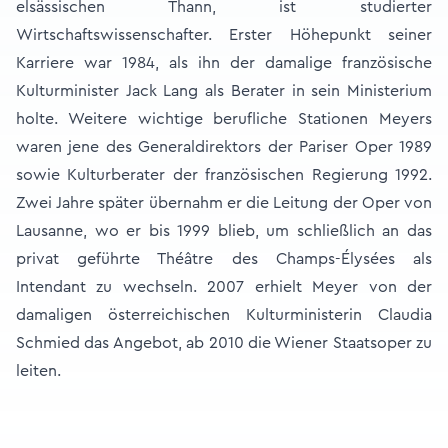
elsässischen Thann, ist studierter
Wirtschaftswissenschafter. Erster Höhepunkt seiner
Karriere war 1984, als ihn der damalige französische
Kulturminister Jack Lang als Berater in sein Ministerium
holte. Weitere wichtige berufliche Stationen Meyers
waren jene des Generaldirektors der Pariser Oper 1989
sowie Kulturberater der französischen Regierung 1992.
Zwei Jahre später übernahm er die Leitung der Oper von
Lausanne, wo er bis 1999 blieb, um schließlich an das
privat geführte Théâtre des Champs-Élysées als
Intendant zu wechseln. 2007 erhielt Meyer von der
damaligen österreichischen Kulturministerin Claudia
Schmied das Angebot, ab 2010 die Wiener Staatsoper zu
leiten.