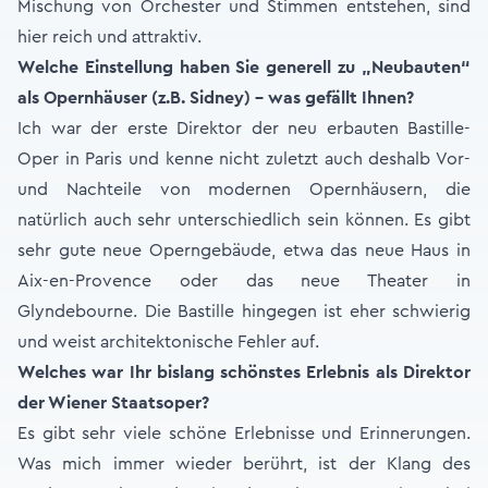
Mischung von Orchester und Stimmen entstehen, sind
hier reich und attraktiv.
Welche Einstellung haben Sie generell zu „Neubauten“
als Opernhäuser (z.B. Sidney) – was gefällt Ihnen?
Ich war der erste Direktor der neu erbauten Bastille-
Oper in Paris und kenne nicht zuletzt auch deshalb Vor-
und Nachteile von modernen Opernhäusern, die
natürlich auch sehr unterschiedlich sein können. Es gibt
sehr gute neue Operngebäude, etwa das neue Haus in
Aix-en-Provence oder das neue Theater in
Glyndebourne. Die Bastille hingegen ist eher schwierig
und weist architektonische Fehler auf.
Welches war Ihr bislang schönstes Erlebnis als Direktor
der Wiener Staatsoper?
Es gibt sehr viele schöne Erlebnisse und Erinnerungen.
Was mich immer wieder berührt, ist der Klang des