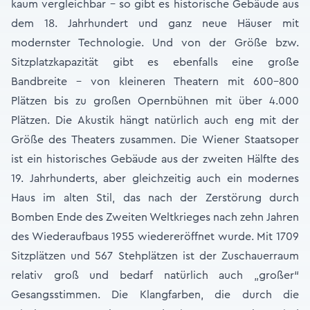
kaum vergleichbar – so gibt es historische Gebäude aus
dem 18. Jahrhundert und ganz neue Häuser mit
modernster Technologie. Und von der Größe bzw.
Sitzplatzkapazität gibt es ebenfalls eine große
Bandbreite – von kleineren Theatern mit 600-800
Plätzen bis zu großen Opernbühnen mit über 4.000
Plätzen. Die Akustik hängt natürlich auch eng mit der
Größe des Theaters zusammen. Die Wiener Staatsoper
ist ein historisches Gebäude aus der zweiten Hälfte des
19. Jahrhunderts, aber gleichzeitig auch ein modernes
Haus im alten Stil, das nach der Zerstörung durch
Bomben Ende des Zweiten Weltkrieges nach zehn Jahren
des Wiederaufbaus 1955 wiedereröffnet wurde. Mit 1709
Sitzplätzen und 567 Stehplätzen ist der Zuschauerraum
relativ groß und bedarf natürlich auch „großer“
Gesangsstimmen. Die Klangfarben, die durch die