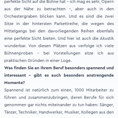
perfekte Sicht auf die Bühne hat – ich mag es sehr, Opern
aus der Nähe zu betrachten –, aber auch in den
Orchestergraben blicken kann. Und es sind die zwei
Sitze in der hintersten Parkettreihe, die wegen des
Mittelgangs bei den davorliegenden Reihen ebenfalls
eine perfekte Sicht bieten. Und hier ist auch die Akustik
wunderbar. Von diesen Plätzen aus verfolge ich viele
Bühnenproben – bei Vorstellungen sitze ich aus
praktischen Gründen in einer Loge.
Was finden Sie an Ihrem Beruf besonders spannend und
interessant – gibt es auch besonders anstrengende
Momente?
Spannend ist natürlich zum einen, 1000 Mitarbeiter zu
führen und zusammenzubringen, deren Berufe für sich
genommen gar nichts miteinander zu tun haben: Sänger,
Tänzer, Techniker, Handwerker, Musiker, Kollegen aus den