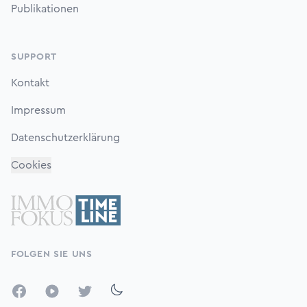
Publikationen
SUPPORT
Kontakt
Impressum
Datenschutzerklärung
Cookies
FOLGEN SIE UNS
Facebook
YouTube
Twitter