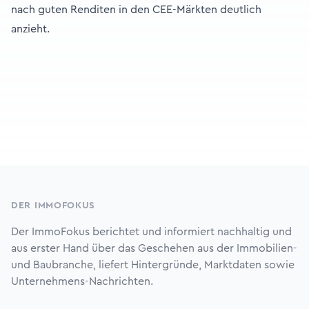
nach guten Renditen in den CEE-Märkten deutlich
anzieht.
Footer
DER IMMOFOKUS
Der ImmoFokus berichtet und informiert nachhaltig und
aus erster Hand über das Geschehen aus der Immobilien-
und Baubranche, liefert Hintergründe, Marktdaten sowie
Unternehmens-Nachrichten.