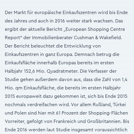
Der Markt für europäische Einkaufszentren wird bis Ende
des Jahres und auch in 2016 weiter stark wachsen. Das
ergibt der aktuelle Bericht „European Shopping Centre
Report“ der Immobilienberater Cushman & Wakefield.
Der Bericht beleuchtet die Entwicklung von
Einkaufszentren in ganz Europa. Demnach betrug die
Einkaufsfläche innerhalb Europas bereits im ersten
Halbjahr 152,6 Mio. Quadratmeter. Die Verfasser der
Studie gehen außerdem davon aus, dass die Zahl von 1,4
Mio. qm Einkaufsfläche, die bereits im ersten Halbjahr
2015 europaweit dazu gekommen ist, sich bis Ende 2015
nochmals verdreifachen wird. Vor allem Rußland, Türkei
und Polen sind hier mit 61 Prozent der Shopping-Flächen
Vorreiter, gefolgt von Frankreich und Großbritannien. Bis
Ende 2016 werden laut Studie insgesamt voraussichtlich