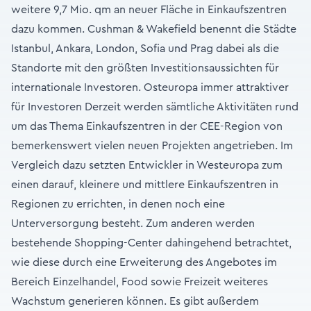
weitere 9,7 Mio. qm an neuer Fläche in Einkaufszentren
dazu kommen. Cushman & Wakefield benennt die Städte
Istanbul, Ankara, London, Sofia und Prag dabei als die
Standorte mit den größten Investitionsaussichten für
internationale Investoren. Osteuropa immer attraktiver
für Investoren Derzeit werden sämtliche Aktivitäten rund
um das Thema Einkaufszentren in der CEE-Region von
bemerkenswert vielen neuen Projekten angetrieben. Im
Vergleich dazu setzten Entwickler in Westeuropa zum
einen darauf, kleinere und mittlere Einkaufszentren in
Regionen zu errichten, in denen noch eine
Unterversorgung besteht. Zum anderen werden
bestehende Shopping-Center dahingehend betrachtet,
wie diese durch eine Erweiterung des Angebotes im
Bereich Einzelhandel, Food sowie Freizeit weiteres
Wachstum generieren können. Es gibt außerdem