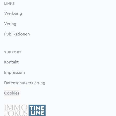
LINKS
Werbung
Verlag
Publikationen
SUPPORT
Kontakt
Impressum
Datenschutzerklärung
Cookies