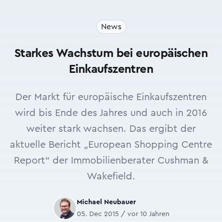
News
Starkes Wachstum bei europäischen
Einkaufszentren
Der Markt für europäische Einkaufszentren
wird bis Ende des Jahres und auch in 2016
weiter stark wachsen. Das ergibt der
aktuelle Bericht „European Shopping Centre
Report“ der Immobilienberater Cushman &
Wakefield.
Michael Neubauer
05. Dec 2015 / vor 10 Jahren