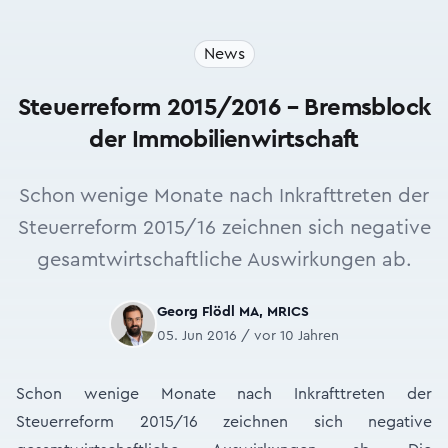
News
Steuerreform 2015/2016 – Bremsblock
der Immobilienwirtschaft
Schon wenige Monate nach Inkrafttreten der
Steuerreform 2015/16 zeichnen sich negative
gesamtwirtschaftliche Auswirkungen ab.
Georg Flödl MA, MRICS
05. Jun 2016 / vor 10 Jahren
Schon wenige Monate nach Inkrafttreten der
Steuerreform 2015/16 zeichnen sich negative