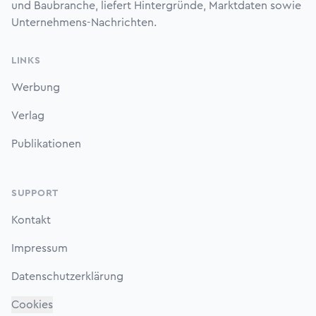
und Baubranche, liefert Hintergründe, Marktdaten sowie
Unternehmens-Nachrichten.
LINKS
Werbung
Verlag
Publikationen
SUPPORT
Kontakt
Impressum
Datenschutzerklärung
Cookies