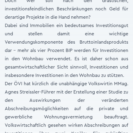
Doch wer soll nach den drastischen,
investitionsfeindlichen Beschränkungen noch Geld für
derartige Projekte in die Hand nehmen?
Dabei sind Immobilien ein bedeutsames Investitionsgut
und stellen damit eine wichtige
Verwendungskomponente des Bruttoinlandsprodukts
dar - mehr als vier Prozent BIP werden für Investitionen
in den Wohnbau verwendet. Es ist daher schon aus
gesamtwirtschaftlicher Sicht sinnvoll, Investitionen und
insbesondere Investitionen in den Wohnbau zu stützen.
Der ÖVI hat kürzlich die unabhängige Volkswirtin MMag.
Agnes Streissler-Führer mit der Erstellung einer Studie zu
den Auswirkungen der veränderten
Abschreibungsmöglichkeiten auf die private und
gewerbliche Wohnungsvermietung beauftragt.
Volkswirtschaftlich gesehen wirken Abschreibungen auf