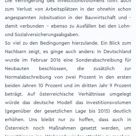
Die Verringerung des Investitionsvolumens führt auch
zum Verlust von Arbeitsplätzen in der ohnehin schon
angespannten Jobsituation in der Bauwirtschaft und -
damit verbunden - ebenso zu Ausfällen bei den Lohn-
und Sozialversicherungsabgaben.
So viel zu den Bedingungen hierzulande. Ein Blick zum
Nachbarn zeigt, es ginge auch anders: In Deutschland
wurde im Februar 2016 eine Sonderabschreibung für
Neubauten beschlossen, die zusätzlich zur
Normalabschreibung von zwei Prozent in den ersten
beiden Jahren 10 Prozent und im dritten Jahr 9 Prozent
beträgt. Auf österreichische Verhältnisse umgelegt
würde das deutsche Modell das Investitionsvolumen
(gegenüber der gesetzlichen Lage bis 2015) deutlich
erhöhen. Uns bleibt nur zu hoffen, dass auch in
Österreich noch Maßnahmen gesetzt werden, um