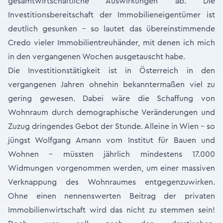
gesamtwirtschaftliche Auswirkungen ab. Die
Investitionsbereitschaft der Immobilieneigentümer ist
deutlich gesunken - so lautet das übereinstimmende
Credo vieler Immobilientreuhänder, mit denen ich mich
in den vergangenen Wochen ausgetauscht habe.
Die Investitionstätigkeit ist in Österreich in den
vergangenen Jahren ohnehin bekanntermaßen viel zu
gering gewesen. Dabei wäre die Schaffung von
Wohnraum durch demographische Veränderungen und
Zuzug dringendes Gebot der Stunde. Alleine in Wien – so
jüngst Wolfgang Amann vom Institut für Bauen und
Wohnen – müssten jährlich mindestens 17.000
Widmungen vorgenommen werden, um einer massiven
Verknappung des Wohnraumes entgegenzuwirken.
Ohne einen nennenswerten Beitrag der privaten
Immobilienwirtschaft wird das nicht zu stemmen sein!