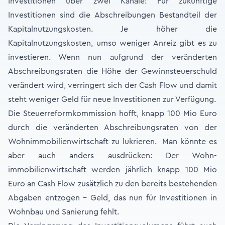
Investitionen über zwei Kanäle: Für zukünftige
Investitionen sind die Abschreibungen Bestandteil der
Kapitalnutzungskosten. Je höher die
Kapitalnutzungskosten, umso weniger Anreiz gibt es zu
investieren. Wenn nun aufgrund der veränderten
Abschreibungsraten die Höhe der Gewinnsteuerschuld
verändert wird, verringert sich der Cash Flow und damit
steht weniger Geld für neue Investitionen zur Verfügung.
Die Steuerreformkommission hofft, knapp 100 Mio Euro
durch die veränderten Abschreibungsraten von der
Wohnimmobilienwirtschaft zu lukrieren. Man könnte es
aber auch anders ausdrücken: Der Wohn-
immobilienwirtschaft werden jährlich knapp 100 Mio
Euro an Cash Flow zusätzlich zu den bereits bestehenden
Abgaben entzogen - Geld, das nun für Investitionen in
Wohnbau und Sanierung fehlt.