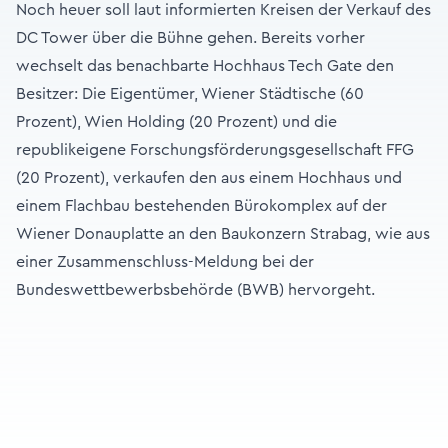
Noch heuer soll laut informierten Kreisen der Verkauf des
DC Tower über die Bühne gehen. Bereits vorher
wechselt das benachbarte Hochhaus Tech Gate den
Besitzer: Die Eigentümer, Wiener Städtische (60
Prozent), Wien Holding (20 Prozent) und die
republikeigene Forschungsförderungsgesellschaft FFG
(20 Prozent), verkaufen den aus einem Hochhaus und
einem Flachbau bestehenden Bürokomplex auf der
Wiener Donauplatte an den Baukonzern Strabag, wie aus
einer Zusammenschluss-Meldung bei der
Bundeswettbewerbsbehörde (BWB) hervorgeht.