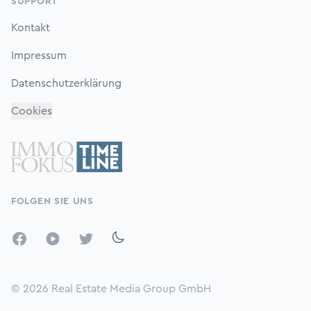
SUPPORT
Kontakt
Impressum
Datenschutzerklärung
Cookies
FOLGEN SIE UNS
Facebook
YouTube
Twitter
© 2026
Real Estate Media Group GmbH