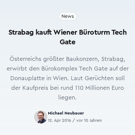
News
Strabag kauft Wiener Büroturm Tech
Gate
Österreichs größter Baukonzern, Strabag,
erwirbt den Bürokomplex Tech Gate auf der
Donauplatte in Wien. Laut Gerüchten soll
der Kaufpreis bei rund 110 Millionen Euro
liegen.
Michael Neubauer
12. Apr 2016 / vor 10 Jahren