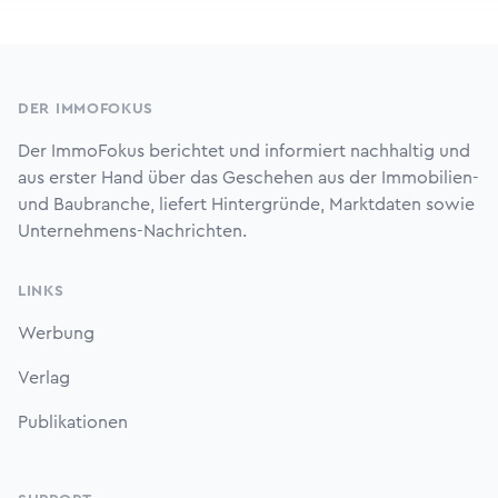
Footer
DER IMMOFOKUS
Der ImmoFokus berichtet und informiert nachhaltig und
aus erster Hand über das Geschehen aus der Immobilien-
und Baubranche, liefert Hintergründe, Marktdaten sowie
Unternehmens-Nachrichten.
LINKS
Werbung
Verlag
Publikationen