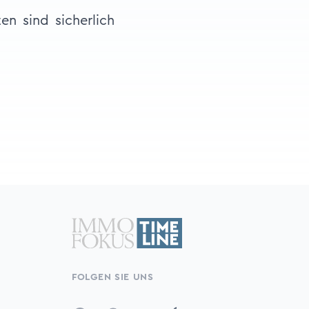
en sind sicherlich
FOLGEN SIE UNS