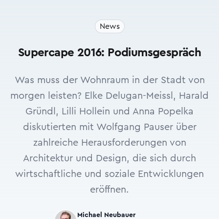
News
Supercape 2016: Podiumsgespräch
Was muss der Wohnraum in der Stadt von
morgen leisten? Elke Delugan-Meissl, Harald
Gründl, Lilli Hollein und Anna Popelka
diskutierten mit Wolfgang Pauser über
zahlreiche Herausforderungen von
Architektur und Design, die sich durch
wirtschaftliche und soziale Entwicklungen
eröffnen.
Michael Neubauer