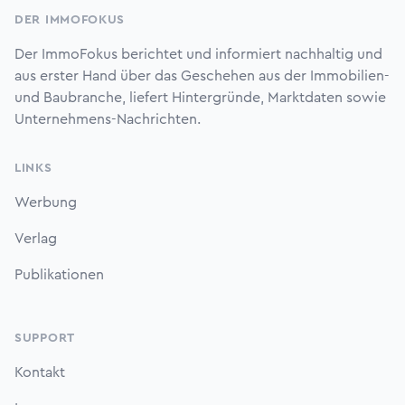
DER IMMOFOKUS
Der ImmoFokus berichtet und informiert nachhaltig und
aus erster Hand über das Geschehen aus der Immobilien-
und Baubranche, liefert Hintergründe, Marktdaten sowie
Unternehmens-Nachrichten.
LINKS
Werbung
Verlag
Publikationen
SUPPORT
Kontakt