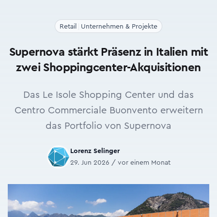
Retail
Unternehmen & Projekte
Supernova stärkt Präsenz in Italien mit
zwei Shoppingcenter-Akquisitionen
Das Le Isole Shopping Center und das
Centro Commerciale Buonvento erweitern
das Portfolio von Supernova
Lorenz Selinger
29. Jun 2026 / vor einem Monat