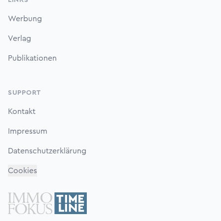
LINKS
Werbung
Verlag
Publikationen
SUPPORT
Kontakt
Impressum
Datenschutzerklärung
Cookies