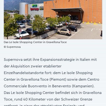
Das Le Isole Shopping Center in Gravellona Toce
© Supernova
Supernova setzt ihre Expansionsstrategie in Italien mit
der Akquisition zweier etablierter
Einzelhandelsstandorte fort: dem Le Isole Shopping
Center in Gravellona Toce (Piemont) sowie dem Centro
Commerciale Buonvento in Benevento (Kampanien).
Das Le Isole Shopping Center befindet sich in Gravellona
Toce, rund 40 Kilometer von der Schweizer Grenze