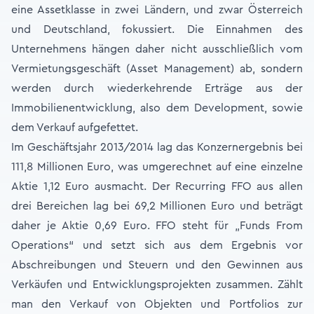
eine Assetklasse in zwei Ländern, und zwar Österreich
und Deutschland, fokussiert. Die Einnahmen des
Unternehmens hängen daher nicht ausschließlich vom
Vermietungsgeschäft (Asset Management) ab, sondern
werden durch wiederkehrende Erträge aus der
Immobilienentwicklung, also dem Development, sowie
dem Verkauf aufgefettet.
Im Geschäftsjahr 2013/2014 lag das Konzernergebnis bei
111,8 Millionen Euro, was umgerechnet auf eine einzelne
Aktie 1,12 Euro ausmacht. Der Recurring FFO aus allen
drei Bereichen lag bei 69,2 Millionen Euro und beträgt
daher je Aktie 0,69 Euro. FFO steht für „Funds From
Operations“ und setzt sich aus dem Ergebnis vor
Abschreibungen und Steuern und den Gewinnen aus
Verkäufen und Entwicklungsprojekten zusammen. Zählt
man den Verkauf von Objekten und Portfolios zur