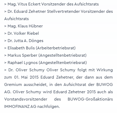
> Mag. Vitus Eckert Vorsitzender des Aufsichtsrats
> Dr. Eduard Zehetner Stellvertretender Vorsitzender des
Aufsichtsrats
> Mag. Klaus Hübner
> Dr. Volker Riebel
> Dr. Jutta A. Dönges
> Elisabeth Bulis (Arbeiterbetriebsrat)
> Markus Sperber (Angestelltenbetriebsrat)
> Raphael Lygnos (Angestelltenbetriebsrat)
> Dr. Oliver Schumy Oliver Schumy folgt mit Wirkung
zum 01. Mai 2015 Eduard Zehetner, der dann aus dem
Gremium ausscheidet, in den Aufsichtsrat der BUWOG
AG. Oliver Schumy wird Eduard Zehetner 2015 auch als
Vorstandsvorsitzender des BUWOG-Großaktionärs
IMMOFINANZ AG nachfolgen.