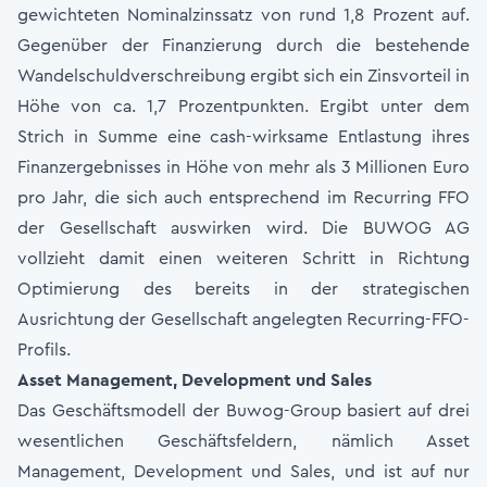
gewichteten Nominalzinssatz von rund 1,8 Prozent auf.
Gegenüber der Finanzierung durch die bestehende
Wandelschuldverschreibung ergibt sich ein Zinsvorteil in
Höhe von ca. 1,7 Prozentpunkten. Ergibt unter dem
Strich in Summe eine cash-wirksame Entlastung ihres
Finanzergebnisses in Höhe von mehr als 3 Millionen Euro
pro Jahr, die sich auch entsprechend im Recurring FFO
der Gesellschaft auswirken wird. Die BUWOG AG
vollzieht damit einen weiteren Schritt in Richtung
Optimierung des bereits in der strategischen
Ausrichtung der Gesellschaft angelegten Recurring-FFO-
Profils.
Asset Management, Development und Sales
Das Geschäftsmodell der Buwog-Group basiert auf drei
wesentlichen Geschäftsfeldern, nämlich Asset
Management, Development und Sales, und ist auf nur