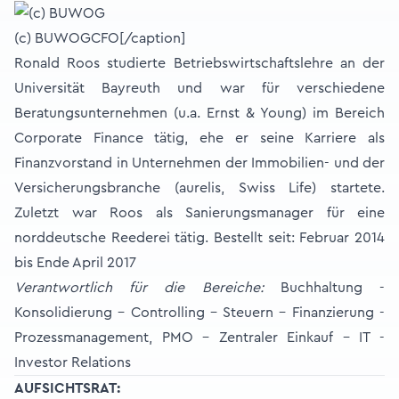
(c) BUWOGCFO[/caption]
Ronald Roos studierte Betriebswirtschaftslehre an der
Universität Bayreuth und war für verschiedene
Beratungsunternehmen (u.a. Ernst & Young) im Bereich
Corporate Finance tätig, ehe er seine Karriere als
Finanzvorstand in Unternehmen der Immobilien- und der
Versicherungsbranche (aurelis, Swiss Life) startete.
Zuletzt war Roos als Sanierungsmanager für eine
norddeutsche Reederei tätig. Bestellt seit: Februar 2014
bis Ende April 2017
Verantwortlich für die Bereiche:
Buchhaltung -
Konsolidierung - Controlling - Steuern - Finanzierung -
Prozessmanagement, PMO - Zentraler Einkauf - IT -
Investor Relations
AUFSICHTSRAT: