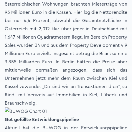
österreichischen Wohnungen brachten Mieterträge von
93 Millionen Euro in die Kassen. Hier lag die Nettorendite
bei nur 4,4 Prozent, obwohl die Gesamtnutzfläche in
Österreich mit 2,012 klar über jener in Deutschland mit
1,647 Millionen Quadratmetern liegt. Im Bereich Property
Sales wurden 34 und aus dem Property Development 4,9
Millionen Euro erzielt. Insgesamt betrug die Bilanzsumme
3,355 Milliarden Euro. In Berlin hätten die Preise aber
mittlerweile dermaßen angezogen, dass sich das
Unternehmen jetzt mehr dem Raum zwischen Kiel und
Kassel zuwende. „Da sind wir an Transaktionen dran“, so
Riedl mit Verweis auf Immobilien in Kiel, Lübeck und
Braunschweig.
Gut gefüllte Entwicklungspipeline
Aktuell hat die BUWOG in der Entwicklungspipeline