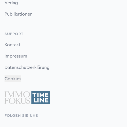
Verlag
Publikationen
SUPPORT
Kontakt
Impressum
Datenschutzerklärung
Cookies
FOLGEN SIE UNS