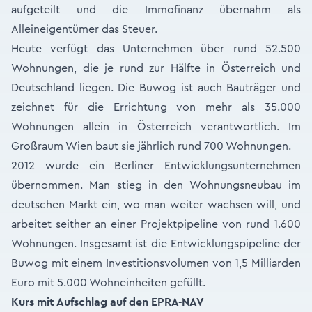
aufgeteilt und die Immofinanz übernahm als
Alleineigentümer das Steuer.
Heute verfügt das Unternehmen über rund 52.500
Wohnungen, die je rund zur Hälfte in Österreich und
Deutschland liegen. Die Buwog ist auch Bauträger und
zeichnet für die Errichtung von mehr als 35.000
Wohnungen allein in Österreich verantwortlich. Im
Großraum Wien baut sie jährlich rund 700 Wohnungen.
2012 wurde ein Berliner Entwicklungsunternehmen
übernommen. Man stieg in den Wohnungsneubau im
deutschen Markt ein, wo man weiter wachsen will, und
arbeitet seither an einer Projektpipeline von rund 1.600
Wohnungen. Insgesamt ist die Entwicklungspipeline der
Buwog mit einem Investitionsvolumen von 1,5 Milliarden
Euro mit 5.000 Wohneinheiten gefüllt.
Kurs mit Aufschlag auf den EPRA-NAV