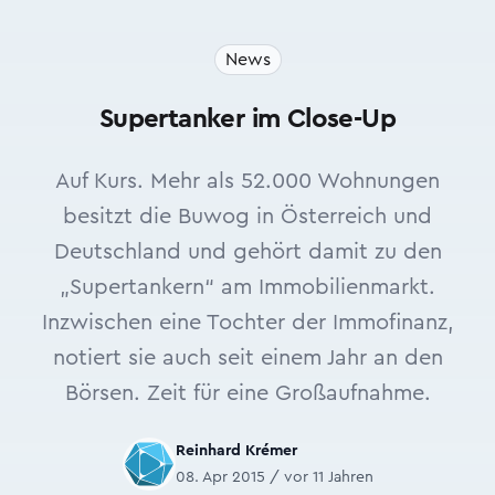
News
Supertanker im Close-Up
Auf Kurs. Mehr als 52.000 Wohnungen
besitzt die Buwog in Österreich und
Deutschland und gehört damit zu den
„Supertankern“ am Immobilienmarkt.
Inzwischen eine Tochter der Immofinanz,
notiert sie auch seit einem Jahr an den
Börsen. Zeit für eine Großaufnahme.
Reinhard Krémer
08. Apr 2015 / vor 11 Jahren