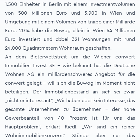
1.500 Einheiten in Berlin mit einem Investmentvolumen
von 500 Millionen Euro und 3.900 in Wien und
Umgebung mit einem Volumen von knapp einer Milliarde
Euro. 2014 habe die Buwog allein in Wien 64 Millionen
Euro investiert und dabei 321 Wohnungen mit rund
24.000 Quadratmetern Wohnraum geschaffen.
An dem Bieterwettstreit um die Wiener conwert
Immobilien Invest SE - wie bekannt hat die Deutsche
Wohnen AG ein milliardenschweres Angebot für die
conwert gelegt - will sich die Buwog im Moment nicht
beteiligen. Der Immobilienbestand an sich sei zwar
„nicht uninteressant“, „Wir haben aber kein Interesse, das
gesamte Unternehmen zu übernehmen - der hohe
Gewerbeanteil von 40 Prozent ist für uns das
Hauptproblem“, erklärt Riedl. „Wir sind ein reiner
Wohnimmobilienkonzern.“ Stünde aber nur das