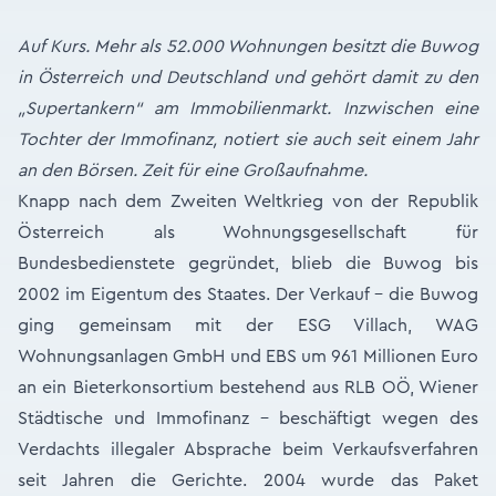
Auf Kurs. Mehr als 52.000 Wohnungen besitzt die Buwog
in Österreich und Deutschland und gehört damit zu den
„Supertankern“ am Immobilienmarkt. Inzwischen eine
Tochter der Immofinanz, notiert sie auch seit einem Jahr
an den Börsen. Zeit für eine Großaufnahme.
Knapp nach dem Zweiten Weltkrieg von der Republik
Österreich als Wohnungsgesellschaft für
Bundesbedienstete gegründet, blieb die Buwog bis
2002 im Eigentum des Staates. Der Verkauf - die Buwog
ging gemeinsam mit der ESG Villach, WAG
Wohnungsanlagen GmbH und EBS um 961 Millionen Euro
an ein Bieterkonsortium bestehend aus RLB OÖ, Wiener
Städtische und Immofinanz - beschäftigt wegen des
Verdachts illegaler Absprache beim Verkaufsverfahren
seit Jahren die Gerichte. 2004 wurde das Paket