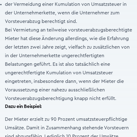
der Vermeidung einer Kumulation von Umsatzsteuer in
der Unternehmerkette, wenn die Unternehmer zum
Vorsteuerabzug berechtigt sind.
Bei Vermietung an teilweise vorsteuerabzugsberechtigte
Mieter hat diese Änderung allerdings, wie die Erfahrung
der letzten zwei Jahre zeigt, vielfach zu zusätzlichen von
in der Unternehmerkette ungerechtfertigten
Belastungen geführt. Es ist also tatsächlich eine
ungerechtfertigte Kumulation von Umsatzsteuer
eingetreten, insbesondere dann, wenn der Mieter die
Voraussetzung einer nahezu ausschließlichen
Vorsteuerabzugsberechtigung knapp nicht erfüllt.
Dazu ein Beispiel:
Der Mieter erzielt zu 90 Prozent umsatzsteuerpflichtige
Umsätze. Damit in Zusammenhang stehende Vorsteuern
sind abzugsfähig. Lediglich 10 Prozent der Umsätze