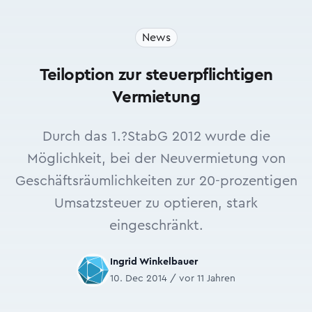
News
Teiloption zur steuerpflichtigen
Vermietung
Durch das 1.?StabG 2012 wurde die
Möglichkeit, bei der Neuvermietung von
Geschäftsräumlichkeiten zur 20-prozentigen
Umsatzsteuer zu optieren, stark
eingeschränkt.
Ingrid Winkelbauer
10. Dec 2014 / vor 11 Jahren