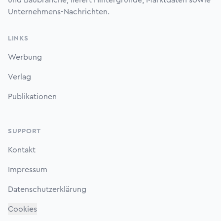
und Baubranche, liefert Hintergründe, Marktdaten sowie
Unternehmens-Nachrichten.
LINKS
Werbung
Verlag
Publikationen
SUPPORT
Kontakt
Impressum
Datenschutzerklärung
Cookies