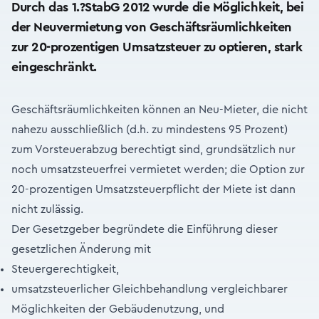
Durch das 1.?StabG 2012 wurde die Möglichkeit, bei
der Neuvermietung von Geschäftsräumlichkeiten
zur 20-prozentigen Umsatzsteuer zu optieren, stark
eingeschränkt.
Geschäftsräumlichkeiten können an Neu-Mieter, die nicht
nahezu ausschließlich (d.h. zu mindestens 95 Prozent)
zum Vorsteuerabzug berechtigt sind, grundsätzlich nur
noch umsatzsteuerfrei vermietet werden; die Option zur
20-prozentigen Umsatzsteuerpflicht der Miete ist dann
nicht zulässig.
Der Gesetzgeber begründete die Einführung dieser
gesetzlichen Änderung mit
Steuergerechtigkeit,
umsatzsteuerlicher Gleichbehandlung vergleichbarer
Möglichkeiten der Gebäudenutzung, und