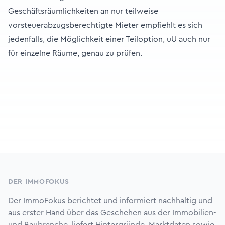
Geschäftsräumlichkeiten an nur teilweise
vorsteuerabzugsberechtigte Mieter empfiehlt es sich
jedenfalls, die Möglichkeit einer Teiloption, uU auch nur
für einzelne Räume, genau zu prüfen.
Footer
DER IMMOFOKUS
Der ImmoFokus berichtet und informiert nachhaltig und
aus erster Hand über das Geschehen aus der Immobilien-