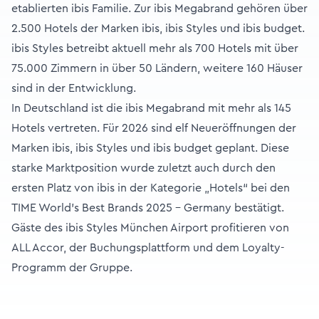
etablierten ibis Familie. Zur ibis Megabrand gehören über
2.500 Hotels der Marken ibis, ibis Styles und ibis budget.
ibis Styles betreibt aktuell mehr als 700 Hotels mit über
75.000 Zimmern in über 50 Ländern, weitere 160 Häuser
sind in der Entwicklung.
In Deutschland ist die ibis Megabrand mit mehr als 145
Hotels vertreten. Für 2026 sind elf Neueröffnungen der
Marken ibis, ibis Styles und ibis budget geplant. Diese
starke Marktposition wurde zuletzt auch durch den
ersten Platz von ibis in der Kategorie „Hotels“ bei den
TIME World’s Best Brands 2025 – Germany bestätigt.
Gäste des ibis Styles München Airport profitieren von
ALL Accor, der Buchungsplattform und dem Loyalty-
Programm der Gruppe.