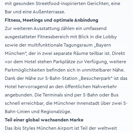
mit gesunden Streetfood-inspirierten Gerichten, eine
Bar und eine Außenterrasse.
Fitness, Meetings und optimale Anbindung
Zur weiteren Ausstattung zählen ein umfassend
ausgestatteter Fitnessbereich mit Blick in die Lobby
sowie der multifunktionale Tagungsraum „Bayern
München“, der in zwei separate Räume teilbar ist. Direkt
vor dem Hotel stehen Parkplätze zur Verfügung, weitere
Parkmöglichkeiten befinden sich in unmittelbarer Nähe.
Dank der Nähe zur S-Bahn-Station „Besucherpark“ ist das
Hotel hervorragend an den öffentlichen Nahverkehr
angebunden. Die Terminals sind per S-Bahn oder Bus
schnell erreichbar, die Münchner Innenstadt über zwei S-
Bahn-Linien und Regionalzüge.
Teil einer global wachsenden Marke
Das ibis Styles München Airport ist Teil der weltweit