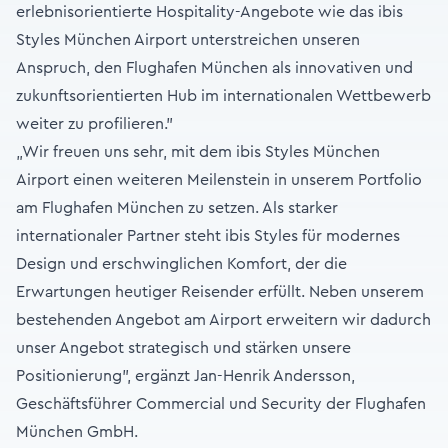
erlebnisorientierte Hospitality-Angebote wie das ibis
Styles München Airport unterstreichen unseren
Anspruch, den Flughafen München als innovativen und
zukunftsorientierten Hub im internationalen Wettbewerb
weiter zu profilieren."
„Wir freuen uns sehr, mit dem ibis Styles München
Airport einen weiteren Meilenstein in unserem Portfolio
am Flughafen München zu setzen. Als starker
internationaler Partner steht ibis Styles für modernes
Design und erschwinglichen Komfort, der die
Erwartungen heutiger Reisender erfüllt. Neben unserem
bestehenden Angebot am Airport erweitern wir dadurch
unser Angebot strategisch und stärken unsere
Positionierung”, ergänzt Jan-Henrik Andersson,
Geschäftsführer Commercial und Security der Flughafen
München GmbH.