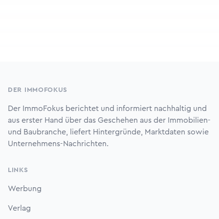
Footer
DER IMMOFOKUS
Der ImmoFokus berichtet und informiert nachhaltig und
aus erster Hand über das Geschehen aus der Immobilien-
und Baubranche, liefert Hintergründe, Marktdaten sowie
Unternehmens-Nachrichten.
LINKS
Werbung
Verlag