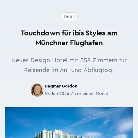
Hotel
Touchdown für ibis Styles am
Münchner Flughafen
Neues Design-Hotel mit 358 Zimmern für
Reisende im An- und Abflugtag.
Dagmar Gordon
10. Jun 2026 / vor einem Monat