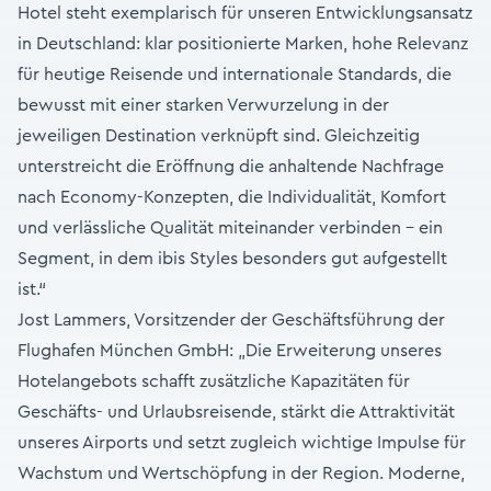
Hotel steht exemplarisch für unseren Entwicklungsansatz
in Deutschland: klar positionierte Marken, hohe Relevanz
für heutige Reisende und internationale Standards, die
bewusst mit einer starken Verwurzelung in der
jeweiligen Destination verknüpft sind. Gleichzeitig
unterstreicht die Eröffnung die anhaltende Nachfrage
nach Economy-Konzepten, die Individualität, Komfort
und verlässliche Qualität miteinander verbinden – ein
Segment, in dem ibis Styles besonders gut aufgestellt
ist.“
Jost Lammers, Vorsitzender der Geschäftsführung der
Flughafen München GmbH: „Die Erweiterung unseres
Hotelangebots schafft zusätzliche Kapazitäten für
Geschäfts- und Urlaubsreisende, stärkt die Attraktivität
unseres Airports und setzt zugleich wichtige Impulse für
Wachstum und Wertschöpfung in der Region. Moderne,