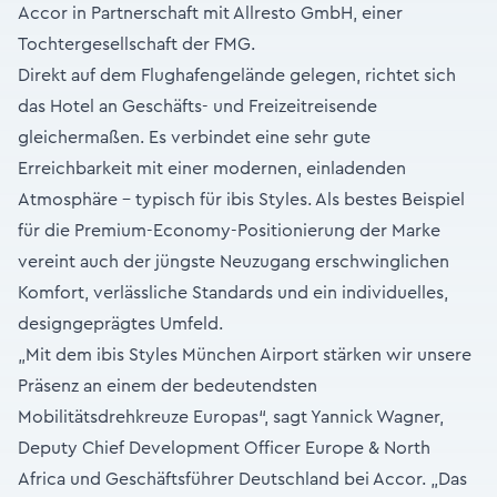
Accor in Partnerschaft mit Allresto GmbH, einer
Tochtergesellschaft der FMG.
Direkt auf dem Flughafengelände gelegen, richtet sich
das Hotel an Geschäfts- und Freizeitreisende
gleichermaßen. Es verbindet eine sehr gute
Erreichbarkeit mit einer modernen, einladenden
Atmosphäre – typisch für ibis Styles. Als bestes Beispiel
für die Premium-Economy-Positionierung der Marke
vereint auch der jüngste Neuzugang erschwinglichen
Komfort, verlässliche Standards und ein individuelles,
designgeprägtes Umfeld.
„Mit dem ibis Styles München Airport stärken wir unsere
Präsenz an einem der bedeutendsten
Mobilitätsdrehkreuze Europas“, sagt Yannick Wagner,
Deputy Chief Development Officer Europe & North
Africa und Geschäftsführer Deutschland bei Accor. „Das