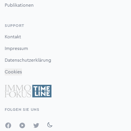
Publikationen
SUPPORT
Kontakt
Impressum
Datenschutzerklärung
Cookies
FOLGEN SIE UNS
Facebook
YouTube
Twitter