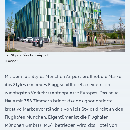
ibis Styles München Airport
© Accor
Mit dem ibis Styles München Airport eröffnet die Marke
ibis Styles ein neues Flaggschiffhotel an einem der
wichtigsten Verkehrsknotenpunkte Europas. Das neue
Haus mit 358 Zimmern bringt das designorientierte,
kreative Markenverständnis von ibis Styles direkt an den
Flughafen München. Eigentümer ist die Flughafen
München GmbH (FMG), betrieben wird das Hotel von