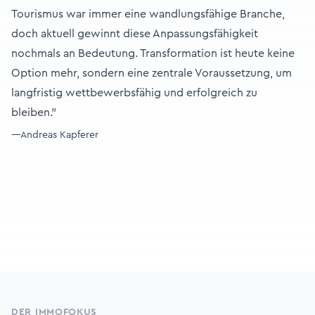
Tourismus war immer eine wandlungsfähige Branche,
doch aktuell gewinnt diese Anpassungsfähigkeit
nochmals an Bedeutung. Transformation ist heute keine
Option mehr, sondern eine zentrale Voraussetzung, um
langfristig wettbewerbsfähig und erfolgreich zu
bleiben."
—Andreas Kapferer
Footer
DER IMMOFOKUS