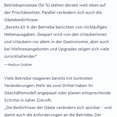
Betriebsprozesse (56 %) stehen derzeit weit oben auf
der Prioritätenliste. Parallel verändern sich auch die
Gästebedürfnisse:
„Bereits 63 % der Betriebe berichten von rückläufigen
Nebenausgaben. Gespart wird von den Urlauberinnen
und Urlaubern vor allem in der Gastronomie, aber auch
bei Wellnessangeboten und Upgrades zeigen sich viele
zurückhaltender.“
—Markus Gratzer
Viele Betriebe reagieren bereits mit konkreten
Veränderungen: Mehr als zwei Drittel haben ihr
Geschäftsmodell angepasst oder planen entsprechende
Schritte in naher Zukunft.
„Die Bedürfnisse der Gäste verändern sich spürbar – und
damit auch die Anforderungen an die Betriebe. Der