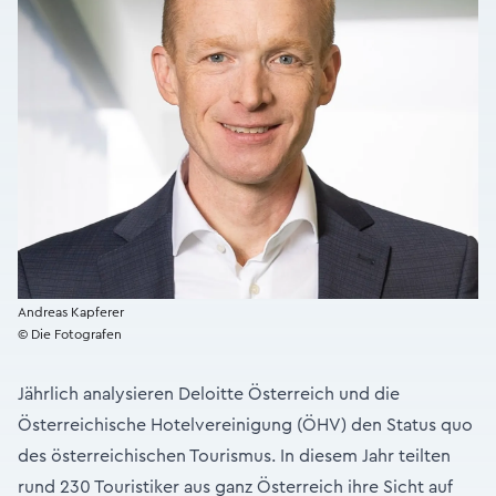
Andreas Kapferer
© Die Fotografen
Jährlich analysieren Deloitte Österreich und die
Österreichische Hotelvereinigung (ÖHV) den Status quo
des österreichischen Tourismus. In diesem Jahr teilten
rund 230 Touristiker aus ganz Österreich ihre Sicht auf