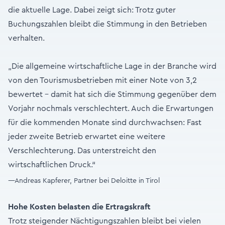
die aktuelle Lage. Dabei zeigt sich: Trotz guter
Buchungszahlen bleibt die Stimmung in den Betrieben
verhalten.
„Die allgemeine wirtschaftliche Lage in der Branche wird
von den Tourismusbetrieben mit einer Note von 3,2
bewertet – damit hat sich die Stimmung gegenüber dem
Vorjahr nochmals verschlechtert. Auch die Erwartungen
für die kommenden Monate sind durchwachsen: Fast
jeder zweite Betrieb erwartet eine weitere
Verschlechterung. Das unterstreicht den
wirtschaftlichen Druck.“
—Andreas Kapferer, Partner bei Deloitte in Tirol
Hohe Kosten belasten die Ertragskraft
Trotz steigender Nächtigungszahlen bleibt bei vielen