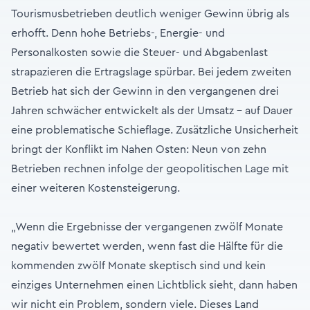
Tourismusbetrieben deutlich weniger Gewinn übrig als
erhofft. Denn hohe Betriebs-, Energie- und
Personalkosten sowie die Steuer- und Abgabenlast
strapazieren die Ertragslage spürbar. Bei jedem zweiten
Betrieb hat sich der Gewinn in den vergangenen drei
Jahren schwächer entwickelt als der Umsatz – auf Dauer
eine problematische Schieflage. Zusätzliche Unsicherheit
bringt der Konflikt im Nahen Osten: Neun von zehn
Betrieben rechnen infolge der geopolitischen Lage mit
einer weiteren Kostensteigerung.
„Wenn die Ergebnisse der vergangenen zwölf Monate
negativ bewertet werden, wenn fast die Hälfte für die
kommenden zwölf Monate skeptisch sind und kein
einziges Unternehmen einen Lichtblick sieht, dann haben
wir nicht ein Problem, sondern viele. Dieses Land