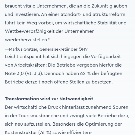
braucht vitale Unternehmen, die an die Zukunft glauben
und investieren. An einer Standort- und Strukturreform
führt kein Weg vorbei, um wirtschaftliche Stabilität und
Wettbewerbsfähigkeit der Unternehmen
wiederherzustellen.“
—Markus Gratzer, Generalsekretär der ÖHV
Leicht entspannt hat sich hingegen die Verfügbarkeit
von Arbeitskräften: Die Betriebe vergeben hierfür die
Note 3,0 (VJ: 3,3). Dennoch haben 62 % der befragten
Betriebe derzeit noch offene Stellen zu besetzen.
Transformation wird zur Notwendigkeit
Der wirtschaftliche Druck hinterlässt zunehmend Spuren
in der Tourismusbranche und zwingt viele Betriebe dazu,
sich neu aufzustellen. Besonders die Optimierung der
Kostenstruktur (76 %) sowie effizientere