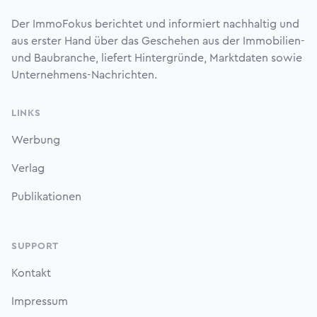
Der ImmoFokus berichtet und informiert nachhaltig und
aus erster Hand über das Geschehen aus der Immobilien-
und Baubranche, liefert Hintergründe, Marktdaten sowie
Unternehmens-Nachrichten.
LINKS
Werbung
Verlag
Publikationen
SUPPORT
Kontakt
Impressum