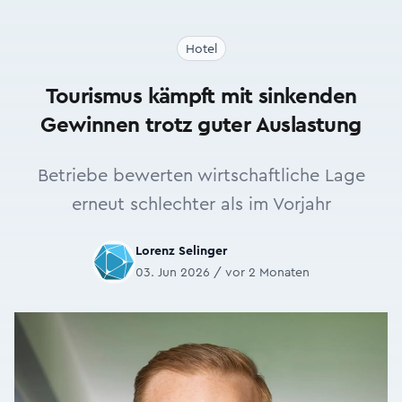
Hotel
Tourismus kämpft mit sinkenden
Gewinnen trotz guter Auslastung
Betriebe bewerten wirtschaftliche Lage
erneut schlechter als im Vorjahr
Lorenz Selinger
03. Jun 2026 / vor 2 Monaten