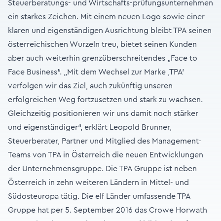
Steuerberatungs- und Wirtschafts-prüfungsunternehmen
ein starkes Zeichen. Mit einem neuen Logo sowie einer
klaren und eigenständigen Ausrichtung bleibt TPA seinen
österreichischen Wurzeln treu, bietet seinen Kunden
aber auch weiterhin grenzüberschreitendes „Face to
Face Business“. „Mit dem Wechsel zur Marke ‚TPA’
verfolgen wir das Ziel, auch zukünftig unseren
erfolgreichen Weg fortzusetzen und stark zu wachsen.
Gleichzeitig positionieren wir uns damit noch stärker
und eigenständiger“, erklärt Leopold Brunner,
Steuerberater, Partner und Mitglied des Management-
Teams von TPA in Österreich die neuen Entwicklungen
der Unternehmensgruppe. Die TPA Gruppe ist neben
Österreich in zehn weiteren Ländern in Mittel- und
Südosteuropa tätig. Die elf Länder umfassende TPA
Gruppe hat per 5. September 2016 das Crowe Horwath