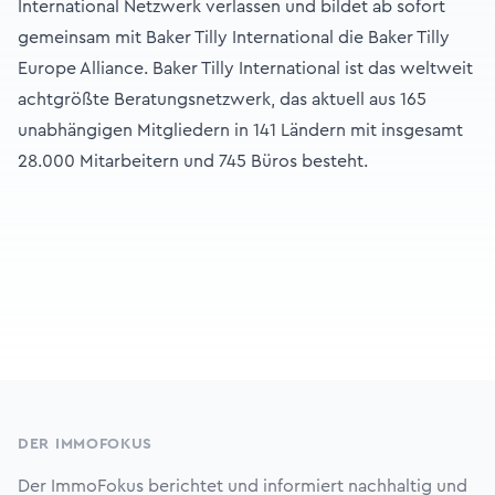
International Netzwerk verlassen und bildet ab sofort
gemeinsam mit Baker Tilly International die Baker Tilly
Europe Alliance. Baker Tilly International ist das weltweit
achtgrößte Beratungsnetzwerk, das aktuell aus 165
unabhängigen Mitgliedern in 141 Ländern mit insgesamt
28.000 Mitarbeitern und 745 Büros besteht.
Footer
DER IMMOFOKUS
Der ImmoFokus berichtet und informiert nachhaltig und