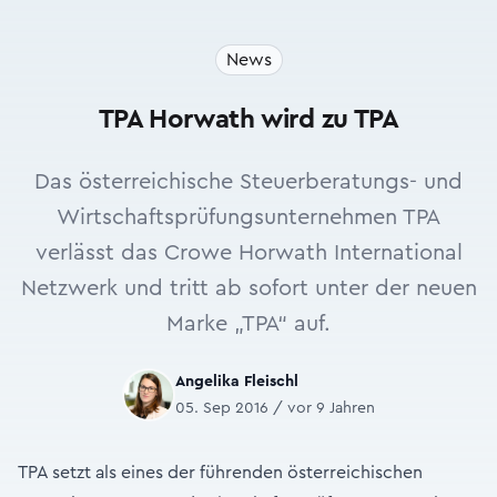
News
TPA Horwath wird zu TPA
Das österreichische Steuerberatungs- und
Wirtschaftsprüfungsunternehmen TPA
verlässt das Crowe Horwath International
Netzwerk und tritt ab sofort unter der neuen
Marke „TPA“ auf.
Angelika Fleischl
05. Sep 2016 / vor 9 Jahren
TPA setzt als eines der führenden österreichischen