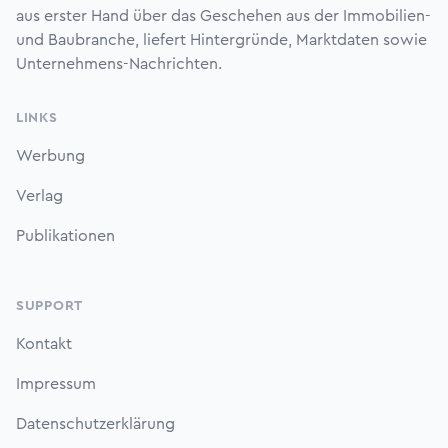
aus erster Hand über das Geschehen aus der Immobilien-
und Baubranche, liefert Hintergründe, Marktdaten sowie
Unternehmens-Nachrichten.
LINKS
Werbung
Verlag
Publikationen
SUPPORT
Kontakt
Impressum
Datenschutzerklärung